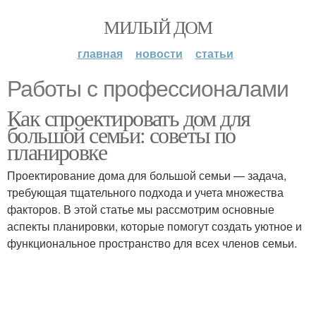
МИЛЫЙ ДОМ
главная
новости
статьи
Работы с профессионалами
Как спроектировать дом для
большой семьи: советы по
планировке
Проектирование дома для большой семьи — задача,
требующая тщательного подхода и учета множества
факторов. В этой статье мы рассмотрим основные
аспекты планировки, которые помогут создать уютное и
функциональное пространство для всех членов семьи.