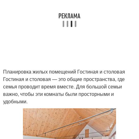
Планировка жилых помещений Гостиная и столовая
Гостиная и столовая — это общие пространства, где
семья проводит время вместе. Для большой семьи
важно, чтобы эти комнаты были просторными и
удобными.