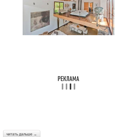
читать дальше →