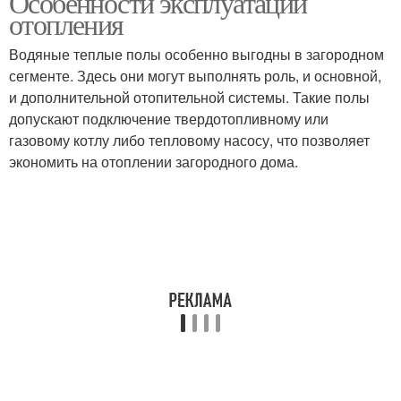
Особенности эксплуатации
отопления
Водяные теплые полы особенно выгодны в загородном
сегменте. Здесь они могут выполнять роль, и основной,
и дополнительной отопительной системы. Такие полы
допускают подключение твердотопливному или
газовому котлу либо тепловому насосу, что позволяет
экономить на отоплении загородного дома.