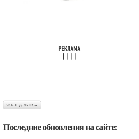
читать дальше →
Последние обновления на сайте: