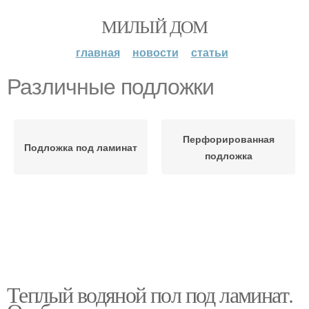
МИЛЫЙ ДОМ
главная
новости
статьи
Различные подложки
Перфорированная
Подложка под ламинат
подложка
Теплый водяной пол под ламинат.