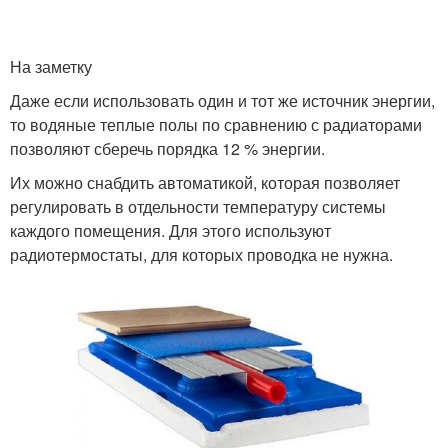
На заметку
Даже если использовать один и тот же источник энергии,
то водяные теплые полы по сравнению с радиаторами
позволяют сберечь порядка 12 % энергии.
Их можно снабдить автоматикой, которая позволяет
регулировать в отдельности температуру системы
каждого помещения. Для этого используют
радиотермостаты, для которых проводка не нужна.