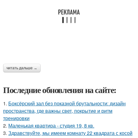
читать дальше →
Последние обновления на сайте:
1.
Боксёрский зал без показной брутальности: дизайн
пространства, где важны свет, покрытие и ритм
тренировки
2.
Маленькая квартира - студия 19, 8 кв.
3.
Здравствуйте, мы имеем комнату 22 квадрата с косой