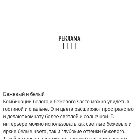
Бежевый и белый
Комбинации белого и бежевого часто можно увидеть в
гостиной и спальне. Эти цвета расширяют пространство
и делают комнату более светлой и солнечной. В
интерьере можно использовать как светлые бежевые и
яркие белые цвета, так и глубокие оттенки бежевого.
Такой интерьер напоминает теплую чашку молочного