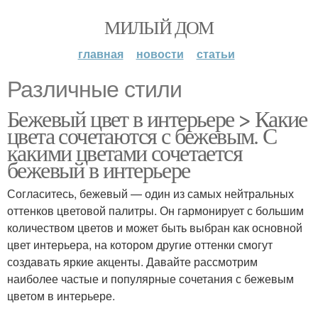
МИЛЫЙ ДОМ
главная
новости
статьи
Различные стили
Бежевый цвет в интерьере > Какие
цвета сочетаются с бежевым. С
какими цветами сочетается
бежевый в интерьере
Согласитесь, бежевый — один из самых нейтральных
оттенков цветовой палитры. Он гармонирует с большим
количеством цветов и может быть выбран как основной
цвет интерьера, на котором другие оттенки смогут
создавать яркие акценты. Давайте рассмотрим
наиболее частые и популярные сочетания с бежевым
цветом в интерьере.