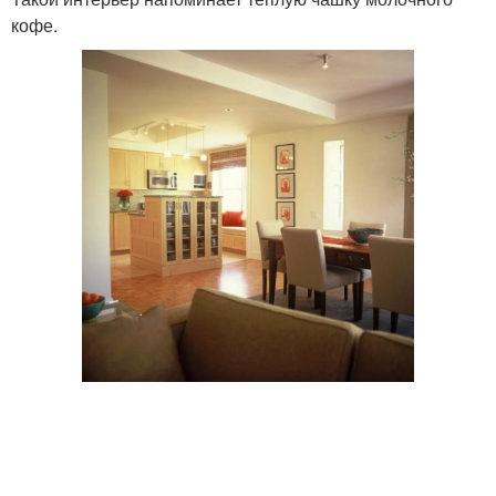
кофе.