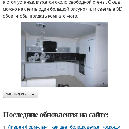
а стол устанавливается около свободной стены. Сюда
можно наклеить один большой рисунок или светлые 3D
обои, чтобы придать комнате уюта.
читать дальше →
Последние обновления на сайте:
1.
Ливреи Формулы-1: как цвет болида делает команду