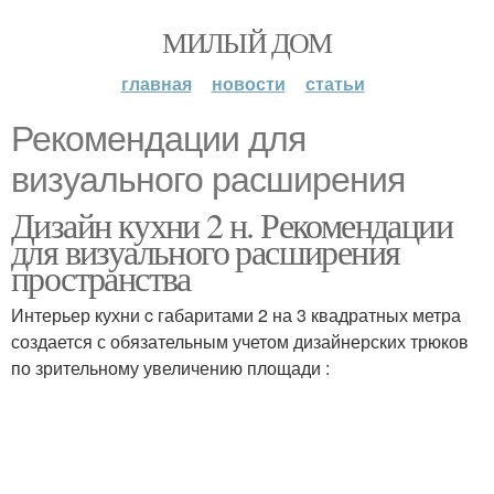
МИЛЫЙ ДОМ
главная
новости
статьи
Рекомендации для
визуального расширения
Дизайн кухни 2 н. Рекомендации
для визуального расширения
пространства
Интерьер кухни c габаритами 2 на 3 квадратных метра
создается с обязательным учетом дизайнерских трюков
по зрительному увеличению площади :