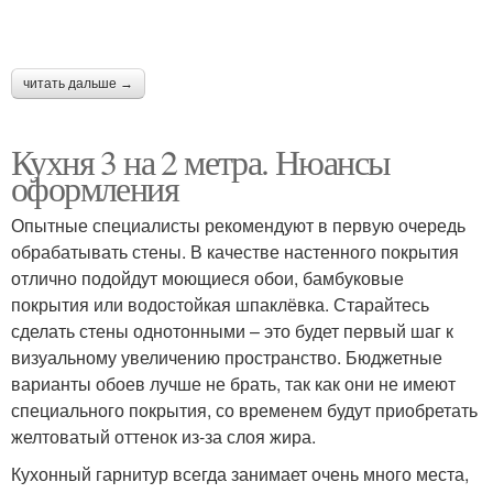
читать дальше →
Кухня 3 на 2 метра. Нюансы
оформления
Опытные специалисты рекомендуют в первую очередь
обрабатывать стены. В качестве настенного покрытия
отлично подойдут моющиеся обои, бамбуковые
покрытия или водостойкая шпаклёвка. Старайтесь
сделать стены однотонными – это будет первый шаг к
визуальному увеличению пространство. Бюджетные
варианты обоев лучше не брать, так как они не имеют
специального покрытия, со временем будут приобретать
желтоватый оттенок из-за слоя жира.
Кухонный гарнитур всегда занимает очень много места,