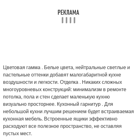
Цветовая гамма . Белые цвета, нейтральные светлые и
пастельные оттенки добавят малогабаритной кухне
воздушности и легкости. Отделка . Никаких сложных
многоуровневых конструкций: минимализм в ремонте
потолка, пола и стен сделает маленькую кухню
визуально просторнее. Кухонный гарнитур . Для
небольшой кухни лучшим решением будет встраиваемая
кухонная мебель. Встроенные ящики эффективно
расходуют все полезное пространство, не оставляя
пустых мест.