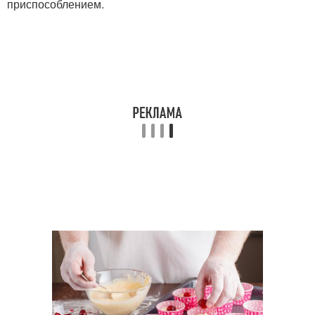
приспособлением.