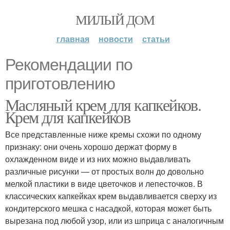
МИЛЫЙ ДОМ
главная
новости
статьи
Рекомендации по
приготовлению
Масляный крем для капкейков.
Крем для капкейков
Все представленные ниже кремы схожи по одному
признаку: они очень хорошо держат форму в
охлажденном виде и из них можно выдавливать
различные рисунки — от простых волн до довольно
мелкой пластики в виде цветочков и лепесточков. В
классических капкейках крем выдавливается сверху из
кондитерского мешка с насадкой, которая может быть
вырезана под любой узор, или из шприца с аналогичным