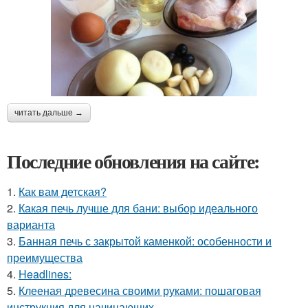
читать дальше →
Последние обновления на сайте:
1.
Как вам детская?
2.
Какая печь лучше для бани: выбор идеального
варианта
3.
Банная печь с закрытой каменкой: особенности и
преимущества
4.
Headlines:
5.
Клееная древесина своими руками: пошаговая
инструкция для начинающих