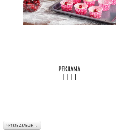
читать дальше →