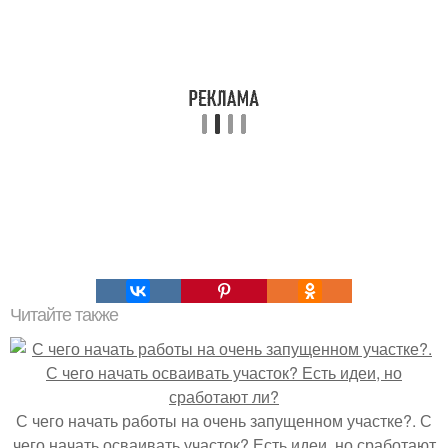
Читайте также
С чего начать работы на очень запущенном участке?. С
чего начать осваивать участок? Есть идеи, но сработают