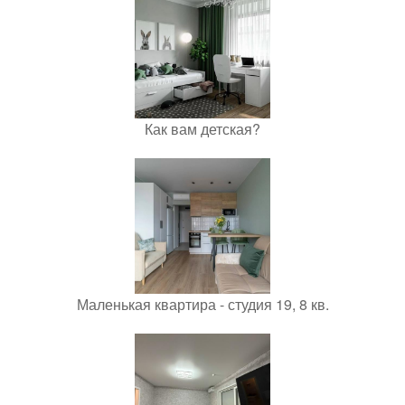
Как вам детская?
Маленькая квартира - студия 19, 8 кв.