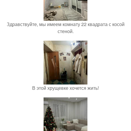
Здравствуйте, мы имеем комнату 22 квадрата с косой
стеной.
В этой хрущевке хочется жить!