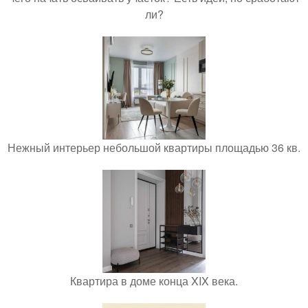
ли?
Нежный интерьер небольшой квартиры площадью 36 кв.
Квартира в доме конца XIX века.