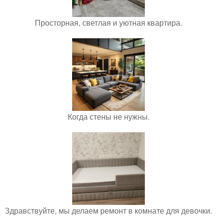
Просторная, светлая и уютная квартира.
Когда стены не нужны.
Здравствуйте, мы делаем ремонт в комнате для девочки.