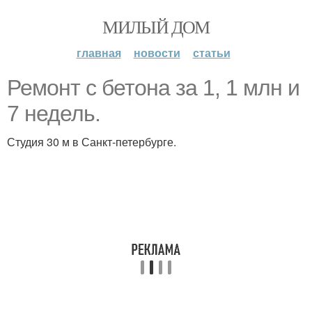
МИЛЫЙ ДОМ
главная
новости
статьи
Ремонт с бетона за 1, 1 млн и
7 недель.
Студия 30 м в Санкт-петербурге.