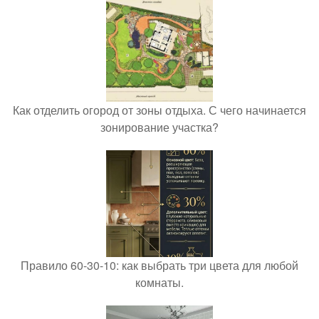
Как отделить огород от зоны отдыха. С чего начинается
зонирование участка?
Правило 60-30-10: как выбрать три цвета для любой
комнаты.