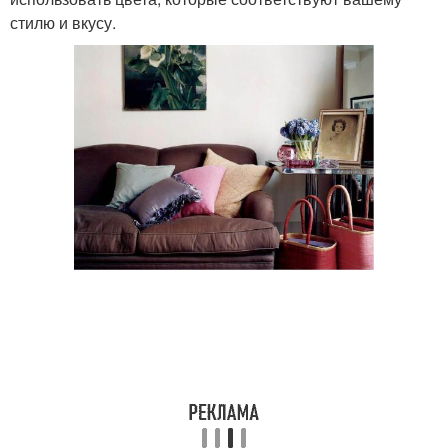
стилю и вкусу.