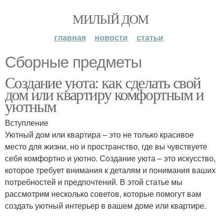
МИЛЫЙ ДОМ
главная
новости
статьи
Сборные предметы
Создание уюта: как сделать свой
дом или квартиру комфортным и
уютным
Вступление
Уютный дом или квартира – это не только красивое
место для жизни, но и пространство, где вы чувствуете
себя комфортно и уютно. Создание уюта – это искусство,
которое требует внимания к деталям и понимания ваших
потребностей и предпочтений. В этой статье мы
рассмотрим несколько советов, которые помогут вам
создать уютный интерьер в вашем доме или квартире.