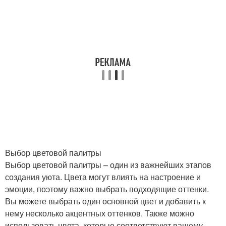
Выбор цветовой палитры
Выбор цветовой палитры – один из важнейших этапов
создания уюта. Цвета могут влиять на настроение и
эмоции, поэтому важно выбрать подходящие оттенки.
Вы можете выбрать один основной цвет и добавить к
нему несколько акцентных оттенков. Также можно
использовать цвета, которые соответствуют вашему