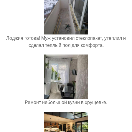
Лоджия готова! Муж установил стеклопакет, утеплил и
сделал теплый пол для комфорта.
Ремонт небольшой кузни в хрущевке.