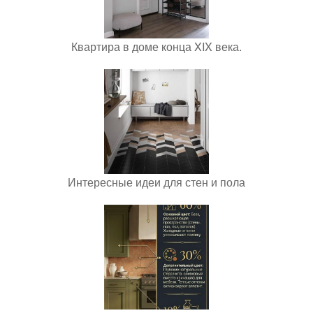
Квартира в доме конца XIX века.
Интересные идеи для стен и пола