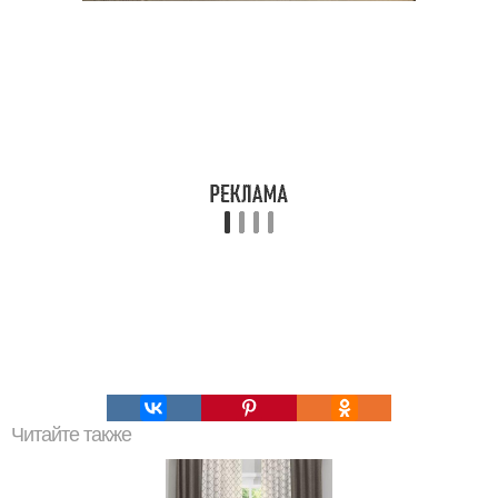
Читайте также