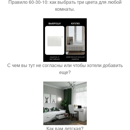
Правило 60-30-10: как выбрать три цвета для любой
комнаты.
С чем вы тут не согласны или чтобы хотели добавить
еще?
Как вам детская?