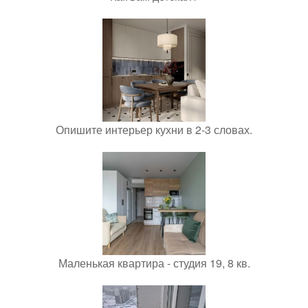
Опишите интерьер кухни в 2-3 словах.
Маленькая квартира - студия 19, 8 кв.