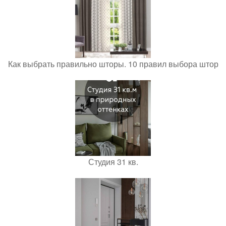
Как выбрать правильно шторы. 10 правил выбора штор
Студия 31 кв.