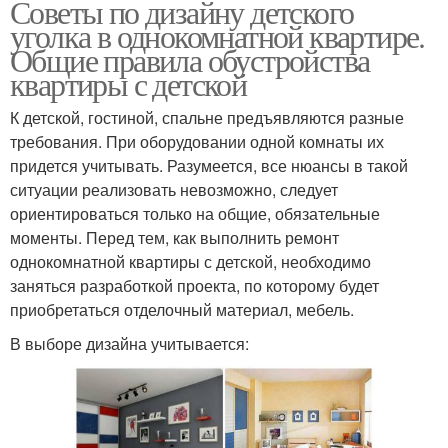
Советы по дизайну детского
уголка в однокомнатной квартире.
Общие правила обустройства
квартиры с детской
К детской, гостиной, спальне предъявляются разные
требования. При оборудовании одной комнаты их
придется учитывать. Разумеется, все нюансы в такой
ситуации реализовать невозможно, следует
ориентироваться только на общие, обязательные
моменты. Перед тем, как выполнить ремонт
однокомнатной квартиры с детской, необходимо
заняться разработкой проекта, по которому будет
приобретаться отделочный материал, мебель.
В выборе дизайна учитывается: