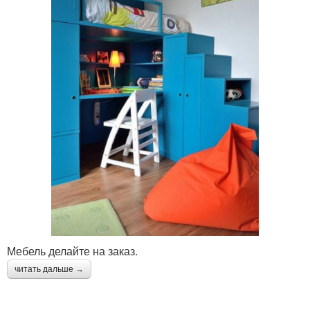
Мебель делайте на заказ.
читать дальше →