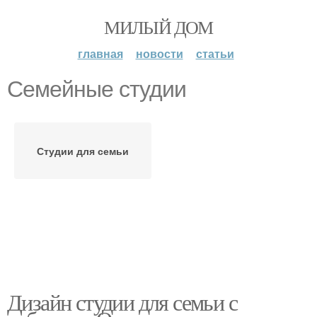
МИЛЫЙ ДОМ
главная
новости
статьи
Семейные студии
Студии для семьи
Дизайн студии для семьи с