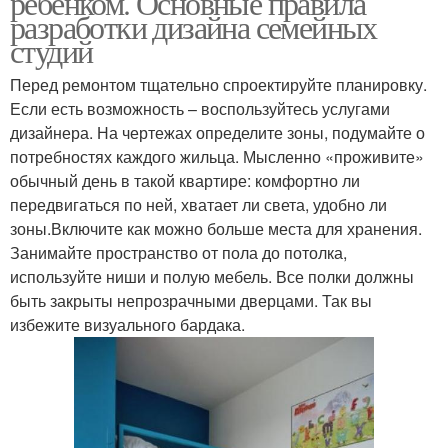
ребенком. Основные правила
разработки дизайна семейных
студий
Перед ремонтом тщательно спроектируйте планировку.
Если есть возможность – воспользуйтесь услугами
дизайнера. На чертежах определите зоны, подумайте о
потребностях каждого жильца. Мысленно «проживите»
обычный день в такой квартире: комфортно ли
передвигаться по ней, хватает ли света, удобно ли
зоны.Включите как можно больше места для хранения.
Занимайте пространство от пола до потолка,
используйте ниши и полую мебель. Все полки должны
быть закрыты непрозрачными дверцами. Так вы
избежите визуального бардака.