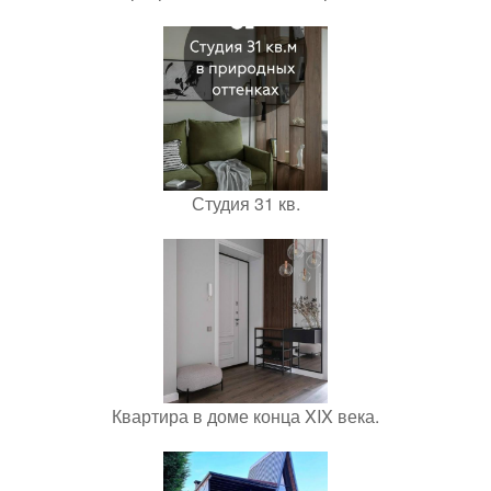
Студия 31 кв.
Квартира в доме конца XIX века.