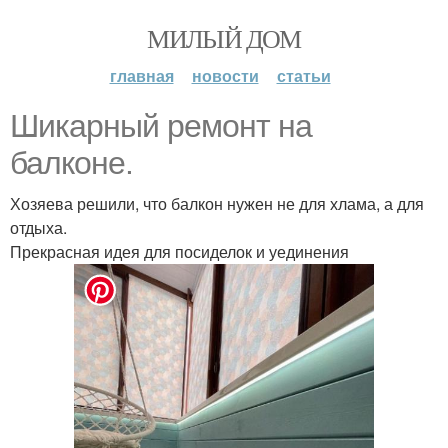
МИЛЫЙ ДОМ
главная
новости
статьи
Шикарный ремонт на
балконе.
Хозяева решили, что балкон нужен не для хлама, а для
отдыха.
Прекрасная идея для посиделок и уединения