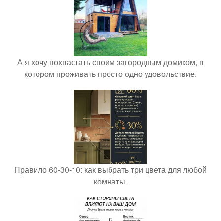
А я хочу похвастать своим загородным домиком, в
котором проживать просто одно удовольствие.
Правило 60-30-10: как выбрать три цвета для любой
комнаты.