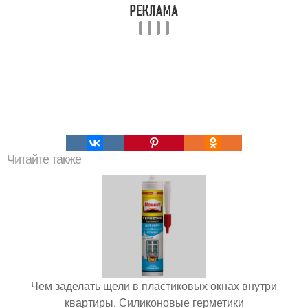
Читайте также
Чем заделать щели в пластиковых окнах внутри
квартиры. Силиконовые герметики