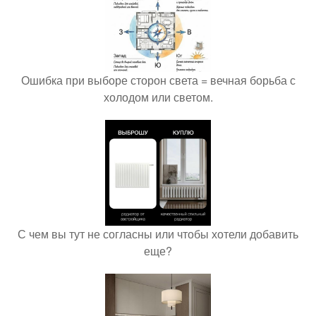
Ошибка при выборе сторон света = вечная борьба с
холодом или светом.
С чем вы тут не согласны или чтобы хотели добавить
еще?