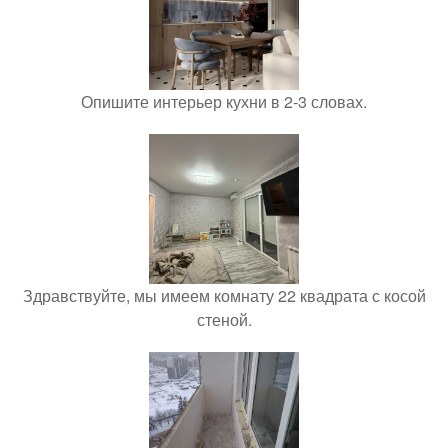
Опишите интерьер кухни в 2-3 словах.
Здравствуйте, мы имеем комнату 22 квадрата с косой
стеной.