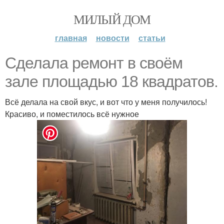
МИЛЫЙ ДОМ
главная
новости
статьи
Сделала ремонт в своём
зале площадью 18 квадратов.
Всё делала на свой вкус, и вот что у меня получилось!
Красиво, и поместилось всё нужное