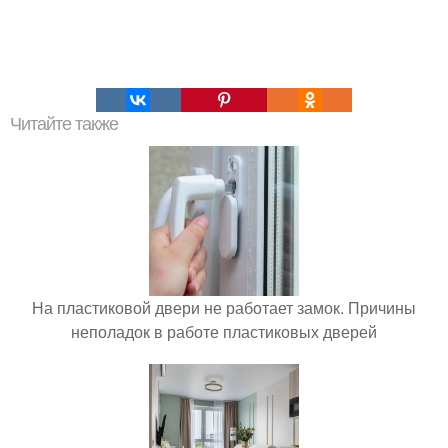
Читайте также
На пластиковой двери не работает замок. Причины
неполадок в работе пластиковых дверей