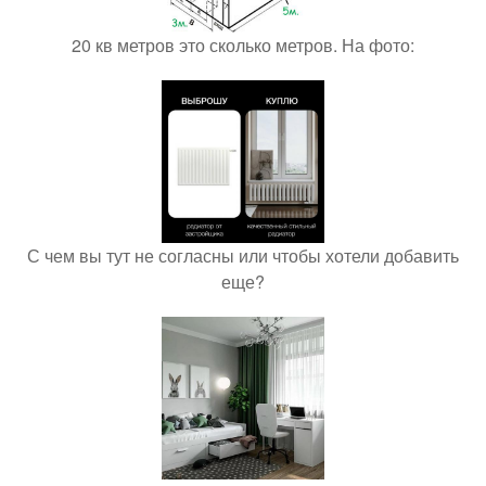
20 кв метров это сколько метров. На фото:
С чем вы тут не согласны или чтобы хотели добавить
еще?