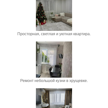
Просторная, светлая и уютная квартира.
Ремонт небольшой кузни в хрущевке.