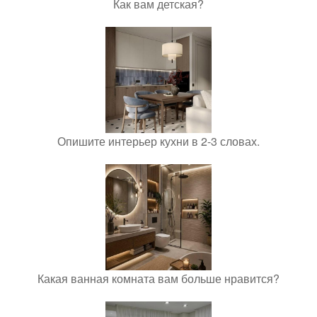
Как вам детская?
Опишите интерьер кухни в 2-3 словах.
Какая ванная комната вам больше нравится?