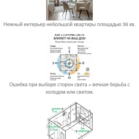
Нежный интерьер небольшой квартиры площадью 36 кв.
Ошибка при выборе сторон света = вечная борьба с
холодом или светом.