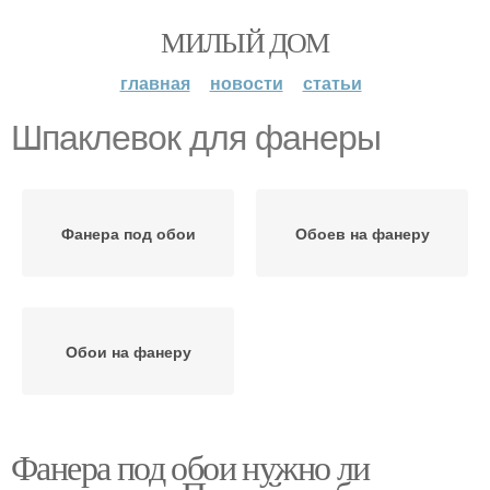
МИЛЫЙ ДОМ
главная
новости
статьи
Шпаклевок для фанеры
Фанера под обои
Обоев на фанеру
Обои на фанеру
Фанера под обои нужно ли