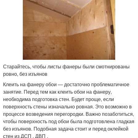
Старайтесь, чтобы листы фанеры были смотнированы
ровно, без изъянов
Клеить на фанеру обои — достаточно проблематичное
занятие. Перед тем как клеить обои на фанеру,
необходима подготовка стен. Будет проще, если
поверхность стены изначально ровная. Это возможно в
процессе возведения перегородки. Важно позаботиться,
чтобы поверхность под обои была подготовлена гладкая
без изъянов. Подобная задача стоит и перед оклейкой
стен из ДСП , ДВП .