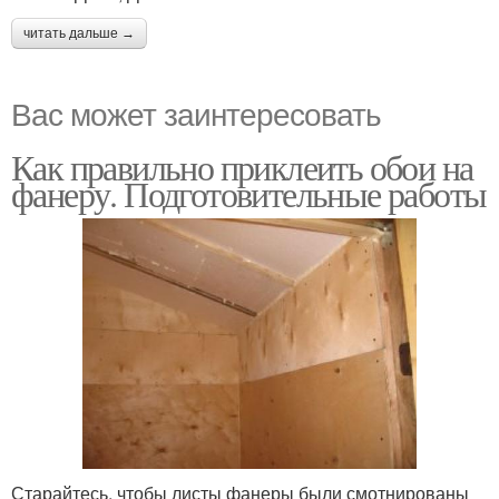
читать дальше →
Вас может заинтересовать
Как правильно приклеить обои на
фанеру. Подготовительные работы
Старайтесь, чтобы листы фанеры были смотнированы