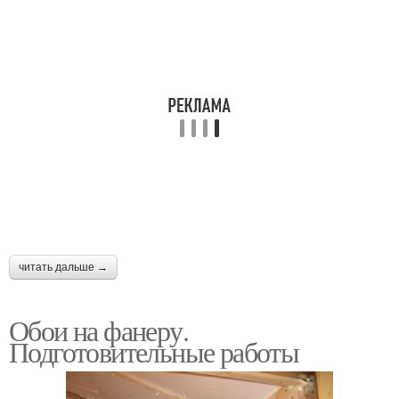
читать дальше →
Обои на фанеру.
Подготовительные работы