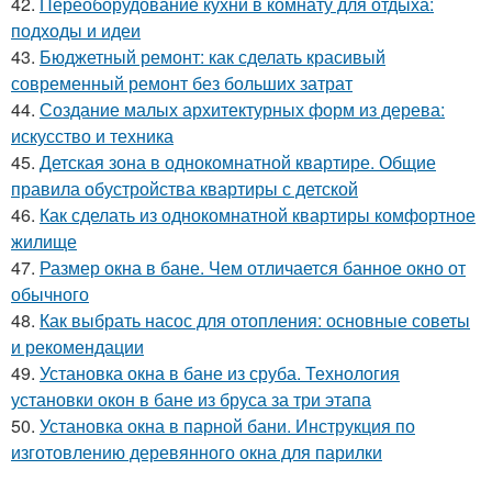
42.
Переоборудование кухни в комнату для отдыха:
подходы и идеи
43.
Бюджетный ремонт: как сделать красивый
современный ремонт без больших затрат
44.
Создание малых архитектурных форм из дерева:
искусство и техника
45.
Детская зона в однокомнатной квартире. Общие
правила обустройства квартиры с детской
46.
Как сделать из однокомнатной квартиры комфортное
жилище
47.
Размер окна в бане. Чем отличается банное окно от
обычного
48.
Как выбрать насос для отопления: основные советы
и рекомендации
49.
Установка окна в бане из сруба. Технология
установки окон в бане из бруса за три этапа
50.
Установка окна в парной бани. Инструкция по
изготовлению деревянного окна для парилки