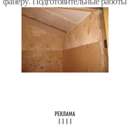
фанеру. Подготовительные работы