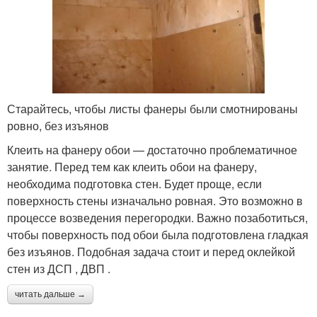
Старайтесь, чтобы листы фанеры были смотнированы
ровно, без изъянов
Клеить на фанеру обои — достаточно проблематичное
занятие. Перед тем как клеить обои на фанеру,
необходима подготовка стен. Будет проще, если
поверхность стены изначально ровная. Это возможно в
процессе возведения перегородки. Важно позаботиться,
чтобы поверхность под обои была подготовлена гладкая
без изъянов. Подобная задача стоит и перед оклейкой
стен из ДСП , ДВП .
читать дальше →