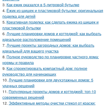
3.
Как ежик оказался в 5-литровой бутылке
4.
Ёжик из шишек и пластиковой бутылки: оригинальная
поделка для детей
5.
Креативная поделка: как сделать ежика из шишек и
пластиковой бутылки
6.
Лучшие планировки домов и коттеджей: как выбрать
идеальное расположение помещений
7.
Лучшие проекты загородных домов: как выбрать
идеальный для вашего участка
8.
Полное руководство по планировке частного дома:
нормы и правила
9.
Как спроектировать компактный дом: полное
руководство для начинающих
10.
Лучшие планировки для двухэтажных домов: 5
удачных решений
11.
Популярные проекты домов и коттеджей: топ-10
современных решений
12.
Эффективные методы очистки стекол от краски: