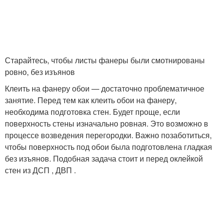
Старайтесь, чтобы листы фанеры были смотнированы
ровно, без изъянов
Клеить на фанеру обои — достаточно проблематичное
занятие. Перед тем как клеить обои на фанеру,
необходима подготовка стен. Будет проще, если
поверхность стены изначально ровная. Это возможно в
процессе возведения перегородки. Важно позаботиться,
чтобы поверхность под обои была подготовлена гладкая
без изъянов. Подобная задача стоит и перед оклейкой
стен из ДСП , ДВП .