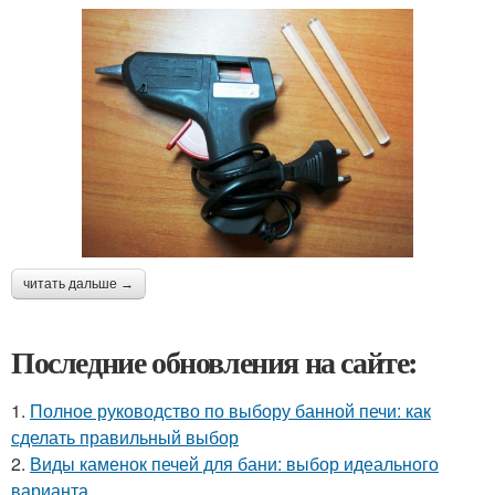
читать дальше →
Последние обновления на сайте:
1.
Полное руководство по выбору банной печи: как
сделать правильный выбор
2.
Виды каменок печей для бани: выбор идеального
варианта