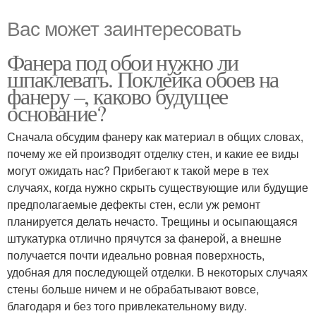
Вас может заинтересовать
Фанера под обои нужно ли
шпаклевать. Поклейка обоев на
фанеру –, каково будущее
основание?
Сначала обсудим фанеру как материал в общих словах,
почему же ей производят отделку стен, и какие ее виды
могут ожидать нас? Прибегают к такой мере в тех
случаях, когда нужно скрыть существующие или будущие
предполагаемые дефекты стен, если уж ремонт
планируется делать нечасто. Трещины и осыпающаяся
штукатурка отлично прячутся за фанерой, а внешне
получается почти идеально ровная поверхность,
удобная для последующей отделки. В некоторых случаях
стены больше ничем и не обрабатывают вовсе,
благодаря и без того привлекательному виду.