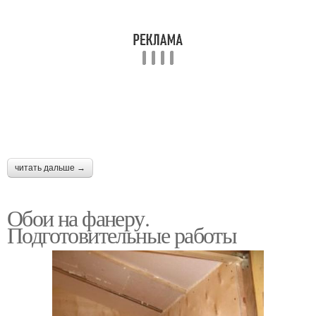
читать дальше →
Обои на фанеру.
Подготовительные работы