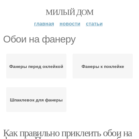
МИЛЫЙ ДОМ
главная
новости
статьи
Обои на фанеру
Фанеры перед оклейкой
Фанеры к поклейке
Шпаклевок для фанеры
Как правильно приклеить обои на