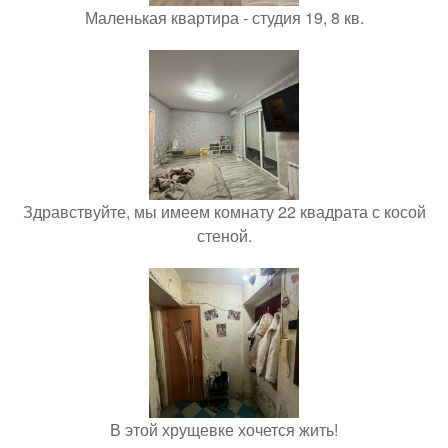
Маленькая квартира - студия 19, 8 кв.
Здравствуйте, мы имеем комнату 22 квадрата с косой
стеной.
В этой хрущевке хочется жить!