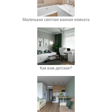
Маленькая светлая ванная комната
Как вам детская?