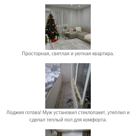
Просторная, светлая и уютная квартира.
Лоджия готова! Муж установил стеклопакет, утеплил и
сделал теплый пол для комфорта.