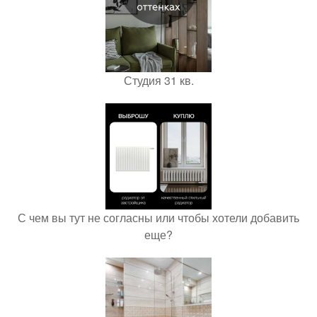
Студия 31 кв.
С чем вы тут не согласны или чтобы хотели добавить
еще?