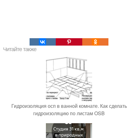
Читайте также
Гидроизоляция осп в ванной комнате. Как сделать
гидроизоляцию по листам OSB