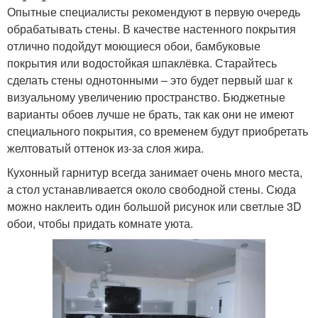
Опытные специалисты рекомендуют в первую очередь
обрабатывать стены. В качестве настенного покрытия
отлично подойдут моющиеся обои, бамбуковые
покрытия или водостойкая шпаклёвка. Старайтесь
сделать стены однотонными – это будет первый шаг к
визуальному увеличению пространство. Бюджетные
варианты обоев лучше не брать, так как они не имеют
специального покрытия, со временем будут приобретать
желтоватый оттенок из-за слоя жира.
Кухонный гарнитур всегда занимает очень много места,
а стол устанавливается около свободной стены. Сюда
можно наклеить один большой рисунок или светлые 3D
обои, чтобы придать комнате уюта.