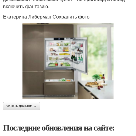
включить фантазию.
Екатерина Либерман Сохранить фото
читать дальше →
Последние обновления на сайте: