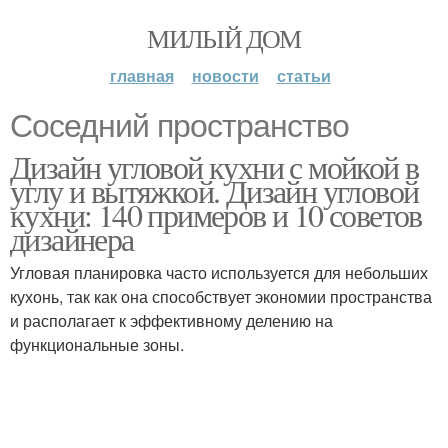
МИЛЫЙ ДОМ
главная
новости
статьи
Соседний пространство
Дизайн угловой кухни с мойкой в
углу и вытяжкой. Дизайн угловой
кухни: 140 примеров и 10 советов
дизайнера
Угловая планировка часто используется для небольших
кухонь, так как она способствует экономии пространства
и располагает к эффективному делению на
функциональные зоны.