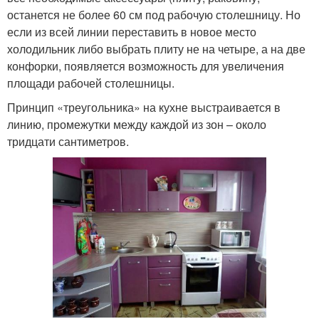
останется не более 60 см под рабочую столешницу. Но
если из всей линии переставить в новое место
холодильник либо выбрать плиту не на четыре, а на две
конфорки, появляется возможность для увеличения
площади рабочей столешницы.
Принцип «треугольника» на кухне выстраивается в
линию, промежутки между каждой из зон – около
тридцати сантиметров.