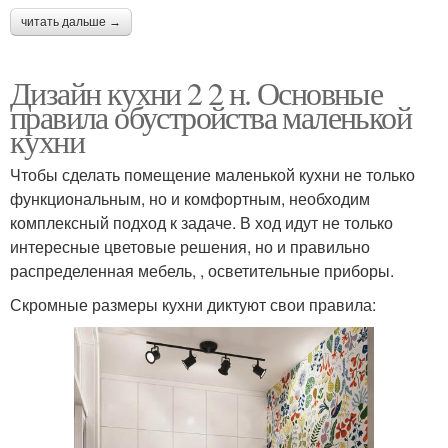
читать дальше →
Дизайн кухни 2 2 н. Основные
правила обустройства маленькой
кухни
Чтобы сделать помещение маленькой кухни не только
функциональным, но и комфортным, необходим
комплексный подход к задаче. В ход идут не только
интересные цветовые решения, но и правильно
распределенная мебель, , осветительные приборы.
Скромные размеры кухни диктуют свои правила: