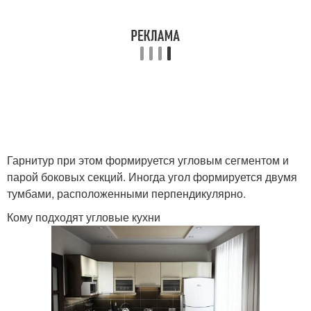
Гарнитур при этом формируется угловым сегментом и
парой боковых секций. Иногда угол формируется двумя
тумбами, расположенными перпендикулярно.
Кому подходят угловые кухни