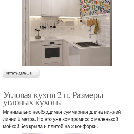
читать дальше →
Угловая кухня 2 н. Размеры
угловых кухонь
Минимально необходимая суммарная длина нижней
линии 2 метра. Но это уже компромисс с маленькой
мойкой без крыла и плитой на 2 конфорки.