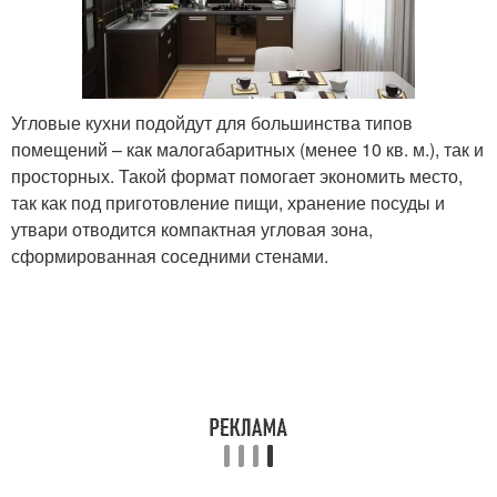
Угловые кухни подойдут для большинства типов
помещений – как малогабаритных (менее 10 кв. м.), так и
просторных. Такой формат помогает экономить место,
так как под приготовление пищи, хранение посуды и
утвари отводится компактная угловая зона,
сформированная соседними стенами.