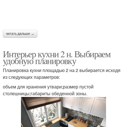
читать дальше →
Интерьер кухни 2 н. Выбираем
удобную планировку
Планировка кухни площадью 2 на 2 выбирается исходя
из следующих параметров:
объем для хранения утвари;размер пустой
столешницы;габариты обеденной зоны.