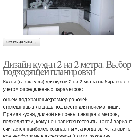
читать дальше →
Дизайн кухни 2 на 2 метра. Выбор
подходящей планировки
Кухни (гарнитуры) для кухни 2 на 2 метра выбираются с
учетом определенных параметров:
объем под хранение;размер рабочей
столешницы;площадь под место для приема пищи.
Прямая кухня, длиной не превышающая 2 метров,
подходит тем, кому не нравится готовить. Такой вариант
считается наиболее компактным, а когда вы установите
все необходимые аксессуары (плиту, раковину,