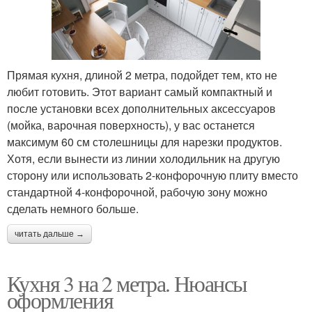
Прямая кухня, длиной 2 метра, подойдет тем, кто не
любит готовить. Этот вариант самый компактный и
после установки всех дополнительных аксессуаров
(мойка, варочная поверхность), у вас останется
максимум 60 см столешницы для нарезки продуктов.
Хотя, если вынести из линии холодильник на другую
сторону или использовать 2-конфорочную плиту вместо
стандартной 4-конфорочной, рабочую зону можно
сделать немного больше.
читать дальше →
Кухня 3 на 2 метра. Нюансы
оформления