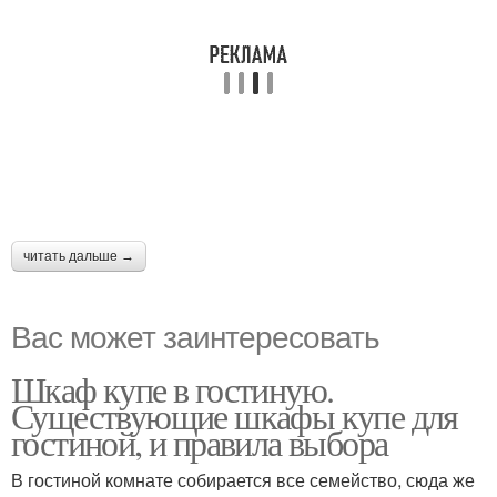
читать дальше →
Вас может заинтересовать
Шкаф купе в гостиную.
Существующие шкафы купе для
гостиной, и правила выбора
В гостиной комнате собирается все семейство, сюда же