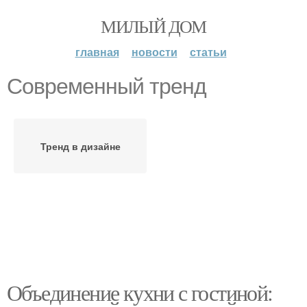
МИЛЫЙ ДОМ
главная
новости
статьи
Современный тренд
Тренд в дизайне
Объединение кухни с гостиной: