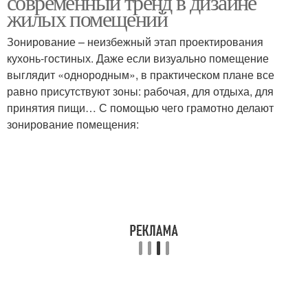
современный тренд в дизайне
жилых помещений
Зонирование – неизбежный этап проектирования
кухонь-гостиных. Даже если визуально помещение
выглядит «однородным», в практическом плане все
равно присутствуют зоны: рабочая, для отдыха, для
принятия пищи… С помощью чего грамотно делают
зонирование помещения: