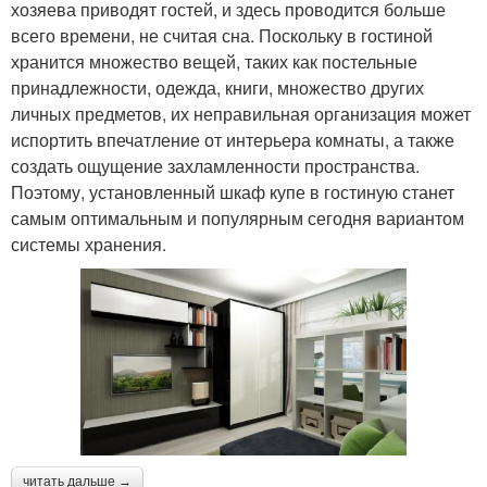
хозяева приводят гостей, и здесь проводится больше
всего времени, не считая сна. Поскольку в гостиной
хранится множество вещей, таких как постельные
принадлежности, одежда, книги, множество других
личных предметов, их неправильная организация может
испортить впечатление от интерьера комнаты, а также
создать ощущение захламленности пространства.
Поэтому, установленный шкаф купе в гостиную станет
самым оптимальным и популярным сегодня вариантом
системы хранения.
читать дальше →