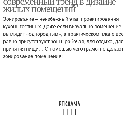
современный тренд в дизайне
жилых помещений
Зонирование – неизбежный этап проектирования
кухонь-гостиных. Даже если визуально помещение
выглядит «однородным», в практическом плане все
равно присутствуют зоны: рабочая, для отдыха, для
принятия пищи… С помощью чего грамотно делают
зонирование помещения: