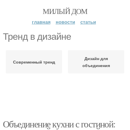
МИЛЫЙ ДОМ
главная
новости
статьи
Тренд в дизайне
Дизайн для
Современный тренд
объединения
Объединение кухни с гостиной: