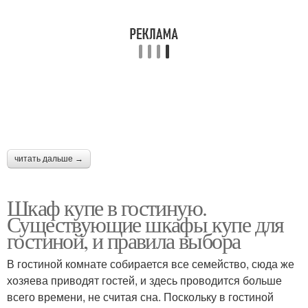
читать дальше →
Шкаф купе в гостиную.
Существующие шкафы купе для
гостиной, и правила выбора
В гостиной комнате собирается все семейство, сюда же
хозяева приводят гостей, и здесь проводится больше
всего времени, не считая сна. Поскольку в гостиной