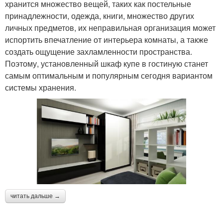
хранится множество вещей, таких как постельные
принадлежности, одежда, книги, множество других
личных предметов, их неправильная организация может
испортить впечатление от интерьера комнаты, а также
создать ощущение захламленности пространства.
Поэтому, установленный шкаф купе в гостиную станет
самым оптимальным и популярным сегодня вариантом
системы хранения.
читать дальше →