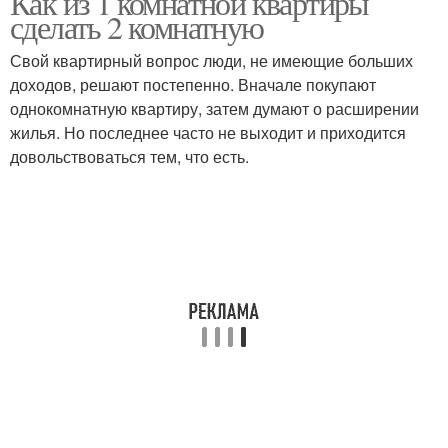
Как из 1 комнатной квартиры
сделать 2 комнатную
Свой квартирный вопрос люди, не имеющие больших
доходов, решают постепенно. Вначале покупают
однокомнатную квартиру, затем думают о расширении
жилья. Но последнее часто не выходит и приходится
довольствоваться тем, что есть.