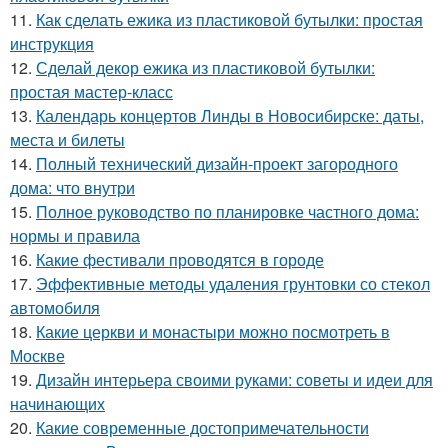
11.
Как сделать ежика из пластиковой бутылки: простая
инструкция
12.
Сделай декор ежика из пластиковой бутылки:
простая мастер-класс
13.
Календарь концертов Линды в Новосибирске: даты,
места и билеты
14.
Полный технический дизайн-проект загородного
дома: что внутри
15.
Полное руководство по планировке частного дома:
нормы и правила
16.
Какие фестивали проводятся в городе
17.
Эффективные методы удаления грунтовки со стекол
автомобиля
18.
Какие церкви и монастыри можно посмотреть в
Москве
19.
Дизайн интерьера своими руками: советы и идеи для
начинающих
20.
Какие современные достопримечательности