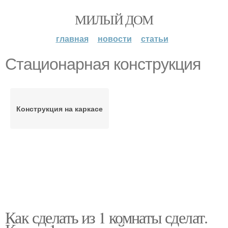
МИЛЫЙ ДОМ
главная
новости
статьи
Стационарная конструкция
Конструкция на каркасе
Как сделать из 1 комнаты сделат.