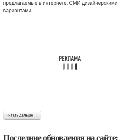
предлагаемые в интернете, СМИ дизайнерскими
вариантами.
читать дальше →
Последние обновления на сайте: