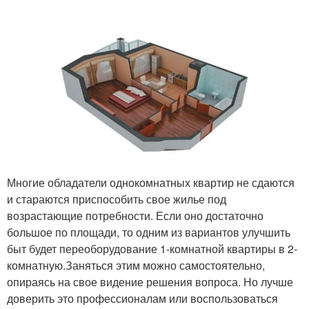
Многие обладатели однокомнатных квартир не сдаются
и стараются приспособить свое жилье под
возрастающие потребности. Если оно достаточно
большое по площади, то одним из вариантов улучшить
быт будет переоборудование 1-комнатной квартиры в 2-
комнатную.Заняться этим можно самостоятельно,
опираясь на свое видение решения вопроса. Но лучше
доверить это профессионалам или воспользоваться