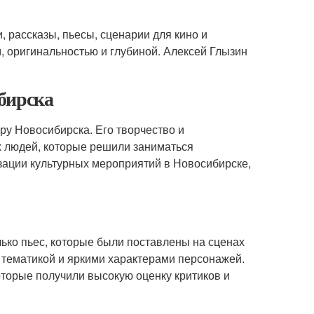
, рассказы, пьесы, сценарии для кино и
 оригинальностью и глубиной. Алексей Глызин
бирска
ру Новосибирска. Его творчество и
х людей, которые решили заниматься
изации культурных мероприятий в Новосибирске,
лько пьес, которые были поставлены на сценах
 тематикой и яркими характерами персонажей.
оторые получили высокую оценку критиков и