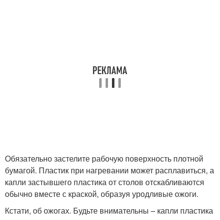
Обязательно застелите рабочую поверхность плотной
бумагой. Пластик при нагревании может расплавиться, а
капли застывшего пластика от столов отскабливаются
обычно вместе с краской, образуя уродливые ожоги.
Кстати, об ожогах. Будьте внимательны – капли пластика