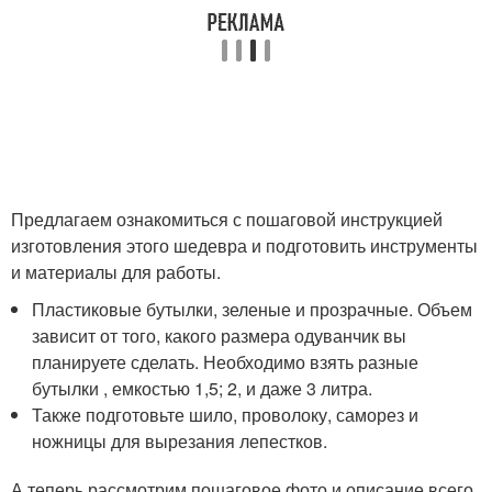
Предлагаем ознакомиться с пошаговой инструкцией
изготовления этого шедевра и подготовить инструменты
и материалы для работы.
Пластиковые бутылки, зеленые и прозрачные. Объем
зависит от того, какого размера одуванчик вы
планируете сделать. Необходимо взять разные
бутылки , емкостью 1,5; 2, и даже 3 литра.
Также подготовьте шило, проволоку, саморез и
ножницы для вырезания лепестков.
А теперь рассмотрим пошаговое фото и описание всего