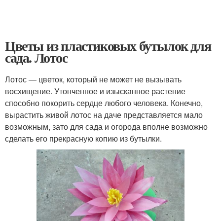
Цветы из пластиковых бутылок для
сада. Лотос
Лотос — цветок, который не может не вызывать
восхищение. Утонченное и изысканное растение
способно покорить сердце любого человека. Конечно,
вырастить живой лотос на даче представляется мало
возможным, зато для сада и огорода вполне возможно
сделать его прекрасную копию из бутылки.