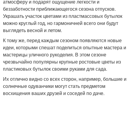
атмосферу и подарят ощущение легкости и
беззаботности приближающегося сезона отпусков.
Украшать участок цветами из пластмассовых бутылок
можно круглый год, но гармоничней всего они будут
выглядеть весной и летом.
К тому же, перед каждым сезоном появляются новые
идеи, которыми спешат поделиться опытные мастера и
мастерицы уличного рукоделия. В этом сезоне
чрезвычайно популярны крупные ростовые цветы из
пластиковых бутылок своими руками для сада.
Их отлично видно со всех сторон, например, большие и
солнечные одуванчики могут стать предметом
восхищения ваших друзей и соседей по даче.