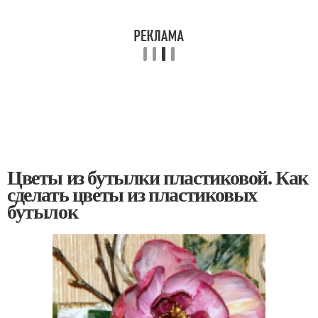
Цветы из бутылки пластиковой. Как
сделать цветы из пластиковых
бутылок