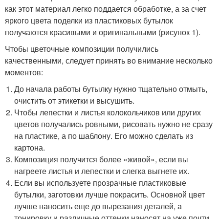
как этот материал легко поддается обработке, а за счет
яркого цвета поделки из пластиковых бутылок
получаются красивыми и оригинальными (рисунок 1).
Чтобы цветочные композиции получились
качественными, следует принять во внимание несколько
моментов:
До начала работы бутылку нужно тщательно отмыть,
очистить от этикетки и высушить.
Чтобы лепестки и листья колокольчиков или других
цветов получались ровными, рисовать нужно не сразу
на пластике, а по шаблону. Его можно сделать из
картона.
Композиция получится более «живой», если вы
нагреете листья и лепестки и слегка выгнете их.
Если вы используете прозрачные пластиковые
бутылки, заготовки лучше покрасить. Основной цвет
лучше наносить еще до вырезания деталей, а
тонировку и различные оттенки наносят на уже почти