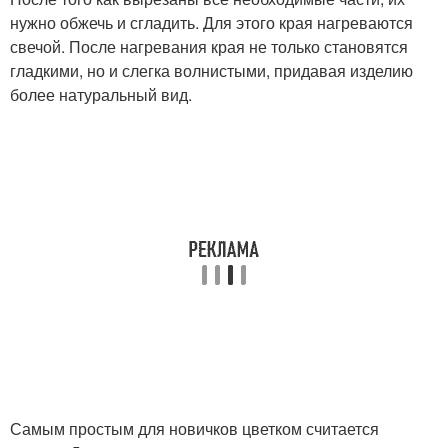
нужно обжечь и сгладить. Для этого края нагреваются
свечой. После нагревания края не только становятся
гладкими, но и слегка волнистыми, придавая изделию
более натуральный вид.
Самым простым для новичков цветком считается