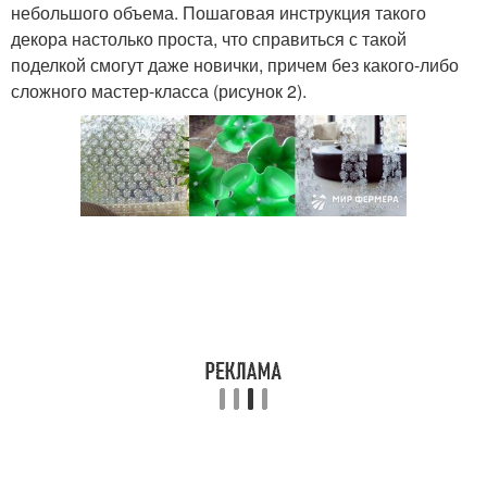
небольшого объема. Пошаговая инструкция такого
декора настолько проста, что справиться с такой
поделкой смогут даже новички, причем без какого-либо
сложного мастер-класса (рисунок 2).