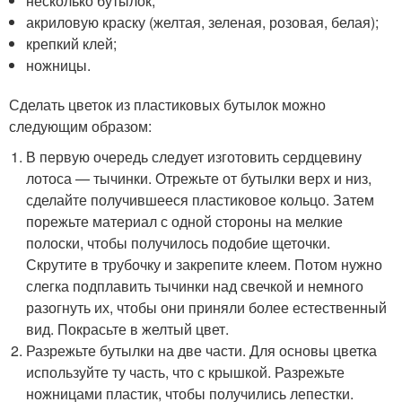
несколько бутылок;
акриловую краску (желтая, зеленая, розовая, белая);
крепкий клей;
ножницы.
Сделать цветок из пластиковых бутылок можно
следующим образом:
В первую очередь следует изготовить сердцевину
лотоса — тычинки. Отрежьте от бутылки верх и низ,
сделайте получившееся пластиковое кольцо. Затем
порежьте материал с одной стороны на мелкие
полоски, чтобы получилось подобие щеточки.
Скрутите в трубочку и закрепите клеем. Потом нужно
слегка подплавить тычинки над свечкой и немного
разогнуть их, чтобы они приняли более естественный
вид. Покрасьте в желтый цвет.
Разрежьте бутылки на две части. Для основы цветка
используйте ту часть, что с крышкой. Разрежьте
ножницами пластик, чтобы получились лепестки.