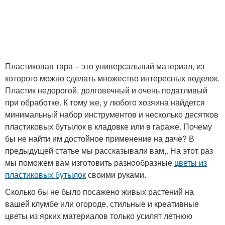
Пластиковая тара – это универсальный материал, из
которого можно сделать множество интересных поделок.
Пластик недорогой, долговечный и очень податливый
при обработке. К тому же, у любого хозяина найдется
минимальный набор инструментов и несколько десятков
пластиковых бутылок в кладовке или в гараже. Почему
бы не найти им достойное применение на даче? В
предыдущей статье мы рассказывали вам,. На этот раз
мы поможем вам изготовить разнообразные
цветы из
пластиковых бутылок
своими руками.
Сколько бы не было посажено живых растений на
вашей клумбе или огороде, стильные и креативные
цветы из ярких материалов только усилят летнюю