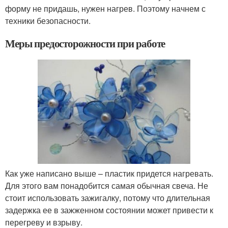
форму не придашь, нужен нагрев. Поэтому начнем с
техники безопасности.
Меры предосторожности при работе
Как уже написано выше – пластик придется нагревать.
Для этого вам понадобится самая обычная свеча. Не
стоит использовать зажигалку, потому что длительная
задержка ее в зажженном состоянии может привести к
перегреву и взрыву.