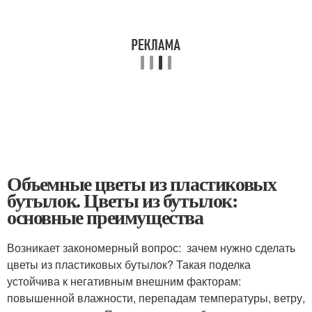
Объемные цветы из пластиковых
бутылок. Цветы из бутылок:
основные преимущества
Возникает закономерный вопрос: зачем нужно сделать
цветы из пластиковых бутылок? Такая поделка
устойчива к негативным внешним факторам:
повышенной влажности, перепадам температуры, ветру,