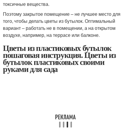
токсичные вещества.
Поэтому закрытое помещение – не лучшее место для
того, чтобы делать цветы из бутылок. Оптимальный
вариант – работать не в помещении, а на открытом
воздухе, например, на террасе или балконе.
Цветы из пластиковых бутылок
пошаговая инструкция. Цветы из
бутылок пластиковых своими
руками для сада