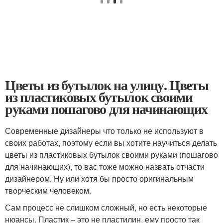
Цветы из бутылок на улицу. Цветы
из пластиковых бутылок своими
руками пошагово для начинающих
Современные дизайнеры что только не используют в
своих работах, поэтому если вы хотите научиться делать
цветы из пластиковых бутылок своими руками (пошагово
для начинающих), то вас тоже можно назвать отчасти
дизайнером. Ну или хотя бы просто оригинальным
творческим человеком.
Сам процесс не слишком сложный, но есть некоторые
нюансы. Пластик – это не пластилин, ему просто так