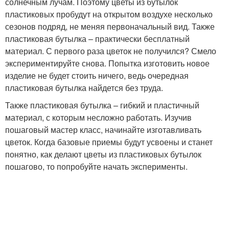
солнечным лучам. Поэтому цветы из бутылок
пластиковых пробудут на открытом воздухе несколько
сезонов подряд, не меняя первоначальный вид. Также
пластиковая бутылка – практически бесплатный
материал. С первого раза цветок не получился? Смело
экспериментируйте снова. Попытка изготовить новое
изделие не будет стоить ничего, ведь очередная
пластиковая бутылка найдется без труда.
Также пластиковая бутылка – гибкий и пластичный
материал, с которым несложно работать. Изучив
пошаговый мастер класс, начинайте изготавливать
цветок. Когда базовые приемы будут усвоены и станет
понятно, как делают цветы из пластиковых бутылок
пошагово, то попробуйте начать эксперименты.