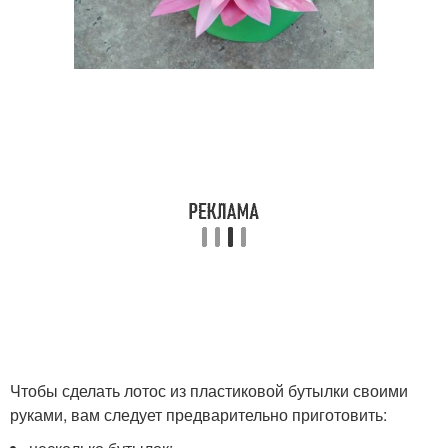
Чтобы сделать лотос из пластиковой бутылки своими
руками, вам следует предварительно приготовить: