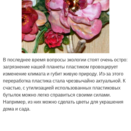
В последнее время вопросы экологии стоят очень остро:
загрязнение нашей планеты пластиком провоцирует
изменение климата и губит живую природу. Из-за этого
переработка пластика стала чрезвычайно актуальной. К
счастью, с утилизацией использованных пластиковых
бутылок можно легко справиться своими силами.
Например, из них можно сделать цветы для украшения
дома и сада.