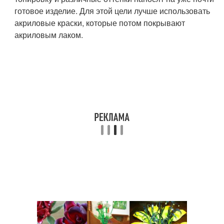
готовое изделие. Для этой цели лучше использовать
акриловые краски, которые потом покрывают
акриловым лаком.