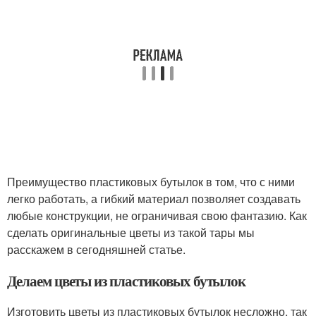
Преимущество пластиковых бутылок в том, что с ними
легко работать, а гибкий материал позволяет создавать
любые конструкции, не ограничивая свою фантазию. Как
сделать оригинальные цветы из такой тары мы
расскажем в сегодняшней статье.
Делаем цветы из пластиковых бутылок
Изготовить цветы из пластиковых бутылок несложно, так