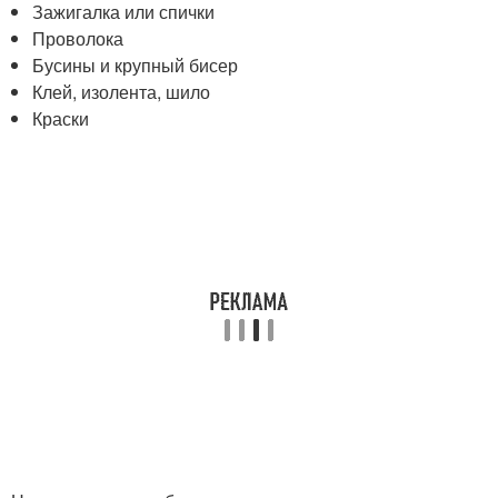
Зажигалка или спички
Проволока
Бусины и крупный бисер
Клей, изолента, шило
Краски