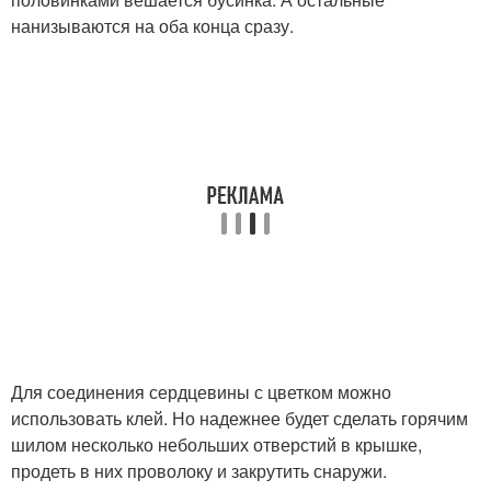
нанизываются на оба конца сразу.
Для соединения сердцевины с цветком можно
использовать клей. Но надежнее будет сделать горячим
шилом несколько небольших отверстий в крышке,
продеть в них проволоку и закрутить снаружи.