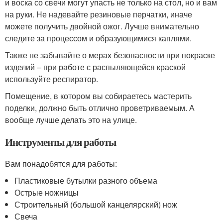
и воска со свечи могут упасть не только на стол, но и вам
на руки. Не надевайте резиновые перчатки, иначе
можете получить двойной ожог. Лучше внимательно
следите за процессом и образующимися каплями.
Также не забывайте о мерах безопасности при покраске
изделий – при работе с распыляющейся краской
используйте респиратор.
Помещение, в котором вы собираетесь мастерить
поделки, должно быть отлично проветриваемым. А
вообще лучше делать это на улице.
Инструменты для работы
Вам понадобятся для работы:
Пластиковые бутылки разного объема
Острые ножницы
Строительный (большой канцелярский) нож
Свеча