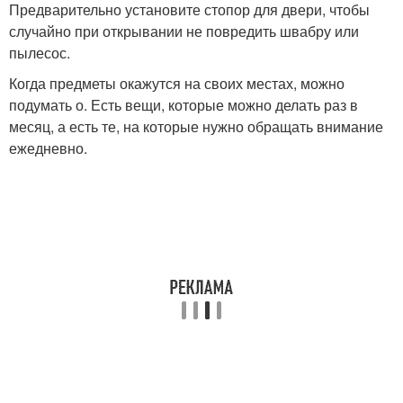
Предварительно установите стопор для двери, чтобы
случайно при открывании не повредить швабру или
пылесос.
Когда предметы окажутся на своих местах, можно
подумать о. Есть вещи, которые можно делать раз в
месяц, а есть те, на которые нужно обращать внимание
ежедневно.