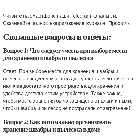
Читайте на смартфоне наши Telegram-каналы:, и.
Скачивайте полностьюприложение журнала "Профиль".
Связанные вопросы и ответы:
Вопрос 1: Что следует учесть при выборе места
для хранения швабры и пылесоса
Ответ: При выборе места для хранения швабры и
пылесоса следует учитывать доступность электричества,
наличие достаточного пространства для хранения и
удобства доступа к этим устройствам. Также важно,
чтобы место хранения было защищено от влаги и пыли,
чтобы швабра и пылесос не пострадали от загрязнений.
Вопрос 2: Как оптимально организовать
хранение швабры и пылесоса в доме