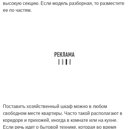
высокую секцию. Если модель разборная, то разместите
ее по частям.
Поставить хозяйственный шкаф можно в любом
свободном месте квартиры. Часто такой располагают в
коридоре и прихожей, иногда в комнате или на кухне.
Если речь идет о бытовой технике, которая во время