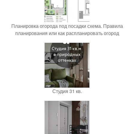
Планировка огорода под посадки схема. Правила
планирования или как распланировать огород
Студия 31 кв.