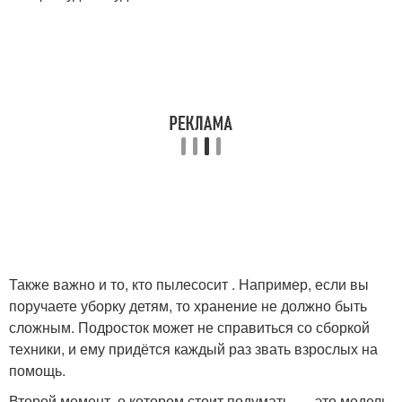
Также важно и то, кто пылесосит . Например, если вы
поручаете уборку детям, то хранение не должно быть
сложным. Подросток может не справиться со сборкой
техники, и ему придётся каждый раз звать взрослых на
помощь.
Второй момент, о котором стоит подумать, — это модель