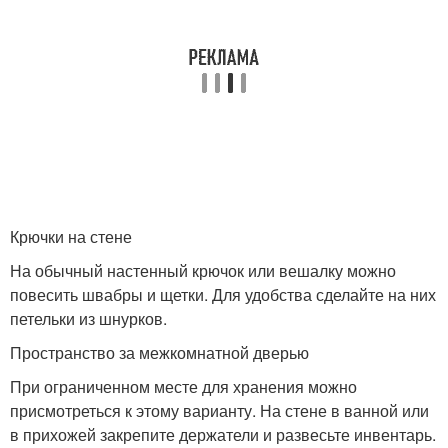
Крючки на стене
На обычный настенный крючок или вешалку можно
повесить швабры и щетки. Для удобства сделайте на них
петельки из шнурков.
Пространство за межкомнатной дверью
При ограниченном месте для хранения можно
присмотреться к этому варианту. На стене в ванной или
в прихожей закрепите держатели и развесьте инвентарь.