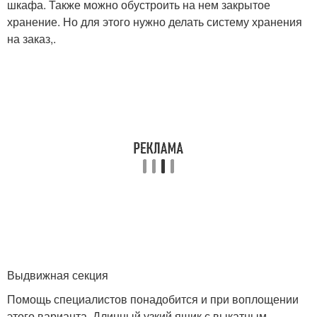
шкафа. Также можно обустроить на нем закрытое
хранение. Но для этого нужно делать систему хранения
на заказ,.
Выдвижная секция
Помощь специалистов понадобится и при воплощении
этого варианта. Длинный узкий ящик с выкатным