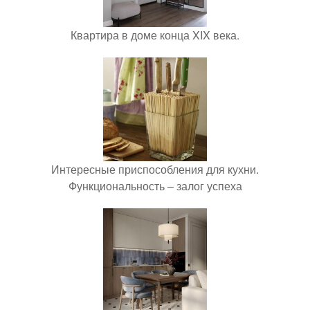
Квартира в доме конца XIX века.
Интересные приспособления для кухни.
Функциональность – залог успеха