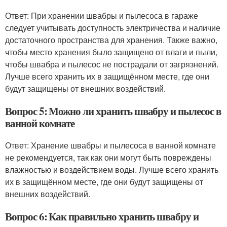
Ответ: При хранении швабры и пылесоса в гараже
следует учитывать доступность электричества и наличие
достаточного пространства для хранения. Также важно,
чтобы место хранения было защищено от влаги и пыли,
чтобы швабра и пылесос не пострадали от загрязнений.
Лучше всего хранить их в защищённом месте, где они
будут защищены от внешних воздействий.
Вопрос 5: Можно ли хранить швабру и пылесос в
ванной комнате
Ответ: Хранение швабры и пылесоса в ванной комнате
не рекомендуется, так как они могут быть повреждены
влажностью и воздействием воды. Лучше всего хранить
их в защищённом месте, где они будут защищены от
внешних воздействий.
Вопрос 6: Как правильно хранить швабру и