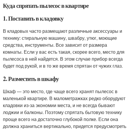
Куда спрятать пылесос в квартире
1. Поставить в кладовку
В кладовых часто размещают различные аксессуары и
технику: стиральную машину, швабру, утюг, моющие
средства, инструменты. Все зависит от размера
комнаты. Если у вас есть такая, скорее всего, место для
пылесоса в ней найдется. В этом случае прибор всегда
будет под рукой, и в то же время спрятан от чужих глаз.
2. Разместить в шкафу
Шкаф — это место, где чаще всего хранят пылесос в
маленькой квартире. В малометражках редко оборудуют
кладовки из-за экономии места, и не всегда бывают
лоджии и балконы. Поэтому спрятать бытовую технику
проще всего на достаточно глубокой полке. Если она
должна храниться вертикально, придется предусмотреть