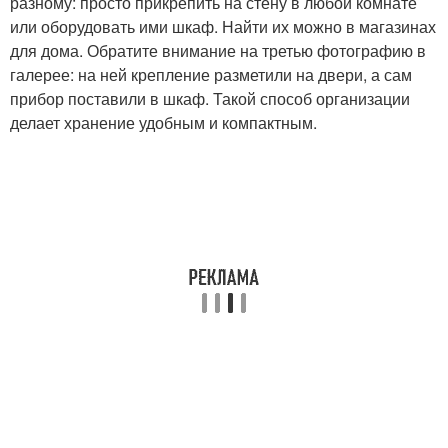
разному: просто прикрепить на стену в любой комнате
или оборудовать ими шкаф. Найти их можно в магазинах
для дома. Обратите внимание на третью фотографию в
галерее: на ней крепление разметили на двери, а сам
прибор поставили в шкаф. Такой способ организации
делает хранение удобным и компактным.