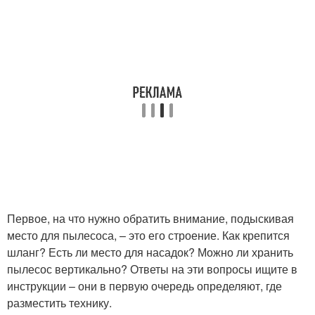
Первое, на что нужно обратить внимание, подыскивая
место для пылесоса, – это его строение. Как крепится
шланг? Есть ли место для насадок? Можно ли хранить
пылесос вертикально? Ответы на эти вопросы ищите в
инструкции – они в первую очередь определяют, где
разместить технику.