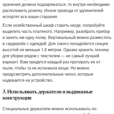
хранения должна подзаряжаться, то внутри необходимо
расположить розетку. Иначе провода от удлинителей
испортят все ваши старания.
Если хозяйственный шкаф ставить негде, попробуйте
выделить часть платяного. Например, разобрать прибор
и занять им одну полку. Вертикальный можно разместить
в гардеробе с одеждой. Для такого понадобится секция
высотой не меньше 1,5 метров. Однако хранить технику
для уборки рядом с текстилем — не самый лучший
вариант. Вам придется каждый раз протирать ее от
пыли, чтобы та не испачкала вещи. Но можно
предусмотреть дополнительные чехол, которые
надевается на устройство.
3. Использовать держатели и выдвижные
конструкции
Специальные держатели можно использовать по-