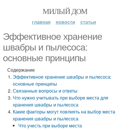
МИЛЫЙ ДОМ
главная
новости
статьи
Эффективное хранение
швабры и пылесоса:
основные принципы
Содержание
Эффективное хранение швабры и пылесоса:
основные принципы
Связанные вопросы и ответы
Что нужно учитывать при выборе места для
хранения швабры и пылесоса
Какие факторы могут повлиять на выбор места
хранения швабры и пылесоса
Что учесть при выборе места