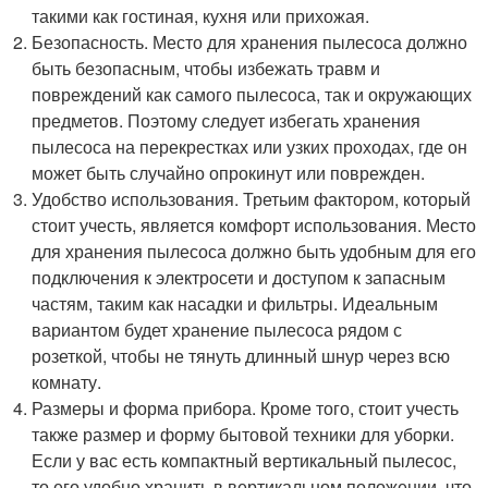
такими как гостиная, кухня или прихожая.
Безопасность. Место для хранения пылесоса должно
быть безопасным, чтобы избежать травм и
повреждений как самого пылесоса, так и окружающих
предметов. Поэтому следует избегать хранения
пылесоса на перекрестках или узких проходах, где он
может быть случайно опрокинут или поврежден.
Удобство использования. Третьим фактором, который
стоит учесть, является комфорт использования. Место
для хранения пылесоса должно быть удобным для его
подключения к электросети и доступом к запасным
частям, таким как насадки и фильтры. Идеальным
вариантом будет хранение пылесоса рядом с
розеткой, чтобы не тянуть длинный шнур через всю
комнату.
Размеры и форма прибора. Кроме того, стоит учесть
также размер и форму бытовой техники для уборки.
Если у вас есть компактный вертикальный пылесос,
то его удобно хранить в вертикальном положении, что