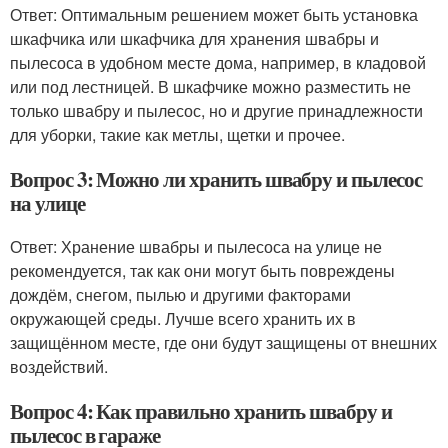
Ответ: Оптимальным решением может быть установка
шкафчика или шкафчика для хранения швабры и
пылесоса в удобном месте дома, например, в кладовой
или под лестницей. В шкафчике можно разместить не
только швабру и пылесос, но и другие принадлежности
для уборки, такие как метлы, щетки и прочее.
Вопрос 3: Можно ли хранить швабру и пылесос
на улице
Ответ: Хранение швабры и пылесоса на улице не
рекомендуется, так как они могут быть повреждены
дождём, снегом, пылью и другими факторами
окружающей среды. Лучше всего хранить их в
защищённом месте, где они будут защищены от внешних
воздействий.
Вопрос 4: Как правильно хранить швабру и
пылесос в гараже