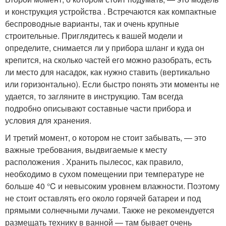
и конструкция устройства . Встречаются как компактные
беспроводные варианты, так и очень крупные
строительные. Приглядитесь к вашей модели и
определите, снимается ли у прибора шланг и куда он
крепится, на сколько частей его можно разобрать, есть
ли место для насадок, как нужно ставить (вертикально
или горизонтально). Если быстро понять эти моменты не
удается, то загляните в инструкцию. Там всегда
подробно описывают составные части прибора и
условия для хранения.
И третий момент, о котором не стоит забывать, — это
важные требования, выдвигаемые к месту
расположения . Хранить пылесос, как правило,
необходимо в сухом помещении при температуре не
больше 40 °C и невысоким уровнем влажности. Поэтому
не стоит оставлять его около горячей батареи и под
прямыми солнечными лучами. Также не рекомендуется
размещать технику в ванной — там бывает очень