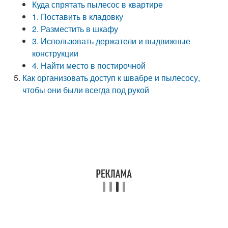
Куда спрятать пылесос в квартире
1. Поставить в кладовку
2. Разместить в шкафу
3. Использовать держатели и выдвижные
конструкции
4. Найти место в постирочной
Как организовать доступ к швабре и пылесосу,
чтобы они были всегда под рукой