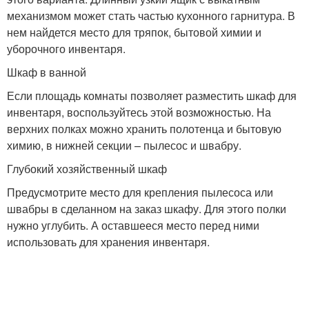
механизмом может стать частью кухонного гарнитура. В
нем найдется место для тряпок, бытовой химии и
уборочного инвентаря.
Шкаф в ванной
Если площадь комнаты позволяет разместить шкаф для
инвентаря, воспользуйтесь этой возможностью. На
верхних полках можно хранить полотенца и бытовую
химию, в нижней секции – пылесос и швабру.
Глубокий хозяйственный шкаф
Предусмотрите место для крепления пылесоса или
швабры в сделанном на заказ шкафу. Для этого полки
нужно углубить. А оставшееся место перед ними
использовать для хранения инвентаря.