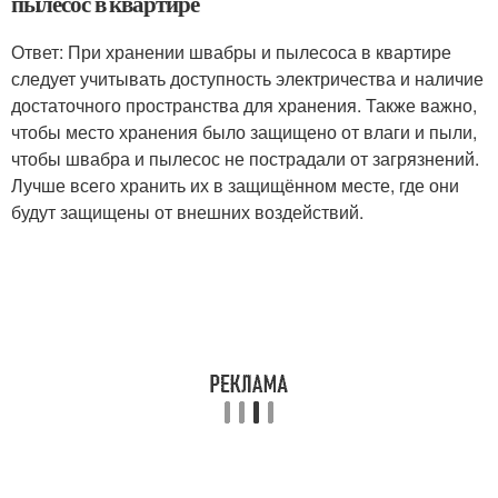
пылесос в квартире
Ответ: При хранении швабры и пылесоса в квартире
следует учитывать доступность электричества и наличие
достаточного пространства для хранения. Также важно,
чтобы место хранения было защищено от влаги и пыли,
чтобы швабра и пылесос не пострадали от загрязнений.
Лучше всего хранить их в защищённом месте, где они
будут защищены от внешних воздействий.