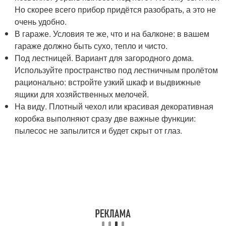
Но скорее всего прибор придётся разобрать, а это не
очень удобно.
В гараже. Условия те же, что и на балконе: в вашем
гараже должно быть сухо, тепло и чисто.
Под лестницей. Вариант для загородного дома.
Используйте пространство под лестничным пролётом
рационально: встройте узкий шкаф и выдвижные
ящики для хозяйственных мелочей.
На виду. Плотный чехол или красивая декоративная
коробка выполняют сразу две важные функции:
пылесос не запылится и будет скрыт от глаз.