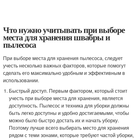
Что нужно учитывать при выборе
места для хранения швабры и
пылесоса
При выборе места для хранения пылесоса, следует
учесть несколько важных факторов, которые помогут
сделать его максимально удобным и эффективным в
использовании.
Быстрый доступ. Первым фактором, который стоит
учесть при выборе места для хранения, является
доступность. Пылесос и техника для уборки должны
быть легко доступны и удобно достигаемыми, чтобы
можно было быстро достать их и начать уборку.
Поэтому лучше всего выбирать место для хранения
рядом с теми зонами, которые требуют частой уборки,