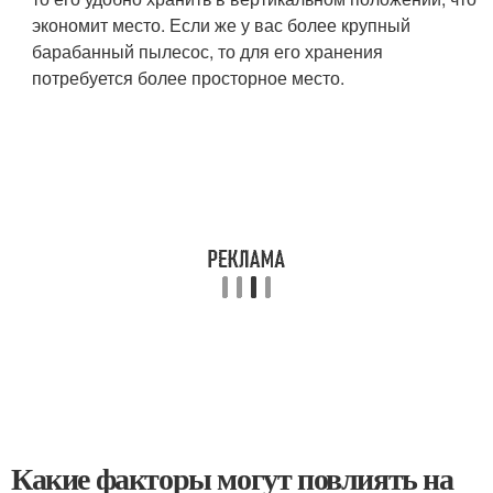
экономит место. Если же у вас более крупный
барабанный пылесос, то для его хранения
потребуется более просторное место.
Какие факторы могут повлиять на