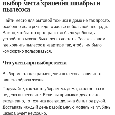
выбор места хранения швабры и
пылесоса
Найти место для бытовой техники в доме не так просто,
особенно если речь идет о жилье небольшой площади.
Важно, чтобы это пространство было удобным, а
устройства можно было легко достать. Рассказываем,
где хранить пылесос в квартире так, чтобы им было
комфортно пользоваться.
Что учесть при выборе места
Выбор места для размещения пылесоса зависит от
вашего образа жизни.
Подумайте, как часто убираетесь дома, сколько раз в
неделю пылесосите. Если вы привыкли делать это
ежедневно, то техника всегда должна быть под рукой.
Доставать каждый день разобранную модель из глубины
шкафа будет неудобно.