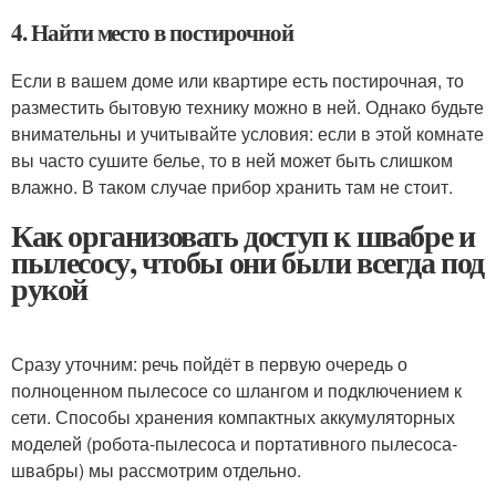
4. Найти место в постирочной
Если в вашем доме или квартире есть постирочная, то
разместить бытовую технику можно в ней. Однако будьте
внимательны и учитывайте условия: если в этой комнате
вы часто сушите белье, то в ней может быть слишком
влажно. В таком случае прибор хранить там не стоит.
Как организовать доступ к швабре и
пылесосу, чтобы они были всегда под
рукой
Сразу уточним: речь пойдёт в первую очередь о
полноценном пылесосе со шлангом и подключением к
сети. Способы хранения компактных аккумуляторных
моделей (робота-пылесоса и портативного пылесоса-
швабры) мы рассмотрим отдельно.