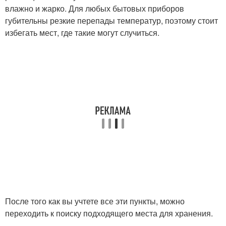
влажно и жарко. Для любых бытовых приборов
губительны резкие перепады температур, поэтому стоит
избегать мест, где такие могут случиться.
После того как вы учтете все эти пункты, можно
переходить к поиску подходящего места для хранения.