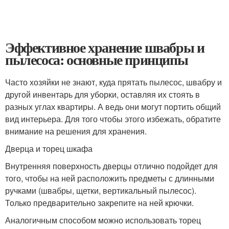
Эффективное хранение швабры и
пылесоса: основные принципы
Часто хозяйки не знают, куда прятать пылесос, швабру и
другой инвентарь для уборки, оставляя их стоять в
разных углах квартиры. А ведь они могут портить общий
вид интерьера. Для того чтобы этого избежать, обратите
внимание на решения для хранения.
Дверца и торец шкафа
Внутренняя поверхность дверцы отлично подойдет для
того, чтобы на ней расположить предметы с длинными
ручками (швабры, щетки, вертикальный пылесос).
Только предварительно закрепите на ней крючки.
Аналогичным способом можно использовать торец