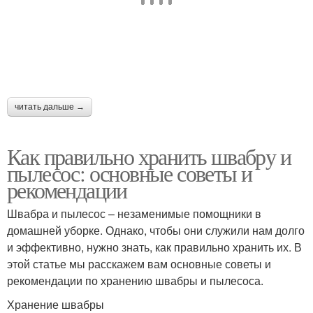
читать дальше →
Как правильно хранить швабру и
пылесос: основные советы и
рекомендации
Швабра и пылесос – незаменимые помощники в
домашней уборке. Однако, чтобы они служили нам долго
и эффективно, нужно знать, как правильно хранить их. В
этой статье мы расскажем вам основные советы и
рекомендации по хранению швабры и пылесоса.
Хранение швабры