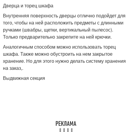
Дверца и торец шкафа
Внутренняя поверхность дверцы отлично подойдет для
того, чтобы на ней расположить предметы с длинными
ручками (швабры, щетки, вертикальный пылесос).
Только предварительно закрепите на ней крючки.
Аналогичным способом можно использовать торец
шкафа. Также можно обустроить на нем закрытое
хранение. Но для этого нужно делать систему хранения
на заказ,.
Выдвижная секция