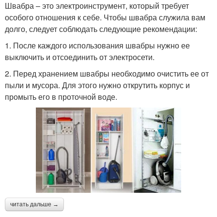
Швабра – это электроинструмент, который требует
особого отношения к себе. Чтобы швабра служила вам
долго, следует соблюдать следующие рекомендации:
1. После каждого использования швабры нужно ее
выключить и отсоединить от электросети.
2. Перед хранением швабры необходимо очистить ее от
пыли и мусора. Для этого нужно открутить корпус и
промыть его в проточной воде.
читать дальше →