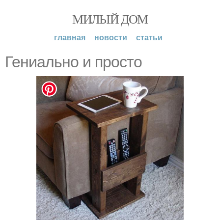
МИЛЫЙ ДОМ
главная
новости
статьи
Гениально и просто