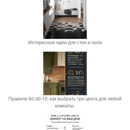
Интересные идеи для стен и пола
Правило 60-30-10: как выбрать три цвета для любой
комнаты.