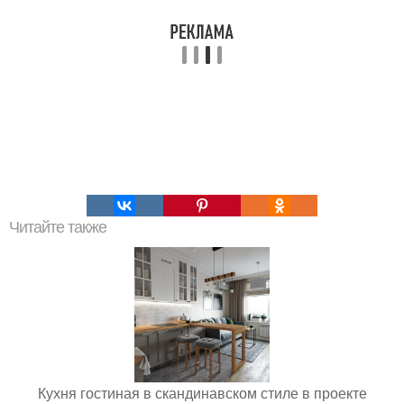
Читайте также
Кухня гостиная в скандинавском стиле в проекте