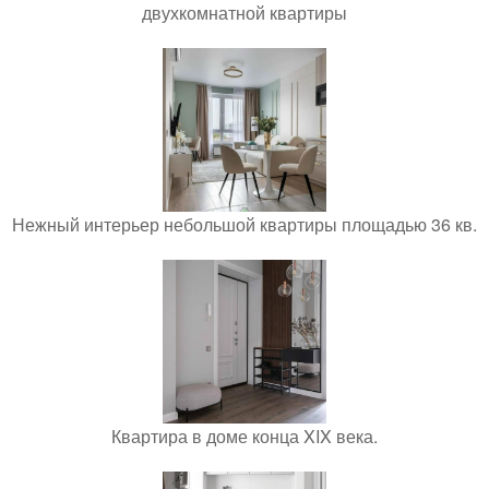
двухкомнатной квартиры
Нежный интерьер небольшой квартиры площадью 36 кв.
Квартира в доме конца XIX века.