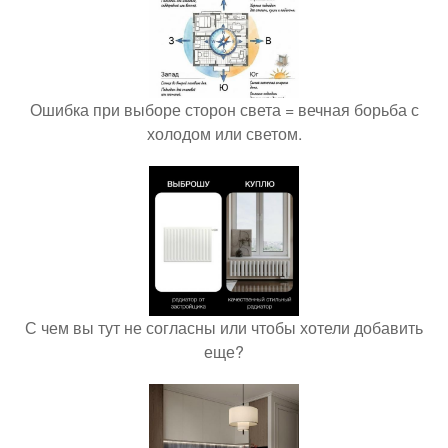
Ошибка при выборе сторон света = вечная борьба с
холодом или светом.
С чем вы тут не согласны или чтобы хотели добавить
еще?