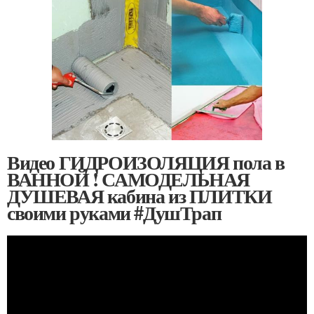
Видео ГИДРОИЗОЛЯЦИЯ пола в
ВАННОЙ ! САМОДЕЛЬНАЯ
ДУШЕВАЯ кабина из ПЛИТКИ
своими руками #ДушТрап