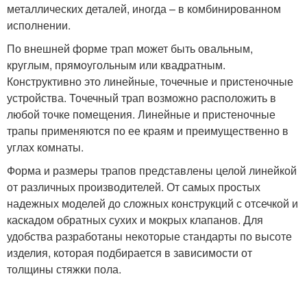
металлических деталей, иногда – в комбинированном
исполнении.
По внешней форме трап может быть овальным,
круглым, прямоугольным или квадратным.
Конструктивно это линейные, точечные и пристеночные
устройства. Точечный трап возможно расположить в
любой точке помещения. Линейные и пристеночные
трапы применяются по ее краям и преимущественно в
углах комнаты.
Форма и размеры трапов представлены целой линейкой
от различных производителей. От самых простых
надежных моделей до сложных конструкций с отсечкой и
каскадом обратных сухих и мокрых клапанов. Для
удобства разработаны некоторые стандарты по высоте
изделия, которая подбирается в зависимости от
толщины стяжки пола.