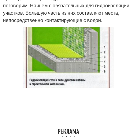
поговорим. Начнем с обязательных для гидроизоляции
участков. Большую часть из них составляют места,
непосредственно контактирующие с водой.