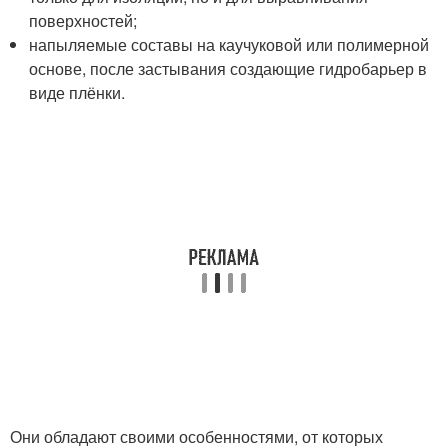
поверхностей;
напыляемые составы на каучуковой или полимерной
основе, после застывания создающие гидробарьер в
виде плёнки.
Они обладают своими особенностями, от которых