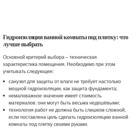
Гидроизоляция ванной комнаты под плитку: что
лучше выбрать
Основной критерий выбора – техническая
характеристика помещения. Необходимо при этом
учитывать следующее:
санузел для защиты от влаги не требует настолько
мощной гидроизоляции, как защита фундамента;
немаловажное значение имеет стоимость
материалов: они могут быть весьма недешёвыми;
технология работ не должна быть слишком сложной,
если поставлена цель сделать гидроизоляцию ванной
комнаты под плитку своими руками.