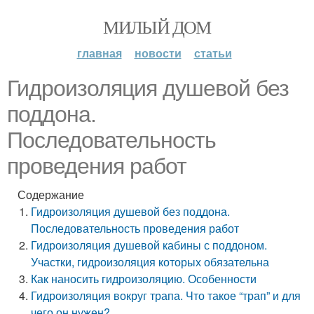
МИЛЫЙ ДОМ
главная
новости
статьи
Гидроизоляция душевой без
поддона.
Последовательность
проведения работ
Содержание
Гидроизоляция душевой без поддона.
Последовательность проведения работ
Гидроизоляция душевой кабины с поддоном.
Участки, гидроизоляция которых обязательна
Как наносить гидроизоляцию. Особенности
Гидроизоляция вокруг трапа. Что такое “трап” и для
чего он нужен?