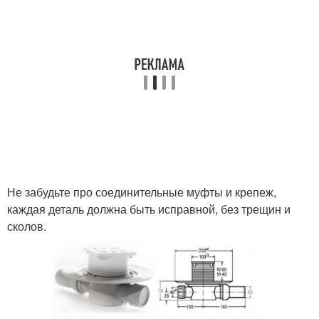
Не забудьте про соединительные муфты и крепеж,
каждая деталь должна быть исправной, без трещин и
сколов.