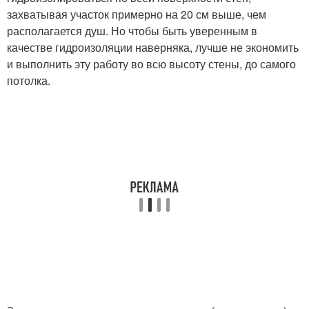
захватывая участок примерно на 20 см выше, чем
располагается душ. Но чтобы быть уверенным в
качестве гидроизоляции наверняка, лучше не экономить
и выполнить эту работу во всю высоту стены, до самого
потолка.