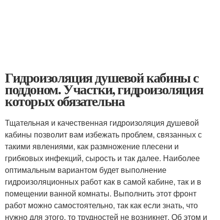
Гидроизоляция душевой кабины с
поддоном. Участки, гидроизоляция
которых обязательна
Тщательная и качественная гидроизоляция душевой
кабины позволит вам избежать проблем, связанных с
такими явлениями, как размножение плесени и
грибковых инфекций, сырость и так далее. Наиболее
оптимальным вариантом будет выполнение
гидроизоляционных работ как в самой кабине, так и в
помещении ванной комнаты. Выполнить этот фронт
работ можно самостоятельно, так как если знать, что
нужно для этого, то трудностей не возникнет. Об этом и