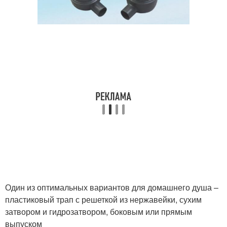
Один из оптимальных вариантов для домашнего душа –
пластиковый трап с решеткой из нержавейки, сухим
затвором и гидрозатвором, боковым или прямым
выпуском