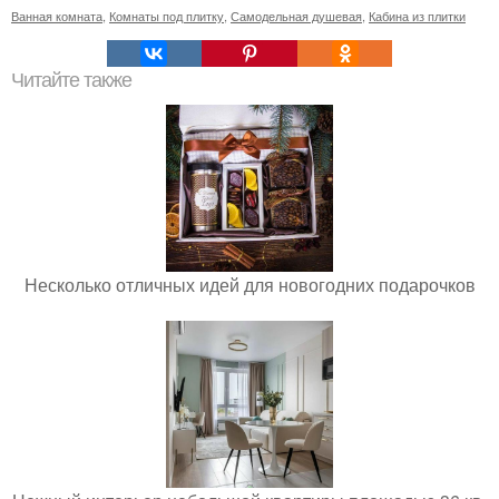
Ванная комната
,
Комнаты под плитку
,
Самодельная душевая
,
Кабина из плитки
Читайте также
Несколько отличных идей для новогодних подарочков