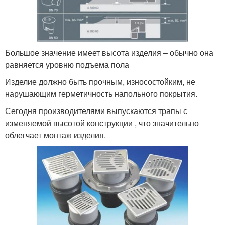
Большое значение имеет высота изделия – обычно она
равняется уровню подъема пола
Изделие должно быть прочным, износостойким, не
нарушающим герметичность напольного покрытия.
Сегодня производителями выпускаются трапы с
изменяемой высотой конструкции , что значительно
облегчает монтаж изделия.