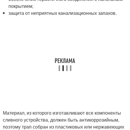
покрытием;
защита от неприятных канализационных запахов.
Материал, из которого изготавливают все компоненты
сливного устройства, должен быть антикоррозийным,
поэтому трап собран из пластиковых или нержавеющих