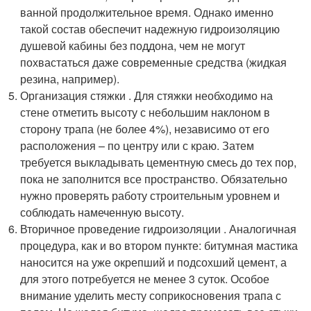
ванной продолжительное время. Однако именно
такой состав обеспечит надежную гидроизоляцию
душевой кабины без поддона, чем не могут
похвастаться даже современные средства (жидкая
резина, например).
Организация стяжки . Для стяжки необходимо на
стене отметить высоту с небольшим наклоном в
сторону трапа (не более 4%), независимо от его
расположения – по центру или с краю. Затем
требуется выкладывать цементную смесь до тех пор,
пока не заполнится все пространство. Обязательно
нужно проверять работу строительным уровнем и
соблюдать намеченную высоту.
Вторичное проведение гидроизоляции . Аналогичная
процедура, как и во втором пункте: битумная мастика
наносится на уже окрепший и подсохший цемент, а
для этого потребуется не менее 3 суток. Особое
внимание уделить месту соприкосновения трапа с