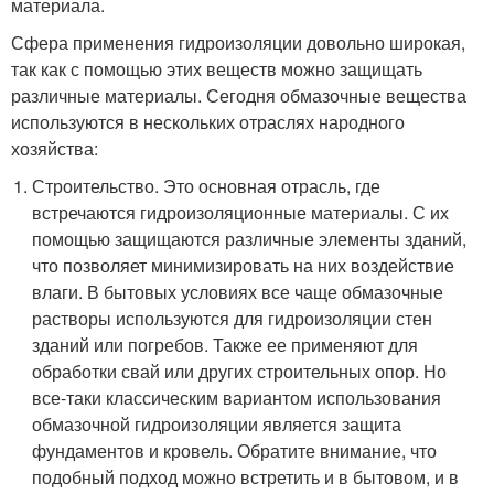
материала.
Сфера применения гидроизоляции довольно широкая,
так как с помощью этих веществ можно защищать
различные материалы. Сегодня обмазочные вещества
используются в нескольких отраслях народного
хозяйства:
Строительство. Это основная отрасль, где
встречаются гидроизоляционные материалы. С их
помощью защищаются различные элементы зданий,
что позволяет минимизировать на них воздействие
влаги. В бытовых условиях все чаще обмазочные
растворы используются для гидроизоляции стен
зданий или погребов. Также ее применяют для
обработки свай или других строительных опор. Но
все-таки классическим вариантом использования
обмазочной гидроизоляции является защита
фундаментов и кровель. Обратите внимание, что
подобный подход можно встретить и в бытовом, и в