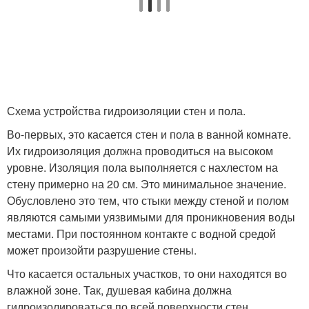
Схема устройства гидроизоляции стен и пола.
Во-первых, это касается стен и пола в ванной комнате.
Их гидроизоляция должна проводиться на высоком
уровне. Изоляция пола выполняется с нахлестом на
стену примерно на 20 см. Это минимальное значение.
Обусловлено это тем, что стыки между стеной и полом
являются самыми уязвимыми для проникновения воды
местами. При постоянном контакте с водной средой
может произойти разрушение стены.
Что касается остальных участков, то они находятся во
влажной зоне. Так, душевая кабина должна
гидроизолироваться по всей поверхности стен,