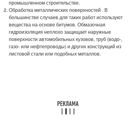
промышленном строительстве.
Обработка металлических поверхностей . В
большинстве случаев для таких работ используют
вещества на основе битумов. Обмазочная
гидроизоляция неплохо защищает наружные
поверхности автомобильных кузовов, труб (водо-,
газо- или нефтепроводы) и других конструкций из
листовой стали или подобных металлов.