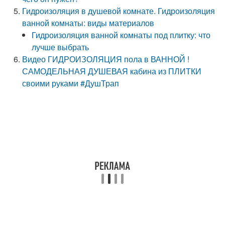
Гидроизоляция в душевой комнате. Гидроизоляция
ванной комнаты: виды материалов
Гидроизоляция ванной комнаты под плитку: что
лучше выбрать
Видео ГИДРОИЗОЛЯЦИЯ пола в ВАННОЙ !
САМОДЕЛЬНАЯ ДУШЕВАЯ кабина из ПЛИТКИ
своими руками #ДушТрап