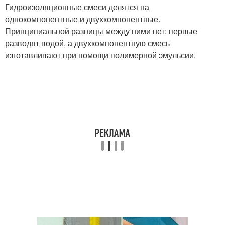
Гидроизоляционные смеси делятся на
однокомпонентные и двухкомпонентные.
Принципиальной разницы между ними нет: первые
разводят водой, а двухкомпонентную смесь
изготавливают при помощи полимерной эмульсии.