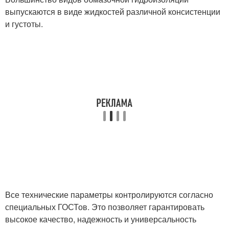
выпускаются в виде жидкостей различной консистенции
и густоты.
Все технические параметры контролируются согласно
специальных ГОСТов. Это позволяет гарантировать
высокое качество, надежность и универсальность