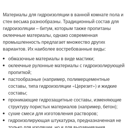
Материалы для гидроизоляции в ванной комнате пола и
стен весьма разнообразны. Традиционный состав для
гидроизоляции – битум, которым также пропитаны
оклеечные материалы, однако современная
промышленность предлагает множество других
вариантов. Их наиболее востребованные виды:
обмазочные материалы в виде мастики;
оклеечные рулонные материалы с гидроизолирующей
пропиткой;
пастообразные (например, полимерцементные
составы, типа гидроизоляции «Церезит») и жидкие
составы;
проникающие гидрозащитные составы, изменяющие
структуру пористых материалов (например, бетон);
сухие смеси для изготовления растворов;
гидроизолирующая штукатурка, предназначенная не
только для изоляции, но и для выравнивания