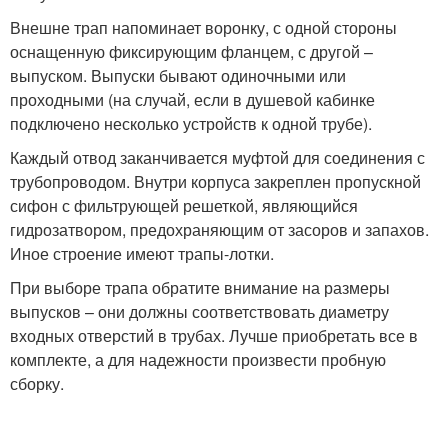
Внешне трап напоминает воронку, с одной стороны
оснащенную фиксирующим фланцем, с другой –
выпуском. Выпуски бывают одиночными или
проходными (на случай, если в душевой кабинке
подключено несколько устройств к одной трубе).
Каждый отвод заканчивается муфтой для соединения с
трубопроводом. Внутри корпуса закреплен пропускной
сифон с фильтрующей решеткой, являющийся
гидрозатвором, предохраняющим от засоров и запахов.
Иное строение имеют трапы-лотки.
При выборе трапа обратите внимание на размеры
выпусков – они должны соответствовать диаметру
входных отверстий в трубах. Лучше приобретать все в
комплекте, а для надежности произвести пробную
сборку.