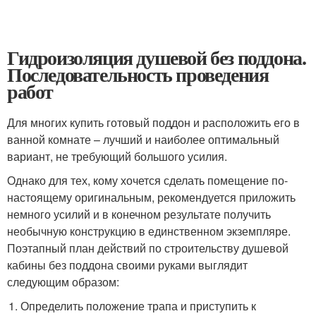
Гидроизоляция душевой без поддона.
Последовательность проведения
работ
Для многих купить готовый поддон и расположить его в
ванной комнате – лучший и наиболее оптимальный
вариант, не требующий большого усилия.
Однако для тех, кому хочется сделать помещение по-
настоящему оригинальным, рекомендуется приложить
немного усилий и в конечном результате получить
необычную конструкцию в единственном экземпляре.
Поэтапный план действий по строительству душевой
кабины без поддона своими руками выглядит
следующим образом:
Определить положение трапа и приступить к