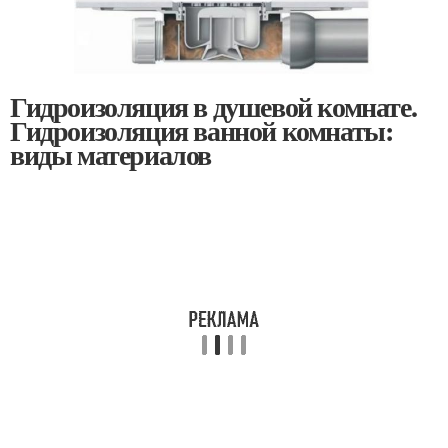
Гидроизоляция в душевой комнате.
Гидроизоляция ванной комнаты:
виды материалов