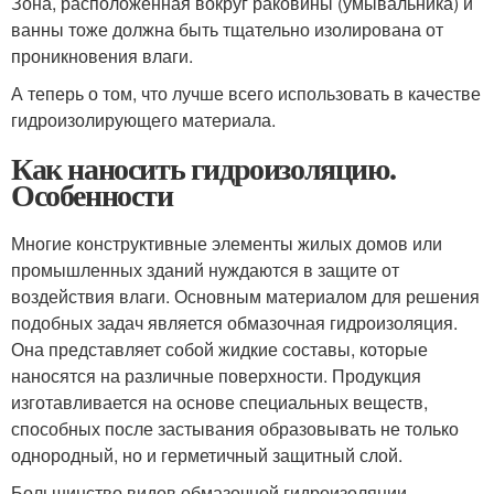
Зона, расположенная вокруг раковины (умывальника) и
ванны тоже должна быть тщательно изолирована от
проникновения влаги.
А теперь о том, что лучше всего использовать в качестве
гидроизолирующего материала.
Как наносить гидроизоляцию.
Особенности
Многие конструктивные элементы жилых домов или
промышленных зданий нуждаются в защите от
воздействия влаги. Основным материалом для решения
подобных задач является обмазочная гидроизоляция.
Она представляет собой жидкие составы, которые
наносятся на различные поверхности. Продукция
изготавливается на основе специальных веществ,
способных после застывания образовывать не только
однородный, но и герметичный защитный слой.
Большинство видов обмазочной гидроизоляции