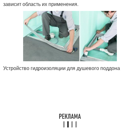
зависит область их применения.
Устройство гидроизоляции для душевого поддона