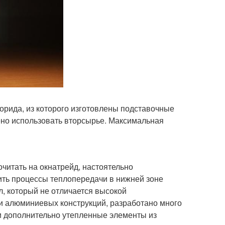
орида, из которого изготовлены подставочные
шено использовать вторсырье. Максимальная
читать на окнатрейд, настоятельно
ть процессы теплопередачи в нижней зоне
л, который не отличается высокой
и алюминиевых конструкций, разработано много
и дополнительно утепленные элементы из