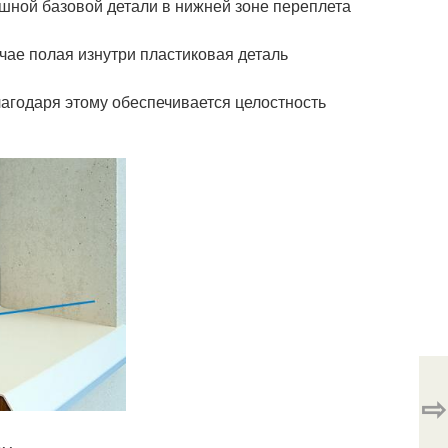
шной базовой детали в нижней зоне переплета
чае полая изнутри пластиковая деталь
агодаря этому обеспечивается целостность
⇨