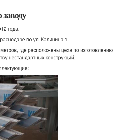
 заводу
12 года.
раснодаре по ул. Калинина 1.
метров, где расположены цеха по изготовлению
ству нестандартных конструкций.
плектующие: