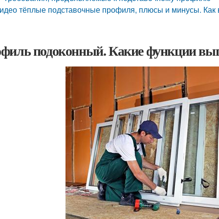
идео тёплые подставочные профиля, плюсы и минусы. Как в
филь подоконный. Какие функции вы