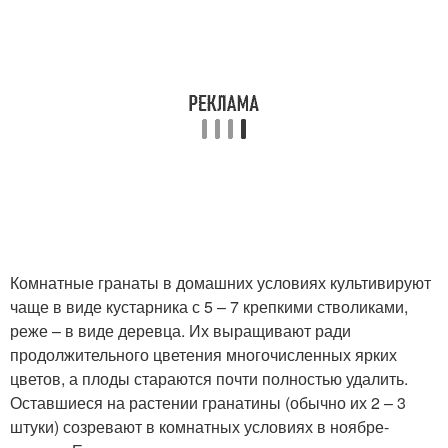
Комнатные гранаты в домашних условиях культивируют
чаще в виде кустарника с 5 – 7 крепкими стволиками,
реже – в виде деревца. Их выращивают ради
продолжительного цветения многочисленных ярких
цветов, а плоды стараются почти полностью удалить.
Оставшиеся на растении гранатины (обычно их 2 – 3
штуки) созревают в комнатных условиях в ноябре-