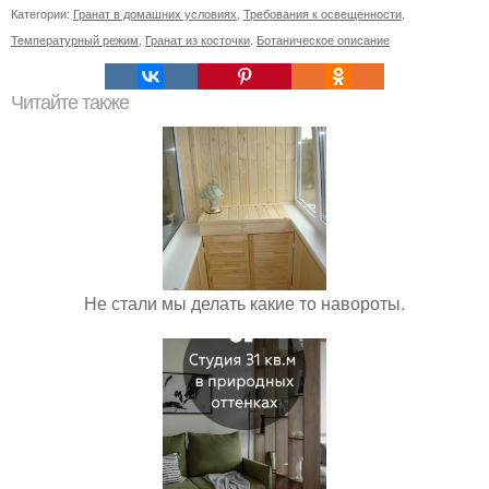
Категории:
Гранат в домашних условиях
,
Требования к освещенности
,
Температурный режим
,
Гранат из косточки
,
Ботаническое описание
Читайте также
Не стали мы делать какие то навороты.