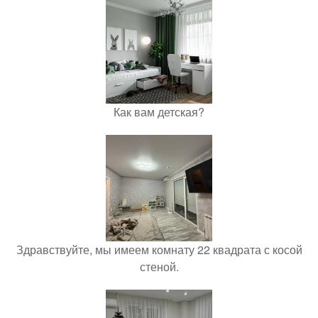
Как вам детская?
Здравствуйте, мы имеем комнату 22 квадрата с косой
стеной.