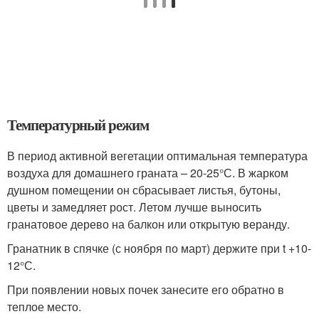
Температурный режим
В период активной вегетации оптимальная температура
воздуха для домашнего граната – 20-25°С. В жарком
душном помещении он сбрасывает листья, бутоны,
цветы и замедляет рост. Летом лучше выносить
гранатовое дерево на балкон или открытую веранду.
Гранатник в спячке (с ноября по март) держите при t +10-
12°С.
При появлении новых почек занесите его обратно в
теплое место.