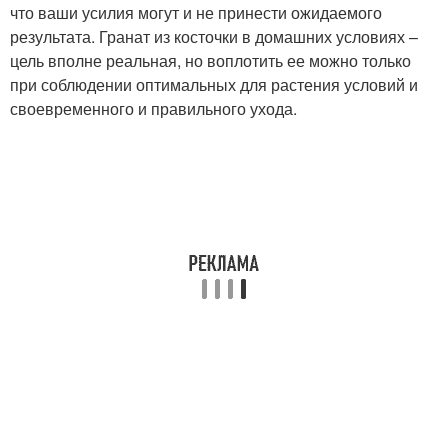
что ваши усилия могут и не принести ожидаемого
результата. Гранат из косточки в домашних условиях –
цель вполне реальная, но воплотить ее можно только
при соблюдении оптимальных для растения условий и
своевременного и правильного ухода.