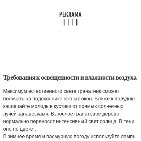
Требования к освещенности и влажности воздуха
Максимум естественного света гранатник сможет
получать на подоконнике южных окон. Ближе к полудню
защищайте молодые кустики от прямых солнечных
лучей занавесками. Взрослое гранатовое дерево
нормально переносит интенсивный свет солнца. В тени
оно не цветет.
В зимнее время и пасмурную погоду используйте лампы