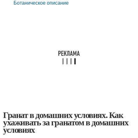
Ботаническое описание
Гранат в домашних условиях. Как
ухаживать за гранатом в домашних
условиях