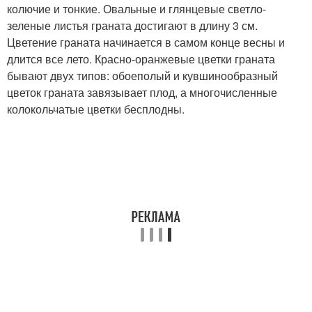
колючие и тонкие. Овальные и глянцевые светло-
зеленые листья граната достигают в длину 3 см.
Цветение граната начинается в самом конце весны и
длится все лето. Красно-оранжевые цветки граната
бывают двух типов: обоеполый и кувшинообразный
цветок граната завязывает плод, а многочисленные
колокольчатые цветки бесплодны.