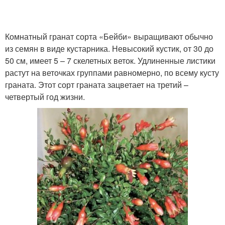
Комнатный гранат сорта «Бейби» выращивают обычно
из семян в виде кустарника. Невысокий кустик, от 30 до
50 см, имеет 5 – 7 скелетных веток. Удлиненные листики
растут на веточках группами равномерно, по всему кусту
граната. Этот сорт граната зацветает на третий –
четвертый год жизни.