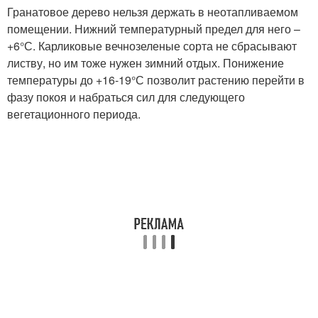
Гранатовое дерево нельзя держать в неотапливаемом
помещении. Нижний температурный предел для него –
+6°С. Карликовые вечнозеленые сорта не сбрасывают
листву, но им тоже нужен зимний отдых. Понижение
температуры до +16-19°С позволит растению перейти в
фазу покоя и набраться сил для следующего
вегетационного периода.