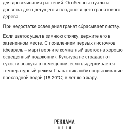
для досвечивания растений. Особенно актуальна
досветка для цветущего и плодоносящего гранатового
дерева.
При недостатке освещения гранат сбрасывает листву.
Если цветок ушел в зимнюю спячку, держите его в
затененном месте. С появлением первых листочков
(февраль – март) верните комнатный цветок на хорошо
освещенный подоконник. Культура не страдает от
сухости воздуха в помещении, если выдерживается
температурный режим. Гранатник любит опрыскивание
прохладной водой (18-20°С) в летнюю жару.