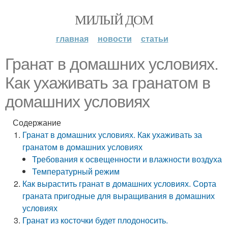
МИЛЫЙ ДОМ
главная
новости
статьи
Гранат в домашних условиях.
Как ухаживать за гранатом в
домашних условиях
Содержание
Гранат в домашних условиях. Как ухаживать за
гранатом в домашних условиях
Требования к освещенности и влажности воздуха
Температурный режим
Как вырастить гранат в домашних условиях. Сорта
граната пригодные для выращивания в домашних
условиях
Гранат из косточки будет плодоносить.