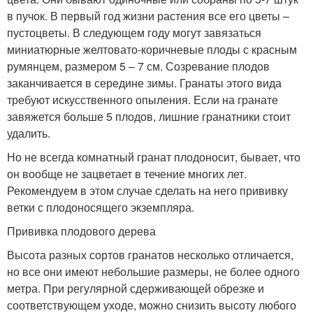
в пучок. В первый год жизни растения все его цветы –
пустоцветы. В следующем году могут завязаться
миниатюрные желтовато-коричневые плоды с красным
румянцем, размером 5 – 7 см. Созревание плодов
заканчивается в середине зимы. Гранаты этого вида
требуют искусственного опыления. Если на гранате
завяжется больше 5 плодов, лишние гранатники стоит
удалить.
Но не всегда комнатный гранат плодоносит, бывает, что
он вообще не зацветает в течение многих лет.
Рекомендуем в этом случае сделать на него прививку
ветки с плодоносящего экземпляра.
Прививка плодового дерева
Высота разных сортов гранатов несколько отличается,
но все они имеют небольшие размеры, не более одного
метра. При регулярной сдерживающей обрезке и
соответствующем уходе, можно снизить высоту любого