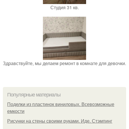
Студия 31 кв.
Здравствуйте, мы делаем ремонт в комнате для девочки.
Популярные материалы
Поделки из пластинок виниловых. Всевозможные
емкости
Рисунки на стены своими руками. Иде. Стэмпинг