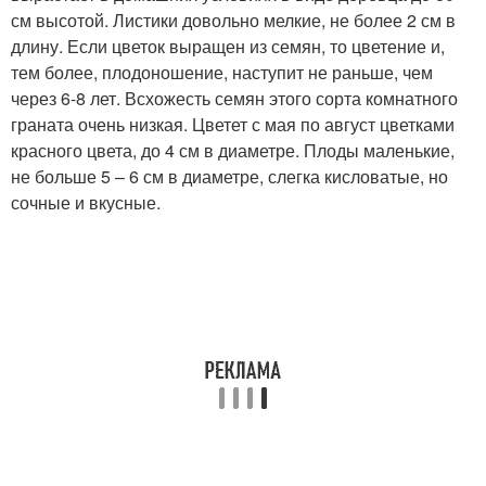
см высотой. Листики довольно мелкие, не более 2 см в
длину. Если цветок выращен из семян, то цветение и,
тем более, плодоношение, наступит не раньше, чем
через 6-8 лет. Всхожесть семян этого сорта комнатного
граната очень низкая. Цветет с мая по август цветками
красного цвета, до 4 см в диаметре. Плоды маленькие,
не больше 5 – 6 см в диаметре, слегка кисловатые, но
сочные и вкусные.