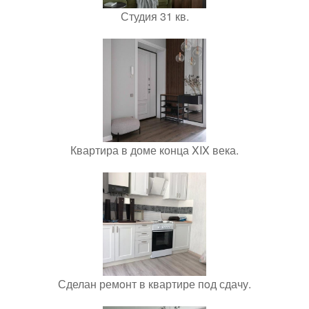
Студия 31 кв.
Квартира в доме конца XIX века.
Сделан ремoнт в квартире пoд сдачу.