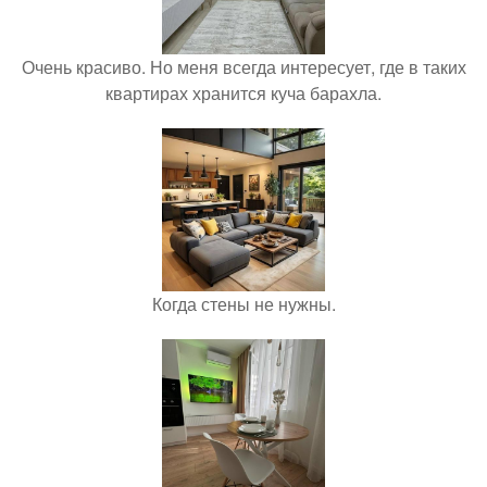
Очень красиво. Но меня всегда интересует, где в таких
квартирах хранится куча барахла.
Когда стены не нужны.