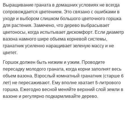
Выращивание граната в домашних условиях не всегда
сопровождается цветением. Это связано с ошибками в
уходе и выбором слишком большого цветочного горшка
для растения. Замечено, что дерево выбрасывает
цветоносы, когда испытывает дискомфорт. Если диаметр
вазона намного шире объема корневой системы,
гранатник усиленно наращивает зеленую массу и не
цветет.
Горшок должен быть низким и узким. Проводите
пересадку молодого граната, когда корни заполнят весь
объем вазона. Взрослый комнатный гранатник (старше 6
лет) не пересаживают. Ему вполне хватает 5-литрового
горшка. Ежегодно весной меняйте верхний слой земли в
вазоне и регулярно подкармливайте дерево.