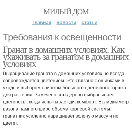
МИЛЫЙ ДОМ
главная
новости
статьи
Требования к освещенности
Гранат в домашних условиях. Как
ухаживать за гранатом в домашних
условиях
Выращивание граната в домашних условиях не всегда
сопровождается цветением. Это связано с ошибками в
уходе и выбором слишком большого цветочного горшка
для растения. Замечено, что дерево выбрасывает
цветоносы, когда испытывает дискомфорт. Если диаметр
вазона намного шире объема корневой системы,
гранатник усиленно наращивает зеленую массу и не
цветет.