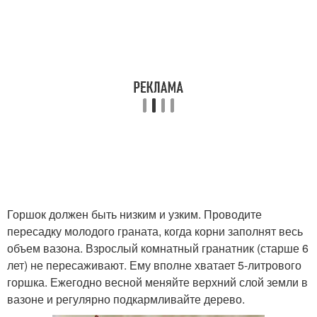
Горшок должен быть низким и узким. Проводите
пересадку молодого граната, когда корни заполнят весь
объем вазона. Взрослый комнатный гранатник (старше 6
лет) не пересаживают. Ему вполне хватает 5-литрового
горшка. Ежегодно весной меняйте верхний слой земли в
вазоне и регулярно подкармливайте дерево.