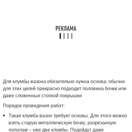
Для клумбы-вазона обязательно нужна основа: обычно
для этих целей прекрасно подходит половина бочки или
даже сложенные стопкой покрышки
Порядок проведения работ:
Такая клумба-вазон требует основы. Для этого можно
взять старую металлическую бочку, разрезанную
пополам – уже две клумбы. Подойдут даже