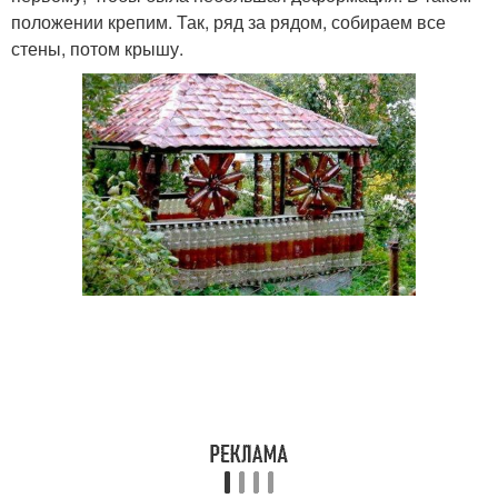
положении крепим. Так, ряд за рядом, собираем все
стены, потом крышу.