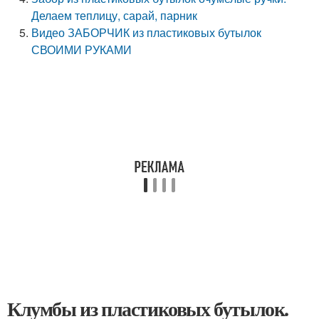
Делаем теплицу, сарай, парник
Видео ЗАБОРЧИК из пластиковых бутылок
СВОИМИ РУКАМИ
Клумбы из пластиковых бутылок.