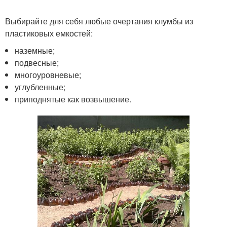
Выбирайте для себя любые очертания клумбы из
пластиковых емкостей:
наземные;
подвесные;
многоуровневые;
углубленные;
приподнятые как возвышение.