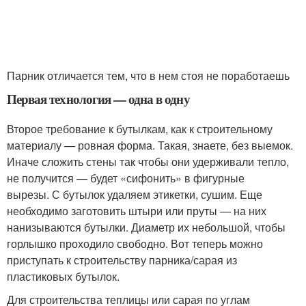
Парник отличается тем, что в нем стоя не поработаешь
Первая технология — одна в одну
Второе требование к бутылкам, как к строительному
материалу — ровная форма. Такая, знаете, без выемок.
Иначе сложить стены так чтобы они удерживали тепло,
не получится — будет «сифонить» в фигурные
вырезы. С бутылок удаляем этикетки, сушим. Еще
необходимо заготовить штыри или пруты — на них
нанизываются бутылки. Диаметр их небольшой, чтобы
горлышко проходило свободно. Вот теперь можно
приступать к строительству парника/сарая из
пластиковых бутылок.
Для строительства теплицы или сарая по углам