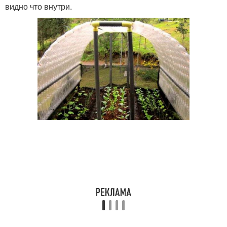
видно что внутри.