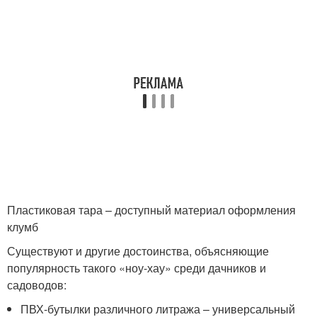
Пластиковая тара – доступный материал оформления
клумб
Существуют и другие достоинства, объясняющие
популярность такого «ноу-хау» среди дачников и
садоводов:
ПВХ-бутылки различного литража – универсальный