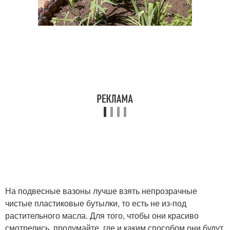
На подвесные вазоны лучше взять непрозрачные
чистые пластиковые бутылки, то есть не из-под
растительного масла. Для того, чтобы они красиво
смотрелись, продумайте, где и каким способом они будут