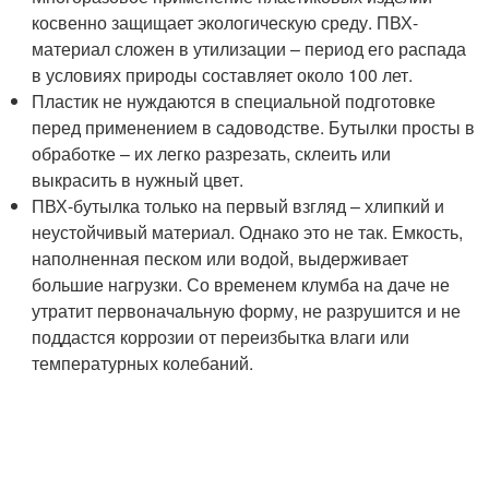
косвенно защищает экологическую среду. ПВХ-
материал сложен в утилизации – период его распада
в условиях природы составляет около 100 лет.
Пластик не нуждаются в специальной подготовке
перед применением в садоводстве. Бутылки просты в
обработке – их легко разрезать, склеить или
выкрасить в нужный цвет.
ПВХ-бутылка только на первый взгляд – хлипкий и
неустойчивый материал. Однако это не так. Емкость,
наполненная песком или водой, выдерживает
большие нагрузки. Со временем клумба на даче не
утратит первоначальную форму, не разрушится и не
поддастся коррозии от переизбытка влаги или
температурных колебаний.