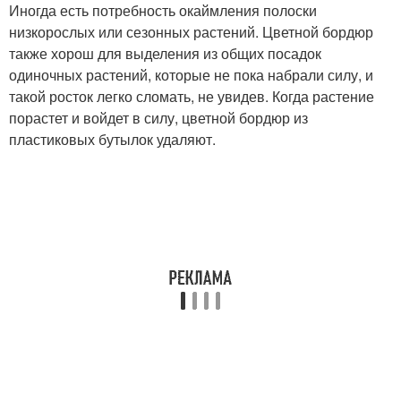
Иногда есть потребность окаймления полоски
низкорослых или сезонных растений. Цветной бордюр
также хорош для выделения из общих посадок
одиночных растений, которые не пока набрали силу, и
такой росток легко сломать, не увидев. Когда растение
порастет и войдет в силу, цветной бордюр из
пластиковых бутылок удаляют.