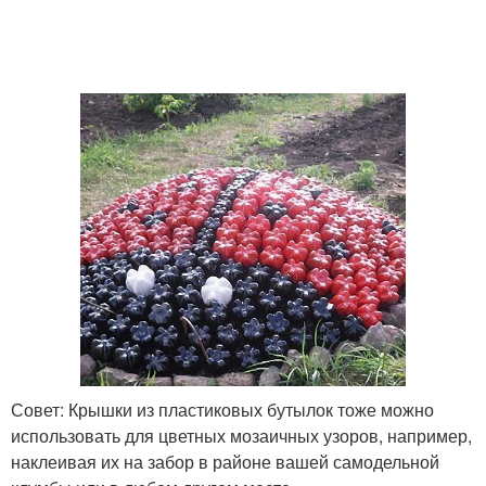
Совет: Крышки из пластиковых бутылок тоже можно
использовать для цветных мозаичных узоров, например,
наклеивая их на забор в районе вашей самодельной