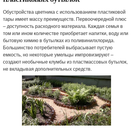
Обустройства цветника с использованием пластиковой
тары имеет массу преимуществ. Первоочередной плюс
– доступность расходного материала. Каждая семья в
том или ином количестве приобретает напитки, воду или
бытовую химию в бутылках из поливинилхлорида.
Большинство потребителей выбрасывает пустую
емкость, но некоторые умельцы импровизируют –
создают необычные клумбы из пластмассовых бутылок,
не вкладывая дополнительных средств.