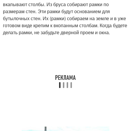
вкапывают столбы. Из бруса собирают рамки по
размерам стен. Эти рамки будут основанием для
бутылочных стен. Их (рамки) собираем на земле и в уже
готовом виде крепим к вкопанным столбам. Когда будете
делать рамки, не забудьте дверной проем и окна.