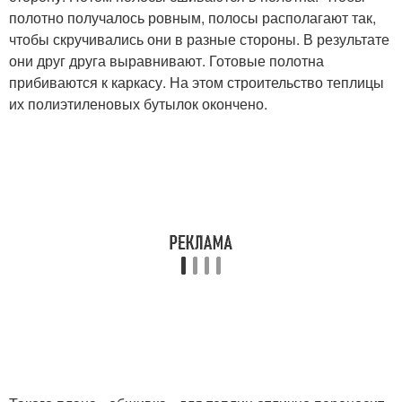
полотно получалось ровным, полосы располагают так,
чтобы скручивались они в разные стороны. В результате
они друг друга выравнивают. Готовые полотна
прибиваются к каркасу. На этом строительство теплицы
их полиэтиленовых бутылок окончено.