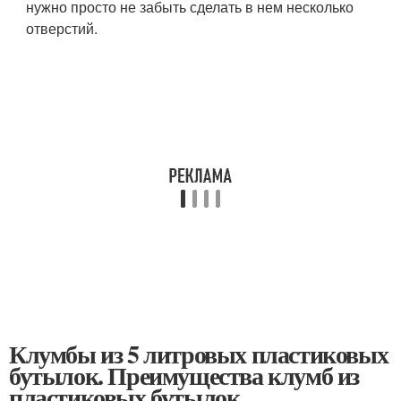
нужно просто не забыть сделать в нем несколько
отверстий.
Клумбы из 5 литровых пластиковых
бутылок. Преимущества клумб из
пластиковых бутылок