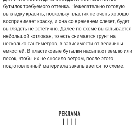
бутылок требуемого оттенка. Нежелательно готовую
выкладку красить, поскольку пластик не очень хорошо
воспринимает краску, и она со временем слезет, будет
выглядеть не эстетично. Далее по схеме выкапывается
небольшой котлован, то есть снимается грунт на
несколько сантиметров, в зависимости от величины
емкостей. В пластиковые бутылки насыпают землю или
песок, чтобы их не сносило ветром, после этого
подготовленный материала закапывается по схеме.