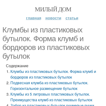
МИЛЫЙ ДОМ
главная
новости
статьи
Клумбы из пластиковых
бутылок. Форма клумб и
бордюров из пластиковых
бутылок
Содержание
Клумбы из пластиковых бутылок. Форма клумб и
бордюров из пластиковых бутылок
Подвесная клумба из пластиковых бутылок.
Горизонтальное размещение бутылок
Клумбы из 5 литровых пластиковых бутылок.
Преимущества клумб из пластиковых бутылок
Забор из пластиковых бутылок очумелые ручки.