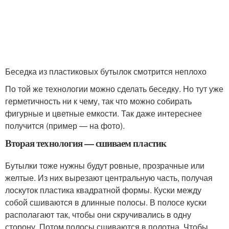
Беседка из пластиковых бутылок смотрится неплохо
По той же технологии можно сделать беседку. Но тут уже
герметичность ни к чему, так что можно собирать
фигурные и цветные емкости. Так даже интереснее
получится (пример — на фото).
Вторая технология — сшиваем пластик
Бутылки тоже нужны будут ровные, прозрачные или
желтые. Из них вырезают центральную часть, получая
лоскуток пластика квадратной формы. Куски между
собой сшиваются в длинные полосы. В полосе куски
располагают так, чтобы они скручивались в одну
сторону. Потом полосы сшиваются в полотна. Чтобы