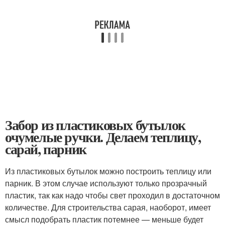
Забор из пластиковых бутылок
очумелые ручки. Делаем теплицу,
сарай, парник
Из пластиковых бутылок можно построить теплицу или
парник. В этом случае используют только прозрачный
пластик, так как надо чтобы свет проходил в достаточном
количестве. Для строительства сарая, наоборот, имеет
смысл подобрать пластик потемнее — меньше будет