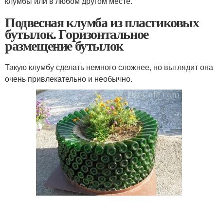
клумбы или в любом другом месте.
Подвесная клумба из пластиковых
бутылок. Горизонтальное
размещение бутылок
Такую клумбу сделать немного сложнее, но выглядит она
очень привлекательно и необычно.