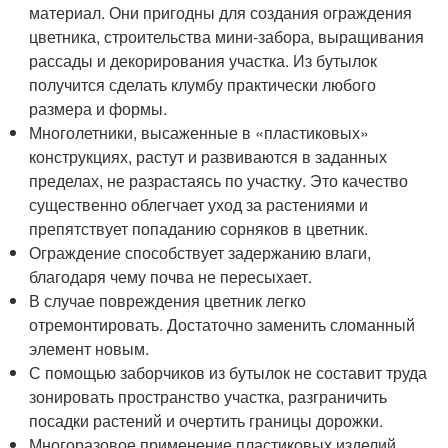
материал. Они пригодны для создания ограждения
цветника, строительства мини-забора, выращивания
рассады и декорирования участка. Из бутылок
получится сделать клумбу практически любого
размера и формы.
Многолетники, высаженные в «пластиковых»
конструкциях, растут и развиваются в заданных
пределах, не разрастаясь по участку. Это качество
существенно облегчает уход за растениями и
препятствует попаданию сорняков в цветник.
Ограждение способствует задержанию влаги,
благодаря чему почва не пересыхает.
В случае повреждения цветник легко
отремонтировать. Достаточно заменить сломанный
элемент новым.
С помощью заборчиков из бутылок не составит труда
зонировать пространство участка, разграничить
посадки растений и очертить границы дорожки.
Многоразовое применение пластиковых изделий