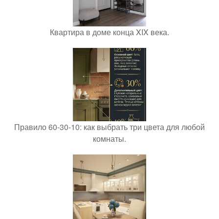
Квартира в доме конца XIX века.
Правило 60-30-10: как выбрать три цвета для любой
комнаты.