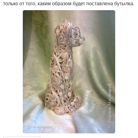
только от того, каким образом будет поставлена бутылка.