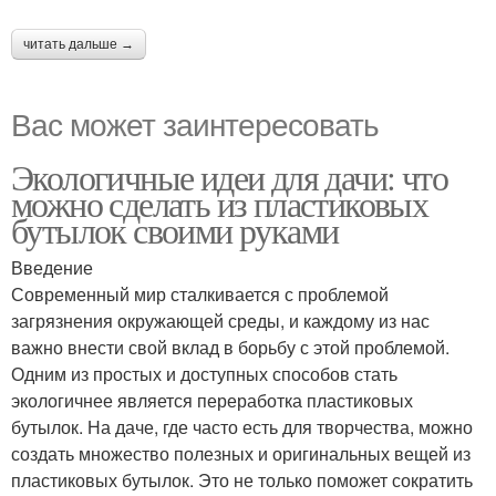
читать дальше →
Вас может заинтересовать
Экологичные идеи для дачи: что
можно сделать из пластиковых
бутылок своими руками
Введение
Современный мир сталкивается с проблемой
загрязнения окружающей среды, и каждому из нас
важно внести свой вклад в борьбу с этой проблемой.
Одним из простых и доступных способов стать
экологичнее является переработка пластиковых
бутылок. На даче, где часто есть для творчества, можно
создать множество полезных и оригинальных вещей из
пластиковых бутылок. Это не только поможет сократить