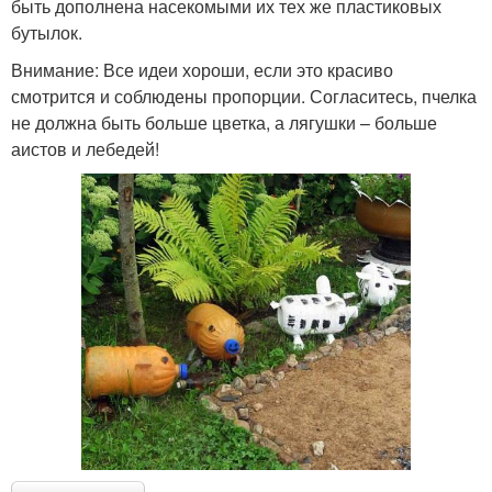
быть дополнена насекомыми их тех же пластиковых
бутылок.
Внимание: Все идеи хороши, если это красиво
смотрится и соблюдены пропорции. Согласитесь, пчелка
не должна быть больше цветка, а лягушки – больше
аистов и лебедей!