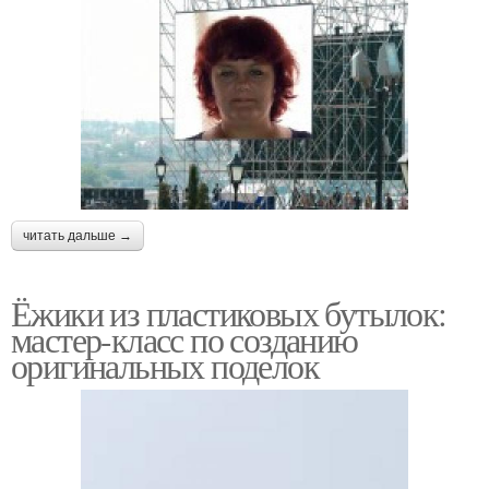
читать дальше →
Ёжики из пластиковых бутылок:
мастер-класс по созданию
оригинальных поделок