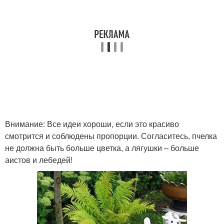
Внимание: Все идеи хороши, если это красиво
смотрится и соблюдены пропорции. Согласитесь, пчелка
не должна быть больше цветка, а лягушки – больше
аистов и лебедей!