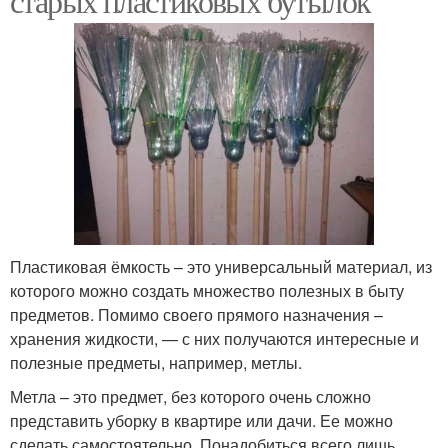
старых пластиковых бутылок
Пластиковая ёмкость – это универсальный материал, из
которого можно создать множество полезных в быту
предметов. Помимо своего прямого назначения –
хранения жидкости, — с них получаются интересные и
полезные предметы, например, метлы.
Метла – это предмет, без которого очень сложно
представить уборку в квартире или дачи. Ее можно
сделать самостоятельно. Понадобиться всего лишь