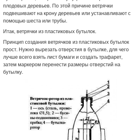
плодовых деревьев. По этой причине ветрячки
подвешивают на крону деревьев или устанавливают с
помощью шеста или трубы.
Итак, ветрячки из пластиковых бутылок.
Принцип создания ветрячков из пластиковых бутылок
прост. Нужно вырезать отверстия в бутылке, для чего
лучше всего взять лист бумаги и создать трафарет,
затем маркером перенести размеры отверстий на
бутылку.