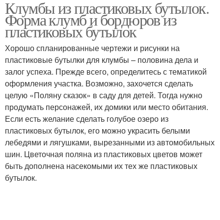
Клумбы из пластиковых бутылок.
Заборчик из
Форма клумб и бордюров из
пластиковых бутылок
пластиковых бутылок
Хорошо спланированные чертежи и рисунки на
пластиковые бутылки для клумбы – половина дела и
залог успеха. Прежде всего, определитесь с тематикой
оформления участка. Возможно, захочется сделать
целую «Поляну сказок» в саду для детей. Тогда нужно
продумать персонажей, их домики или место обитания.
Если есть желание сделать голубое озеро из
пластиковых бутылок, его можно украсить белыми
лебедями и лягушками, вырезанными из автомобильных
шин. Цветочная поляна из пластиковых цветов может
быть дополнена насекомыми их тех же пластиковых
бутылок.