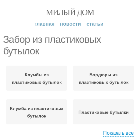
МИЛЫЙ ДОМ
главная
новости
статьи
Забор из пластиковых
бутылок
Клумбы из
Бордюры из
пластиковых бутылок
пластиковых бутылок
Клумба из пластиковых
Пластиковые бутылки
бутылок
Показать все