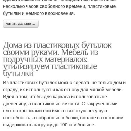
несколько часов свободного времени, пластиковые
бутылки и немного вдохновения.
читать дальше →
Дома из пластиковых бутылок
своими руками. Мебель из
подручных материалов:
утилизируем пластиковые
бутылки
Из пластиковых бутылок можно сделать не только дом и
ограду, их используют и как основу для мягкой мебели.
Идея в том, чтобы для каркаса использовать не
древесину, а пластиковые ёмкости. С закрученными
плотно крышками они имеют высокую несущую
способность, а собранные в блоки, вполне в состоянии
выдерживать нагрузку до 100 кг и больше.