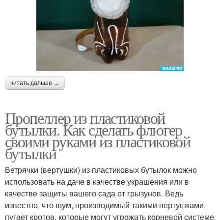
читать дальше →
Пропеллер из пластиковой
бутылки. Как сделать флюгер
своими руками из пластиковой
бутылки
Ветрячки (вертушки) из пластиковых бутылок можно
использовать на даче в качестве украшения или в
качестве защиты вашего сада от грызунов. Ведь
известно, что шум, производимый такими вертушками,
пугает кротов, которые могут угрожать корневой системе