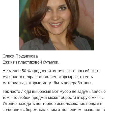
Олеся Прудникова
Ёжик из пластиковой бутылки.
Не менее 50 % среднестатистического российского
мусорного ведра составляет вторсырьё, то есть
материалы, которые могут быть переработаны.
Так часто люди выбрасывают мусор не задумываясь о
том, что любой предмет может обрести вторую жизнь.
Умение находить повторное использование вещам в
сочетании с бережным к ним отношением позволяет в