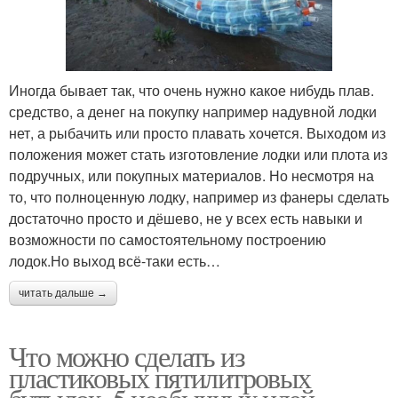
Иногда бывает так, что очень нужно какое нибудь плав.
средство, а денег на покупку например надувной лодки
нет, а рыбачить или просто плавать хочется. Выходом из
положения может стать изготовление лодки или плота из
подручных, или покупных материалов. Но несмотря на
то, что полноценную лодку, например из фанеры сделать
достаточно просто и дёшево, не у всех есть навыки и
возможности по самостоятельному построению
лодок.Но выход всё-таки есть…
читать дальше →
Что можно сделать из
пластиковых пятилитровых