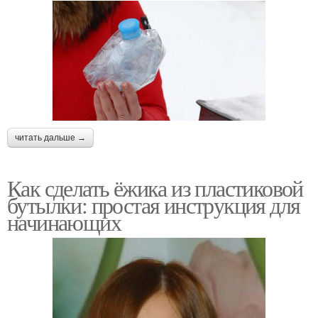
читать дальше →
Как сделать ёжика из пластиковой
бутылки: простая инструкция для
начинающих