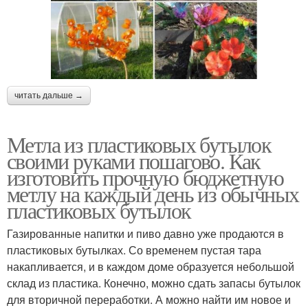
читать дальше →
Метла из пластиковых бутылок
своими руками пошагово. Как
изготовить прочную бюджетную
метлу на каждый день из обычных
пластиковых бутылок
Газированные напитки и пиво давно уже продаются в
пластиковых бутылках. Со временем пустая тара
накапливается, и в каждом доме образуется небольшой
склад из пластика. Конечно, можно сдать запасы бутылок
для вторичной переработки. А можно найти им новое и