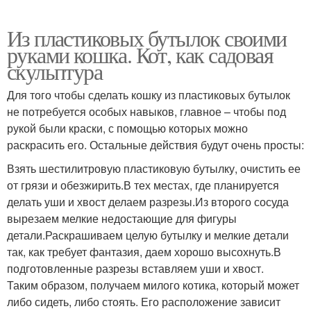
Из пластиковых бутылок своими
руками кошка. Кот, как садовая
скульптура
Для того чтобы сделать кошку из пластиковых бутылок
не потребуется особых навыков, главное – чтобы под
рукой были краски, с помощью которых можно
раскрасить его. Остальные действия будут очень просты:
Взять шестилитровую пластиковую бутылку, очистить ее
от грязи и обезжирить.В тех местах, где планируется
делать уши и хвост делаем разрезы.Из второго сосуда
вырезаем мелкие недостающие для фигуры
детали.Раскрашиваем целую бутылку и мелкие детали
так, как требует фантазия, даем хорошо высохнуть.В
подготовленные разрезы вставляем уши и хвост.
Таким образом, получаем милого котика, который может
либо сидеть, либо стоять. Его расположение зависит