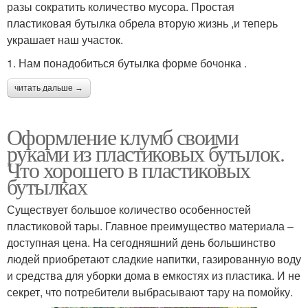
разы сократить количество мусора. Простая
пластиковая бутылка обрела вторую жизнь ,и теперь
украшает наш участок.
1. Нам понадобиться бутылка форме бочонка .
читать дальше →
Оформление клумб своими
руками из пластиковых бутылок.
Что хорошего в пластиковых
бутылках
Существует большое количество особенностей
пластиковой тары. Главное преимущество материала –
доступная цена. На сегодняшний день большинство
людей приобретают сладкие напитки, газированную воду
и средства для уборки дома в емкостях из пластика. И не
секрет, что потребители выбрасывают тару на помойку.