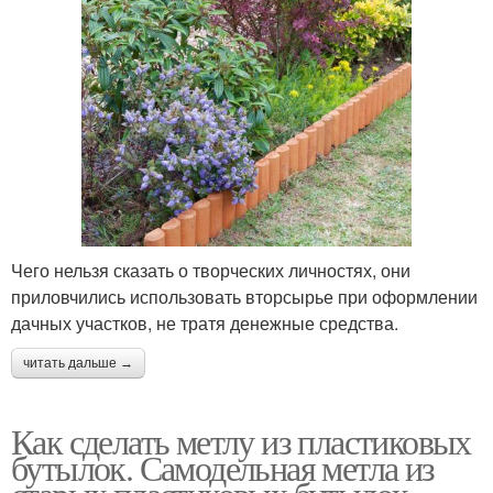
Чего нельзя сказать о творческих личностях, они
приловчились использовать вторсырье при оформлении
дачных участков, не тратя денежные средства.
читать дальше →
Как сделать метлу из пластиковых
бутылок. Самодельная метла из