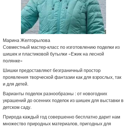
Марина Желторылова
Совместный мастер-класс по изготовлению поделки из
шишек и пластиковой бутылки «Ежик на лесной
полянке»
Шишки предоставляют безграничный простор
проявления творческой фантазии как для взрослых, так
и для детей.
Варианты поделок разнообразны : от новогодних
украшений до осенних поделок из шишек для выставки в
детском саду.
Природа каждый год совершенно бесплатно дарит нам
множество природных материалов, пригодных для