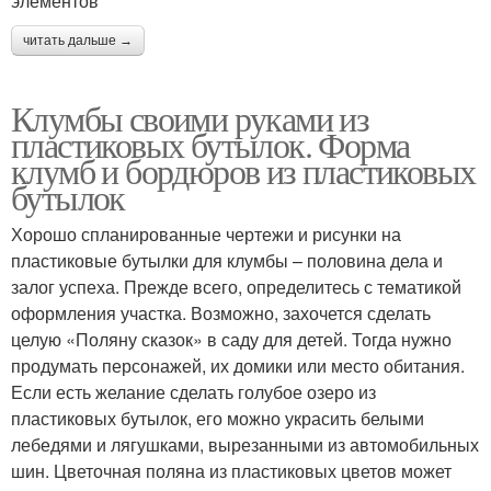
элементов
читать дальше →
Клумбы своими руками из
пластиковых бутылок. Форма
клумб и бордюров из пластиковых
бутылок
Хорошо спланированные чертежи и рисунки на
пластиковые бутылки для клумбы – половина дела и
залог успеха. Прежде всего, определитесь с тематикой
оформления участка. Возможно, захочется сделать
целую «Поляну сказок» в саду для детей. Тогда нужно
продумать персонажей, их домики или место обитания.
Если есть желание сделать голубое озеро из
пластиковых бутылок, его можно украсить белыми
лебедями и лягушками, вырезанными из автомобильных
шин. Цветочная поляна из пластиковых цветов может