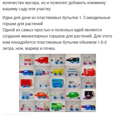
количество мусора, но и позволит добавить изюминку
вашему саду или участку.
Идеи для дачи из пластиковых бутылок 1. Самодельные
горшки для растений
Одной из самых простых и полезных идей является
создание миниатюрных горшков для растений. Для этого
вам понадобятся пластиковые бутылки объемом 1,5-2
литра, нож, маркер и почва.