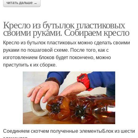
читать дальше →
Кресло из бутылок пластиковых
своими руками. Собираем кресло
Кресло из бутылок пластиковых можно сделать своими
руками по пошаговой схеме. После того, как с
изготовлением блоков будет покончено, можно
приступить к их сборке.
Соединяем скотчем полученные элементыБлок из шести