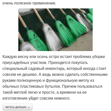
очень полезное применение.
Каждую весну или осень остро встает проблема уборки
приусадебных участков. Приходится покупать
специальный садовый инвентарь, который иногда стоит
совсем не дешево. А ведь можно сделать собственными
руками полноценную и функциональную метлу из
обычных пластиковых бутылок. Причем пользоваться
такой метлой легко и просто, а времени на ее
изготовление уйдет совсем немного.
читать дальше →