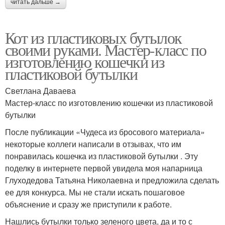
читать дальше →
Кот из пластиковых бутылок
своими руками. Мастер-класс по
изготовлению кошечки из
пластиковой бутылки
Светлана Даваева
Мастер-класс по изготовлению кошечки из пластиковой
бутылки
После публикации «Чудеса из бросового материала»
некоторые коллеги написали в отзывах, что им
понравилась кошечка из пластиковой бутылки . Эту
поделку в интернете первой увидела моя напарница
Глуходедова Татьяна Николаевна и предложила сделать
ее для конкурса. Мы не стали искать пошаговое
объяснение и сразу же приступили к работе.
Нашлись бутылки только зеленого цвета, да и то с