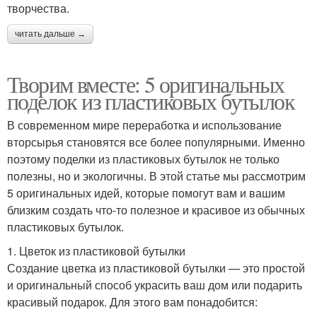
творчества.
читать дальше →
Творим вместе: 5 оригинальных
поделок из пластиковых бутылок
В современном мире переработка и использование
вторсырья становятся все более популярными. Именно
поэтому поделки из пластиковых бутылок не только
полезны, но и экологичны. В этой статье мы рассмотрим
5 оригинальных идей, которые помогут вам и вашим
близким создать что-то полезное и красивое из обычных
пластиковых бутылок.
1. Цветок из пластиковой бутылки
Создание цветка из пластиковой бутылки — это простой
и оригинальный способ украсить ваш дом или подарить
красивый подарок. Для этого вам понадобится: