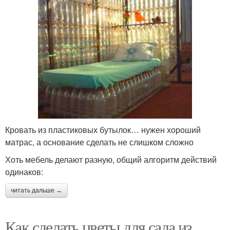
Кровать из пластиковых бутылок… нужен хороший
матрас, а основание сделать не слишком сложно
Хоть мебель делают разную, общий алгоритм действий
одинаков:
читать дальше →
Как сделать цветы для сада из