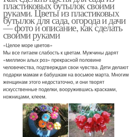
пластиковых бутылок своими
руками. Цветы из пластиковых
бутылок для сада, огорода и дачи
— фото и описание, как сделать
своими руками
«Целое море цветов»
Мы все питаем слабость к цветам. Мужчины дарят
«миллион алых роз» прекрасной половине
человечества, подтверждая свои чувства. Дети делают
подарки мамам и бабушкам на восьмое марта. Многим
женщинам этого недостаточно, и они творят
искусственные поделки, вооружившись красками,
ножницами, клеем.