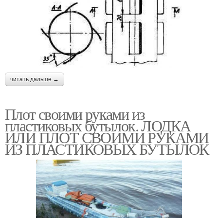
читать дальше →
Плот своими руками из
пластиковых бутылок. ЛОДКА
ИЛИ ПЛОТ СВОИМИ РУКАМИ
ИЗ ПЛАСТИКОВЫХ БУТЫЛОК