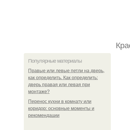
Кра
Популярные материалы
Правые или левые петли на дверь,
как определить. Как определить:
дверь правая или левая при
монтаже?
Перенос кухни в комнату или
коридор: основные моменты и
рекомендации