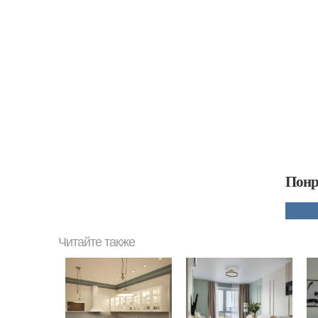
Понр
Читайте также