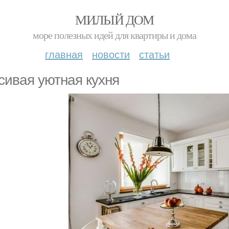
МИЛЫЙ ДОМ
море полезных идей для квартиры и дома
главная
новости
статьи
сивая уютная кухня