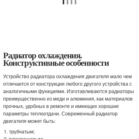
Радиатор охлаждения.
Конструктивные особенности
Устройство радиатора охлаждения двигателя мало чем
отличается от конструкции любого другого устройства с
аналогичными функциями. Изготавливаются радиаторы
преимущественно из меди и алюминия, как материалов
прочных, удобных в ремонте и имеющих хорошие
параметры теплоотдачи. Современный радиатор
двигателя может быть:
трубчатым;
пластинчатым;