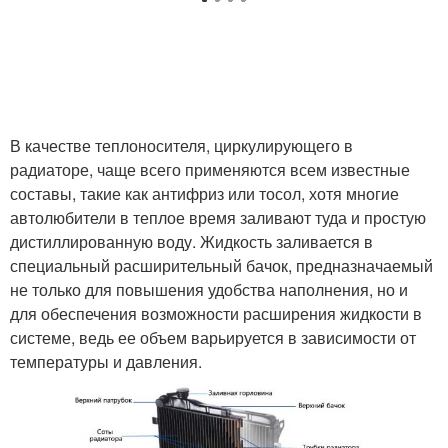
В качестве теплоносителя, циркулирующего в
радиаторе, чаще всего применяются всем известные
составы, такие как антифриз или тосол, хотя многие
автолюбители в теплое время заливают туда и простую
дистиллированную воду. Жидкость заливается в
специальный расширительный бачок, предназначаемый
не только для повышения удобства наполнения, но и
для обеспечения возможности расширения жидкости в
системе, ведь ее объем варьируется в зависимости от
температуры и давления.