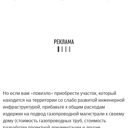
Но если вам «повезло» приобрести участок, который
находится на территории со слабо развитой инженерной
инфраструктурой, прибавьте к общим расходам
издержки на подвод газопроводной магистрали к своему
дому (стоимость газопроводных труб, стоимость
разработки проектной документации и другие