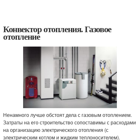
Конвектор отопления. Газовое
отопление
Ненамного лучше обстоят дела с газовым отоплением.
Затраты на его строительство сопоставимы с расходами
на организацию электрического отопления (с
электрическим котлом и жидким теплоносителем).