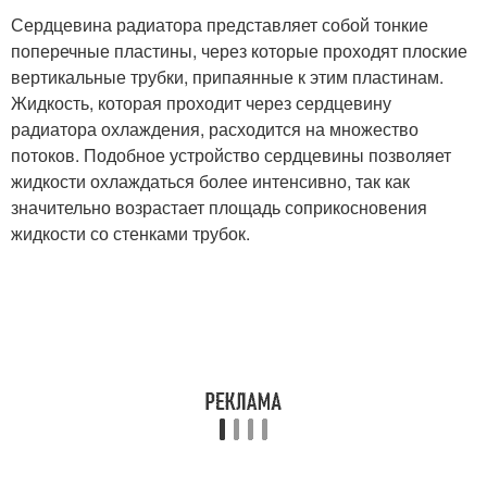
Сердцевина радиатора представляет собой тонкие
поперечные пластины, через которые проходят плоские
вертикальные трубки, припаянные к этим пластинам.
Жидкость, которая проходит через сердцевину
радиатора охлаждения, расходится на множество
потоков. Подобное устройство сердцевины позволяет
жидкости охлаждаться более интенсивно, так как
значительно возрастает площадь соприкосновения
жидкости со стенками трубок.