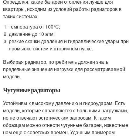
Определяя, какие батареи отопления лучше для
квартиры, исходим из условий работы радиаторов в
таких системах:
температура от 100°С;
давление до 10 атм;
резкие скачки давления и гидравлические удары при
промывке систем и вторичном пуске.
Выбирая радиатор, потребитель должен знать
предельные значения нагрузки для рассматриваемой
модели.
Чугунные радиаторы
Устойчивы к высокому давлению и гидроударам. Есть
модели, которые справляются с большими нагрузками,
но не отвечают эстетическим запросам. К таким
образцам можно отнести чугунные батареи, известные
нам еще с советских времен. Удачным примером