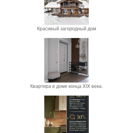
Красивый загородный дом
Квартира в доме конца XIX века.