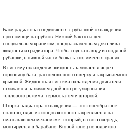
Баки радиатора соединяются с рубашкой охлаждения
при помощи патрубков. Нижний бак оснащен
специальным краником, предназначенным для слива
жидкости из радиатора. Чтобы спускать воду из водяной
рубашки, в нижней части блока также имеется краник.
В систему охлаждения жидкость заливается через
горловину бака, расположенного вверху и закрываемого
крышкой. Жидкостная система охлаждения двигателя
отличается наличием двойного регулирования
теплового режима: термостатом и шторкой.
Шторка радиатора охлаждения — это своеобразное
полотно, один из концов которого закрепляется на
сматывающем механизме, который, в свою очередь,
монтируется в барабане. Второй конец неподвижно