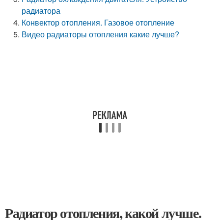
радиатора
Конвектор отопления. Газовое отопление
Видео радиаторы отопления какие лучше?
Радиатор отопления, какой лучше.