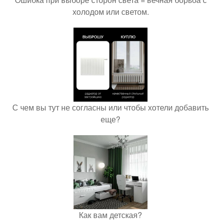
холодом или светом.
С чем вы тут не согласны или чтобы хотели добавить
еще?
Как вам детская?