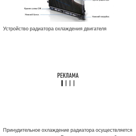
Устройство радиатора охлаждения двигателя
Принудительное охлаждение радиатора осуществляется