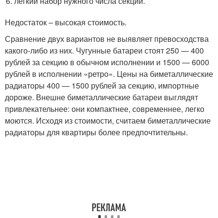
легкий набор нужного числа секций.
Недостаток – высокая стоимость.
Сравнение двух вариантов не выявляет превосходства
какого-либо из них. Чугунные батареи стоят 250 — 400
рублей за секцию в обычном исполнении и 1500 — 6000
рублей в исполнении «ретро». Цены на биметаллические
радиаторы 400 — 1500 рублей за секцию, импортные
дороже. Внешне биметаллические батареи выглядят
привлекательнее: они компактнее, современнее, легко
моются. Исходя из стоимости, считаем биметаллические
радиаторы для квартиры более предпочтительны.