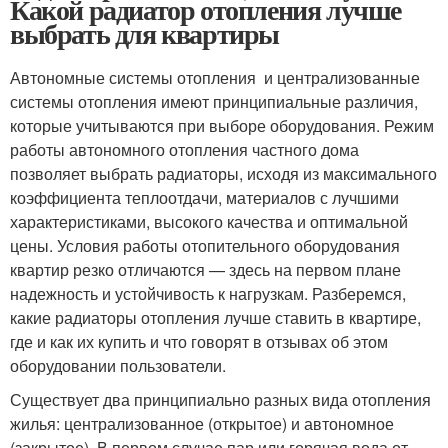
Какой радиатор отопления лучше
выбрать для квартиры
Автономные системы отопления и централизованные
системы отопления имеют принципиальные различия,
которые учитываются при выборе оборудования. Режим
работы автономного отопления частного дома
позволяет выбрать радиаторы, исходя из максимального
коэффициента теплоотдачи, материалов с лучшими
характеристиками, высокого качества и оптимальной
цены. Условия работы отопительного оборудования
квартир резко отличаются — здесь на первом плане
надежность и устойчивость к нагрузкам. Разберемся,
какие радиаторы отопления лучше ставить в квартире,
где и как их купить и что говорят в отзывах об этом
оборудовании пользователи.
Существует два принципиально разных вида отопления
жилья: централизованное (открытое) и автономное
(закрытое). В первом случае пар или горячая вода от