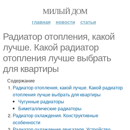
МИЛЫЙ ДОМ
главная
новости
статьи
Радиатор отопления, какой
лучше. Какой радиатор
отопления лучше выбрать
для квартиры
Содержание
Радиатор отопления, какой лучше. Какой радиатор
отопления лучше выбрать для квартиры
Чугунные радиаторы
Биметаллические радиаторы
Радиатор охлаждения. Конструктивные
особенности
Радиатор охлаждения двигателя. Устройство