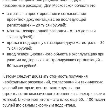
неизбежные расходы). Для Московской области это:
затраты на проектирование и согласование
проектной документации с ее последующей
регистрацией – 20 тысяч рублей;
монтаж газопроводной разводки – от 3-х до 50-ти
тысяч рублей);
врезка в подводящую газопроводную магистраль – 30
тысяч рублей;
ввод газифицированного объекта в эксплуатацию при
участии надзорных и контролирующих организаций –
50 тысяч рублей.
К этому следует добавить стоимость получения
необходимых разрешений, согласований и технических
условий (которые, кстати, также нужны при
строительстве классического отопления с электрическим
котлом). В конечном итоге – это плюс еще 50…100 тысяч
рублей (по самым скромным подсчетам).