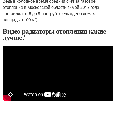
Ведь в холодное время средний счет за газовое
отопление в Московской области зимой 2018 года
составлял от 6 до 8 тыс. руб. (речь идет о домах
площадью 100 м²).
Видео радиаторы отопления какие
лучше?