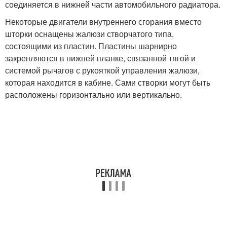
соединяется в нижней части автомобильного радиатора.
Некоторые двигатели внутреннего сгорания вместо
шторки оснащены жалюзи створчатого типа,
состоящими из пластин. Пластины шарнирно
закрепляются в нижней планке, связанной тягой и
системой рычагов с рукояткой управления жалюзи,
которая находится в кабине. Сами створки могут быть
расположены горизонтально или вертикально.