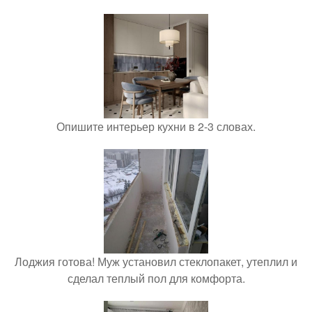
Опишите интерьер кухни в 2-3 словах.
Лоджия готова! Муж установил стеклопакет, утеплил и
сделал теплый пол для комфорта.