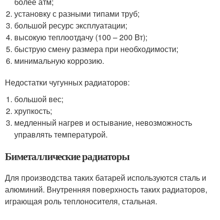
более атм;
установку с разными типами труб;
большой ресурс эксплуатации;
высокую теплоотдачу (100 – 200 Вт);
быструю смену размера при необходимости;
минимальную коррозию.
Недостатки чугунных радиаторов:
большой вес;
хрупкость;
медленный нагрев и остывание, невозможность
управлять температурой.
Биметаллические радиаторы
Для производства таких батарей используются сталь и
алюминий. Внутренняя поверхность таких радиаторов,
играющая роль теплоносителя, стальная.