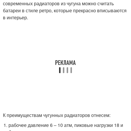
современных радиаторов из чугуна можно считать
батареи в стиле ретро, которые прекрасно вписываются
в интерьер.
К преимуществам чугунных радиаторов отнесем:
рабочее давление 6 – 10 атм, пиковые нагрузки 18 и