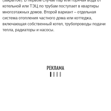
котельной или ТЭЦ по трубам поступает в квартиры
многоэтажных домов. Второй вариант – отдельная
система отопления частного дома или коттеджа,
включающая собственный котел, трубопроводы подачи
тепла, радиаторы и насосы.