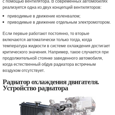
с помощью вентилятора. В современных автомобилях
реализуется одна из двух концепций вентиляторов:
приводимые в движение коленвалом;
приводимые в движение отдельным электромотором.
Если первые работают постоянно, то вторые
включаются автоматически только тогда, когда
температура жидкости в системе охлаждения достигает
критического значения. Например, такое случается при
продолжительной стоянке заведенного автомобиля,
когда естественный обдув радиатора встречным
воздухом отсутствует.
Радиатор охлаждения двигателя.
Устройство радиатора