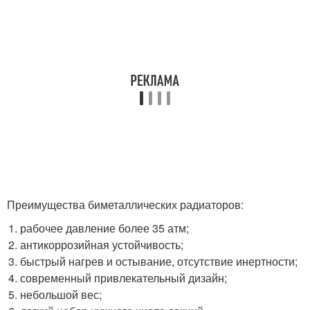
Преимущества биметаллических радиаторов:
рабочее давление более 35 атм;
антикоррозийная устойчивость;
быстрый нагрев и остывание, отсутствие инертности;
современный привлекательный дизайн;
небольшой вес;