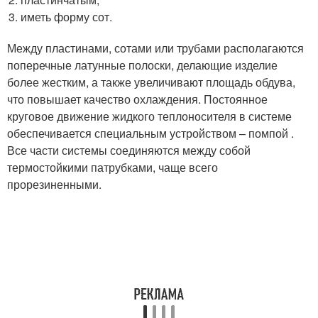
иметь форму сот.
Между пластинами, сотами или трубами располагаются
поперечные латунные полоски, делающие изделие
более жестким, а также увеличивают площадь обдува,
что повышает качество охлаждения. Постоянное
круговое движение жидкого теплоносителя в системе
обеспечивается специальным устройством – помпой .
Все части системы соединяются между собой
термостойкими патрубками, чаще всего
прорезиненными.