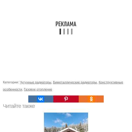
Категории:
Чугунные радиаторы
,
Биметаллические радиаторы
,
Конструктивные
особенности
,
Газовое отопление
Читайте также