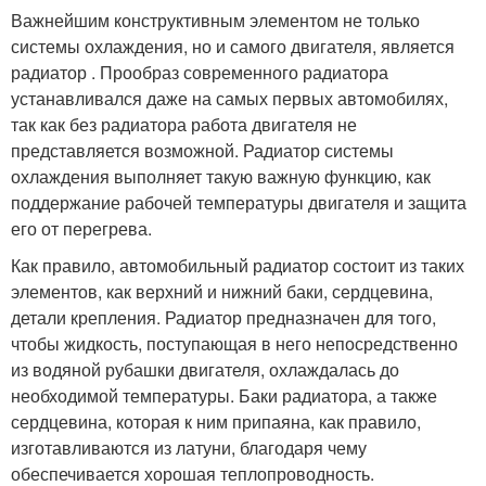
Важнейшим конструктивным элементом не только
системы охлаждения, но и самого двигателя, является
радиатор . Прообраз современного радиатора
устанавливался даже на самых первых автомобилях,
так как без радиатора работа двигателя не
представляется возможной. Радиатор системы
охлаждения выполняет такую важную функцию, как
поддержание рабочей температуры двигателя и защита
его от перегрева.
Как правило, автомобильный радиатор состоит из таких
элементов, как верхний и нижний баки, сердцевина,
детали крепления. Радиатор предназначен для того,
чтобы жидкость, поступающая в него непосредственно
из водяной рубашки двигателя, охлаждалась до
необходимой температуры. Баки радиатора, а также
сердцевина, которая к ним припаяна, как правило,
изготавливаются из латуни, благодаря чему
обеспечивается хорошая теплопроводность.