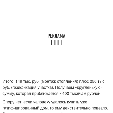
Итого: 149 тыс. руб. (монтаж отопления) плюс 250 тыс.
руб. (газификация участка). Получаем «кругленькую»
сумму, которая приближается к 400 тысячам рублей.
Спору нет, если человеку удалось купить уже
газифицированный дом, то ему действительно повезло.