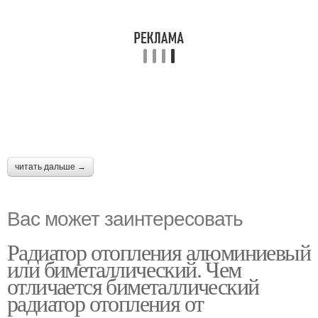
читать дальше →
Вас может заинтересовать
Радиатор отопления алюминиевый
или биметаллический. Чем
отличается биметаллический
радиатор отопления от