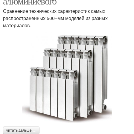
алюминиевого
Сравнение технических характеристик самых
распространенных 500–мм моделей из разных
материалов.
читать дальше →