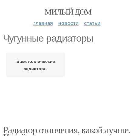
МИЛЫЙ ДОМ
главная
новости
статьи
Чугунные радиаторы
Биметаллические
радиаторы
Радиатор отопления, какой лучше.