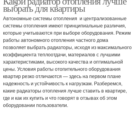
Какой радиатор отопления лучше
выбрать для квартиры
Автономные системы отопления и централизованные
системы отопления имеют принципиальные различия,
которые учитываются при выборе оборудования. Режим
работы автономного отопления частного дома
позволяет выбрать радиаторы, исходя из максимального
коэффициента теплоотдачи, материалов с лучшими
характеристиками, высокого качества и оптимальной
цены. Условия работы отопительного оборудования
квартир резко отличаются — здесь на первом плане
надежность и устойчивость к нагрузкам. Разберемся,
какие радиаторы отопления лучше ставить в квартире,
где и как их купить и что говорят в отзывах об этом
оборудовании пользователи.