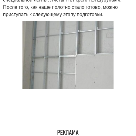
После того, как наше полотно стало готово, можно
приступать к следующему этапу подготовки.