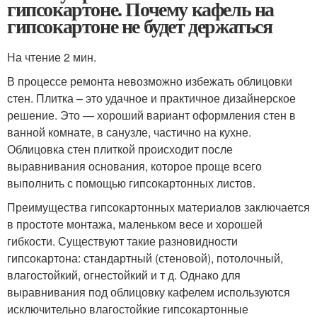
гипсокартоне. Почему кафель на
гипсокартоне не будет держаться
На чтение 2 мин.
В процессе ремонта невозможно избежать облицовки
стен. Плитка – это удачное и практичное дизайнерское
решение. Это — хороший вариант оформления стен в
ванной комнате, в санузле, частично на кухне.
Облицовка стен плиткой происходит после
выравнивания основания, которое проще всего
выполнить с помощью гипсокартонных листов.
Преимущества гипсокартонных материалов заключается
в простоте монтажа, маленьком весе и хорошей
гибкости. Существуют такие разновидности
гипсокартона: стандартный (стеновой), потолочный,
влагостойкий, огнестойкий и т д. Однако для
выравнивания под облицовку кафелем используются
исключительно влагостойкие гипсокартонные