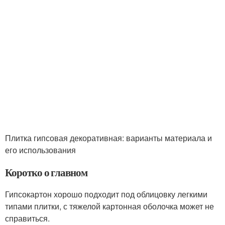
Плитка гипсовая декоративная: варианты материала и
его использования
Коротко о главном
Гипсокартон хорошо подходит под облицовку легкими
типами плитки, с тяжелой картонная оболочка может не
справиться.