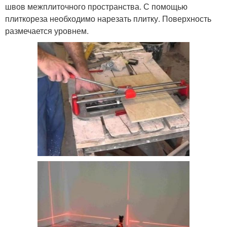
швов межплиточного пространства. С помощью
плиткореза необходимо нарезать плитку. Поверхность
размечается уровнем.