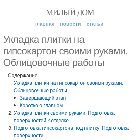
МИЛЫЙ ДОМ
главная
новости
статьи
Укладка плитки на
гипсокартон своими руками.
Облицовочные работы
Содержание
Укладка плитки на гипсокартон своими руками.
Облицовочные работы
Завершающий этап
Коротко о главном
Укладка плитки своими руками. Подготовка
поверхностей к отделке
Подготовка гипсокартона под плитку. Подготовка
поверхности