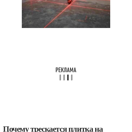
Почему трескается плитка на