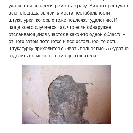
удаляются во время ремонта сразу. Важно простучать
всю площадь, выявить места нестабильности
штукатурки, которые тоже подлежат удалению. И
чаще всего случается так, что если обнаружен
отслаивающийся участок в какой-то одной области –
от него затем потянется и все остальное, то есть
штукатурку приходится сбивать полностью. Аккуратно
отделить ее можно с помощью шпателя.