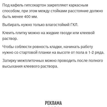
Под кафель гипсокартон закрепляют каркасным
способом, при этом между стойками расстояние должно
быть менее 400 мм.
Выбирать нужно только влагостойкий ГКЛ.
Клеить плитку можно на жидкие гвозди или клеевой
раствор.
Чтобы соблюсти ровность кладки, начинать работу
нужно со стартовой планки на высоте от пола в 1-2 ряда.
Затирку межплиточных можно проводить после полного
высыхания клеевого раствора.