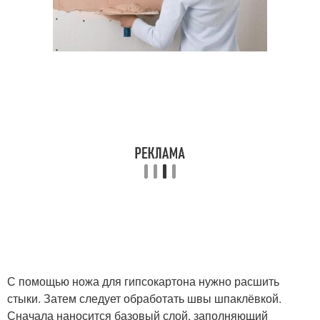
С помощью ножа для гипсокартона нужно расшить
стыки. Затем следует обработать швы шпаклёвкой.
Сначала наносится базовый слой, заполняющий