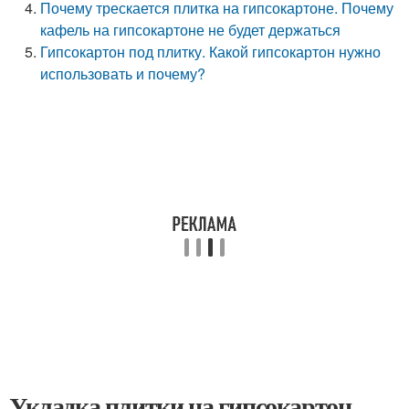
Почему трескается плитка на гипсокартоне. Почему
кафель на гипсокартоне не будет держаться
Гипсокартон под плитку. Какой гипсокартон нужно
использовать и почему?
Укладка плитки на гипсокартон