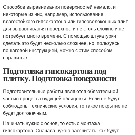
Способов выравнивания поверхностей немало, и
некоторые из них, например, использование
влагостойкого гипсокартона или гипсоволоконных плит
для выравнивания поверхности не столь сложно и не
потребует много времени. С помощью штукатурки
сделать это будет несколько сложнее, но, пользуясь
пошаговой инструкцией, можно с этим способом
справиться.
Подготовка гипсокартона под
плитку. Подготовка поверхности
Подготовительные работы являются обязательной
частью процесса будущей облицовки. Если не будут
соблюдены технические условия, то такое покрытие не
будет долговечным.
Начинать нужно с основ, то есть с монтажа
гипсокартона. Сначала нужно рассчитать, как будут