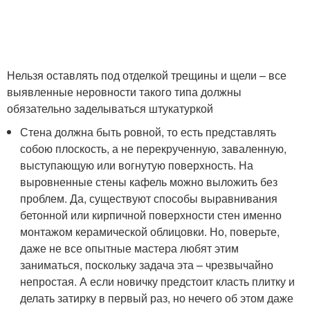
Нельзя оставлять под отделкой трещины и щели – все
выявленные неровности такого типа должны
обязательно заделываться штукатуркой
Стена должна быть ровной, то есть представлять
собою плоскость, а не перекрученную, заваленную,
выступающую или вогнутую поверхность. На
выровненные стены кафель можно выложить без
проблем. Да, существуют способы выравнивания
бетонной или кирпичной поверхности стен именно
монтажом керамической облицовки. Но, поверьте,
даже не все опытные мастера любят этим
заниматься, поскольку задача эта – чрезвычайно
непростая. А если новичку предстоит класть плитку и
делать затирку в первый раз, но нечего об этом даже