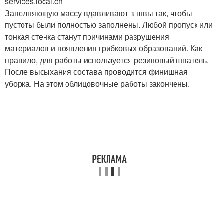
services.local.ch
Заполняющую массу вдавливают в швы так, чтобы
пустоты были полностью заполнены. Любой пропуск или
тонкая стенка станут причинами разрушения
материалов и появления грибковых образований. Как
правило, для работы используется резиновый шпатель.
После высыхания состава проводится финишная
уборка. На этом облицовочные работы закончены.