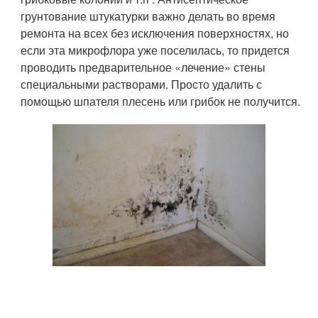
грунтование штукатурки важно делать во время
ремонта на всех без исключения поверхностях, но
если эта микрофлора уже поселилась, то придется
проводить предварительное «лечение» стены
специальными растворами. Просто удалить с
помощью шпателя плесень или грибок не получится.