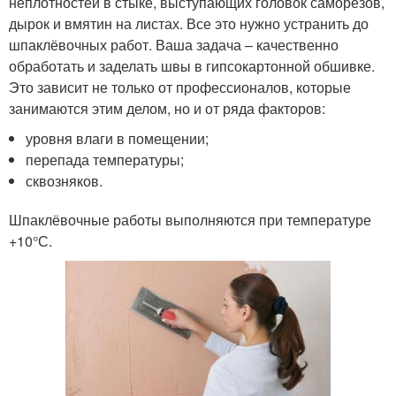
неплотностей в стыке, выступающих головок саморезов,
дырок и вмятин на листах. Все это нужно устранить до
шпаклёвочных работ. Ваша задача – качественно
обработать и заделать швы в гипсокартонной обшивке.
Это зависит не только от профессионалов, которые
занимаются этим делом, но и от ряда факторов:
уровня влаги в помещении;
перепада температуры;
сквозняков.
Шпаклёвочные работы выполняются при температуре
+10°С.