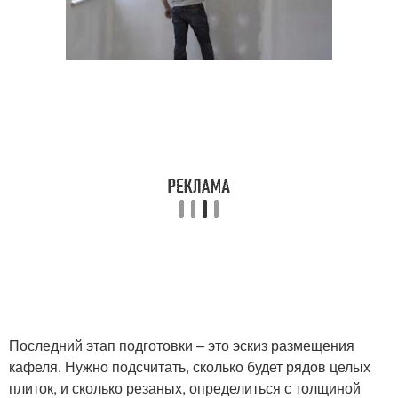
Последний этап подготовки – это эскиз размещения
кафеля. Нужно подсчитать, сколько будет рядов целых
плиток, и сколько резаных, определиться с толщиной