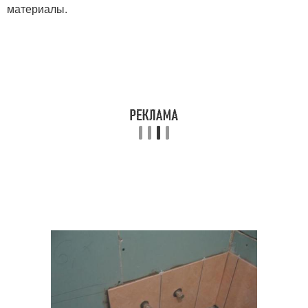
материалы.