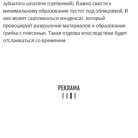
зубчатого шпателя (гребенкой). Важно свести к
минимальному образование пустот под облицовкой. В
них может скапливаться конденсат, который
провоцирует разрушение материалов и образование
грибка с плесенью. Такая отделка впоследствии будет
отслаиваться со временем.