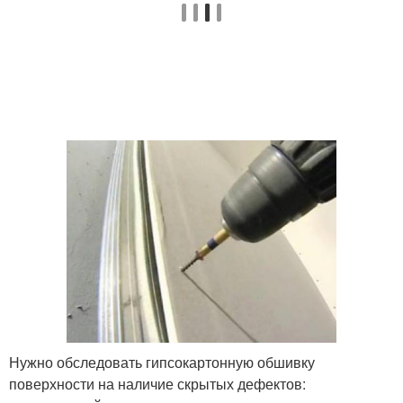
Нужно обследовать гипсокартонную обшивку
поверхности на наличие скрытых дефектов: