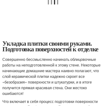
Укладка плитки своими руками.
Подготовка поверхностей к отделке
Совершенно бессмысленно начинать облицовочные
работы на неподготовленной к этому стене. Некоторые
начинающие домашние мастера наивно полагают, что
слой керамической плитки надежно скроет все
«безобразия» поверхности и штукатурки, и в итоге
получится прямая красивая стена. Они жестоко
ошибаются!
Что включает в себя процесс подготовки поверхности