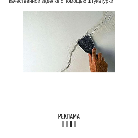
качественной заделке с помощью штукатурки.