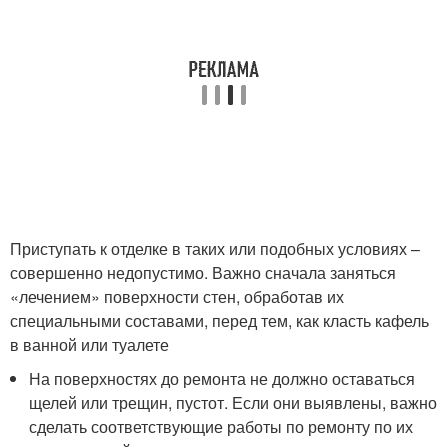
Приступать к отделке в таких или подобных условиях –
совершенно недопустимо. Важно сначала заняться
«лечением» поверхности стен, обработав их
специальными составами, перед тем, как класть кафель
в ванной или туалете
На поверхностях до ремонта не должно оставаться
щелей или трещин, пустот. Если они выявлены, важно
сделать соответствующие работы по ремонту по их