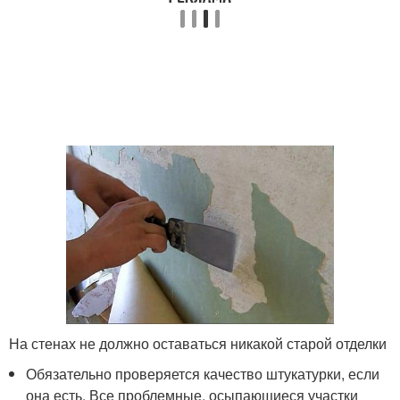
На стенах не должно оставаться никакой старой отделки
Обязательно проверяется качество штукатурки, если
она есть. Все проблемные, осыпающиеся участки