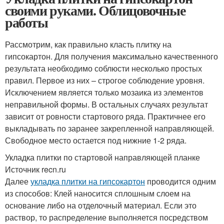
своими руками. Облицовочные
работы
Рассмотрим, как‌ правильно класть‌ ‌плитку‌ ‌на‌
‌гипсокартон‌. Для получения максимально качественного
результата необходимо соблюсти несколько простых
правил. Первое из них – строгое соблюдение уровня.
Исключением является только мозаика из элементов
неправильной формы. В остальных случаях результат
зависит от ровности стартового ряда. Практичнее его
выкладывать по заранее закрепленной направляющей.
Свободное место остается под нижние 1-2 ряда.
Укладка плитки по стартовой направляющей планке
Источник recn.ru
Далее
укладка плитки на гипсокартон
проводится одним
из способов: Клей наносится сплошным слоем на
основание либо на отделочный материал. Если это
раствор, то распределение выполняется посредством