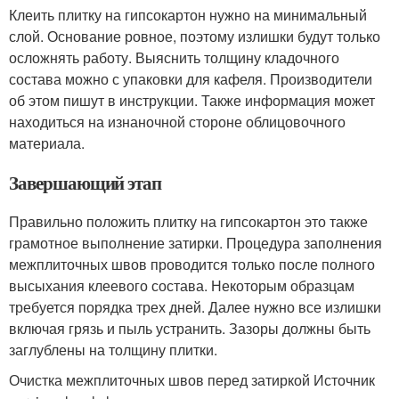
Клеить‌ ‌плитку‌ ‌на‌ ‌гипсокартон‌ нужно на минимальный
слой. Основание ровное, поэтому излишки будут только
осложнять работу. Выяснить толщину кладочного
состава можно с упаковки для кафеля. Производители
об этом пишут в инструкции. Также информация может
находиться на изнаночной стороне облицовочного
материала.
Завершающий этап
Правильно положить плитку на гипсокартон это также
грамотное выполнение затирки. Процедура заполнения
межплиточных швов проводится только после полного
высыхания клеевого состава. Некоторым образцам
требуется порядка трех дней. Далее нужно все излишки
включая грязь и пыль устранить. Зазоры должны быть
заглублены на толщину плитки.
Очистка межплиточных швов перед затиркой Источник