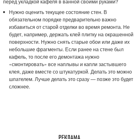
перед укладкой кафеля в ванной своими руками?
Нужно оценить текущее состояние стен. В
обязательном порядке предварительно важно
избавиться от старой отделки во время ремонта. Не
будет, например, держать клей плитку на окрашенной
поверхности. Нужно снять старые обои или даже их
небольшие фрагменты. Если ранее на стене был
кафель, то после его демонтажа нужно
«смонтировать» все наплывы и капли застывшего
клея, даже вместе со штукатуркой. Делать это можно
шпателем. Лучше делать это сразу — позже это будет
сложнее.