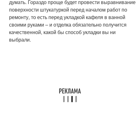
думать. Гораздо проще будет провести выравнивание
поверхности штукатуркой перед началом работ по
ремонту, то есть перед укладкой кафеля в ванной
своими руками – и отделка обязательно получится
качественной, какой бы способ укладки вы ни
выбрали.