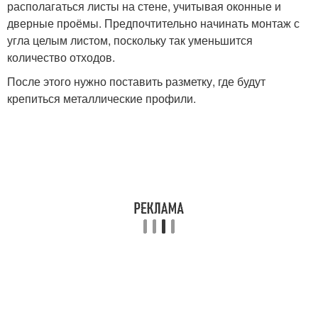
располагаться листы на стене, учитывая оконные и
дверные проёмы. Предпочтительно начинать монтаж с
угла целым листом, поскольку так уменьшится
количество отходов.
После этого нужно поставить разметку, где будут
крепиться металлические профили.