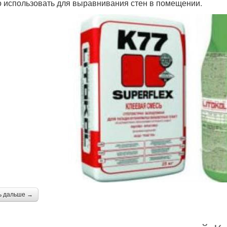
 использовать для выравнивания стен в помещении.
ь дальше →