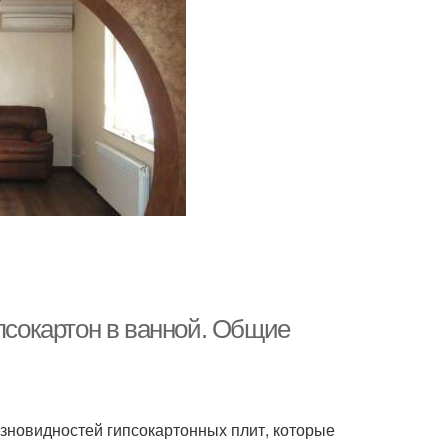
ипсокартон в ванной. Общие
зновидностей гипсокартонных плит, которые