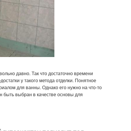
вольно давно. Так что достаточно времени
достатки у такого метода отделки. Понятное
иалом для ванны. Однако его нужно на что-то
н быть выбран в качестве основы для