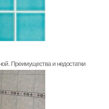
нной. Преимущества и недостатки