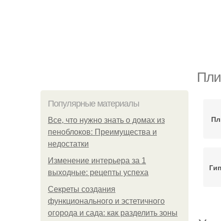
Пли
Популярные материалы
Пл
Все, что нужно знать о домах из
пеноблоков: Преимущества и
недостатки
Изменение интерьера за 1
Гип
выходные: рецепты успеха
Секреты создания
функционального и эстетичного
огорода и сада: как разделить зоны