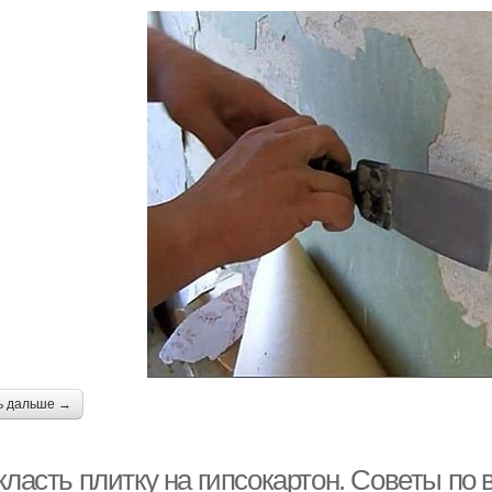
ь дальше →
класть плитку на гипсокартон. Советы по