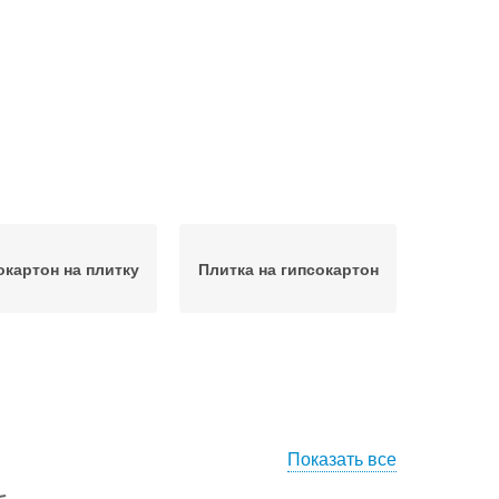
окартон на плитку
Плитка на гипсокартон
Показать все