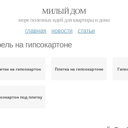
МИЛЫЙ ДОМ
море полезных идей для квартиры и дома
главная
новости
статьи
ель на гипсокартоне
итки на гипсокартон
Плитка на гипсокартоне
Гипс
сокартон под плитку