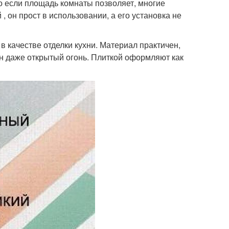
о если площадь комнаты позволяет, многие
, он прост в использовании, а его установка не
в качестве отделки кухни. Материал практичен,
шен даже открытый огонь. Плиткой оформляют как