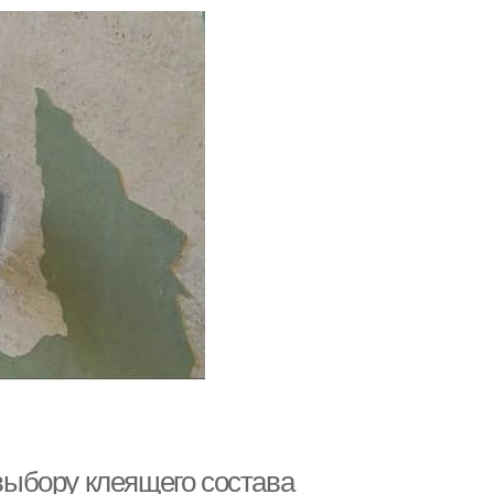
 выбору клеящего состава