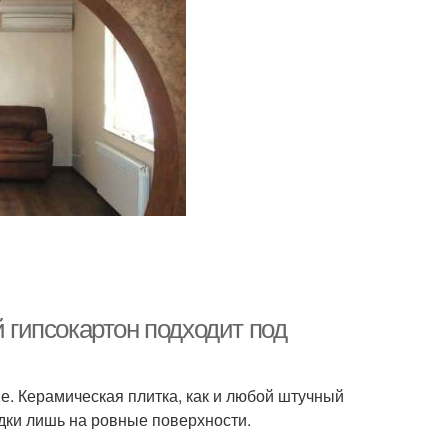
й гипсокартон подходит под
е. Керамическая плитка, как и любой штучный
дки лишь на ровные поверхности.