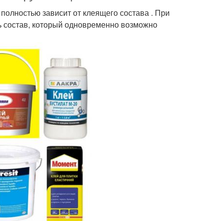
полностью зависит от клеящего состава . При
ь состав, который одновременно возможно