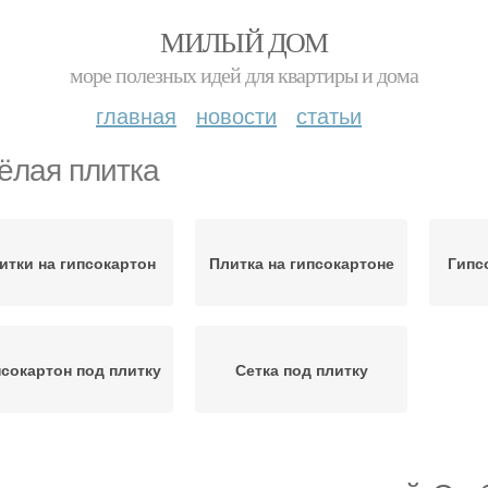
МИЛЫЙ ДОМ
море полезных идей для квартиры и дома
главная
новости
статьи
ёлая плитка
итки на гипсокартон
Плитка на гипсокартоне
Гипс
сокартон под плитку
Сетка под плитку