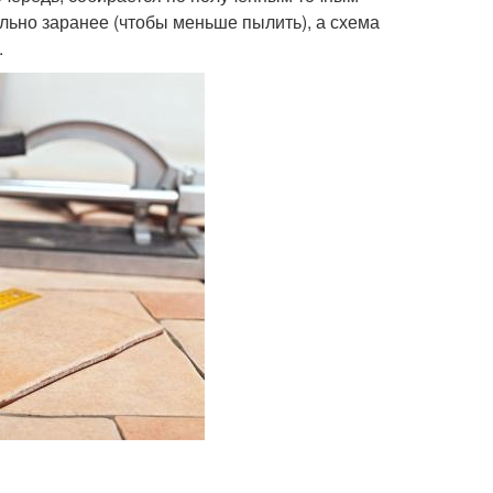
ельно заранее (чтобы меньше пылить), а схема
.