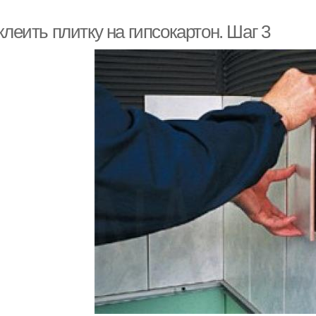
клеить плитку на гипсокартон. Шаг 3