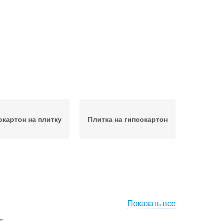
окартон на плитку
Плитка на гипсокартон
Показать все