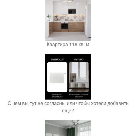
Квартира 118 кв. м
С чем вы тут не согласны или чтобы хотели добавить
еще?