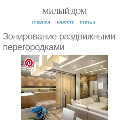
МИЛЫЙ ДОМ
главная
новости
статьи
Зонирование раздвижными
перегородками