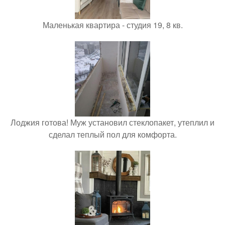
Маленькая квартира - студия 19, 8 кв.
Лоджия готова! Муж установил стеклопакет, утеплил и
сделал теплый пол для комфорта.