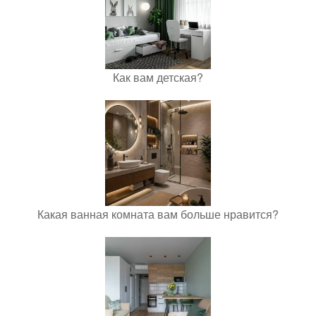
Как вам детская?
Какая ванная комната вам больше нравится?