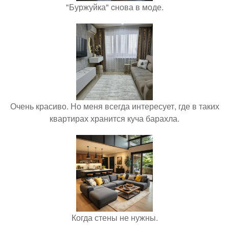
"Буржуйка" cнова в моде.
Очень красиво. Но меня всегда интересует, где в таких
квартирах хранится куча барахла.
Когда стены не нужны.