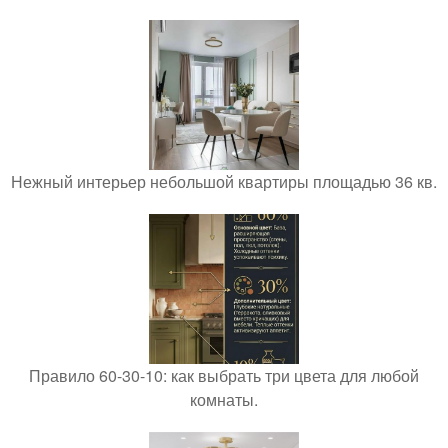
Нежный интерьер небольшой квартиры площадью 36 кв.
Правило 60-30-10: как выбрать три цвета для любой
комнаты.