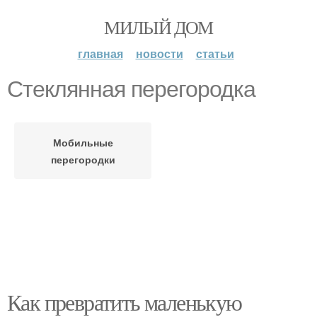
МИЛЫЙ ДОМ
главная
новости
статьи
Стеклянная перегородка
Мобильные
перегородки
Как превратить маленькую