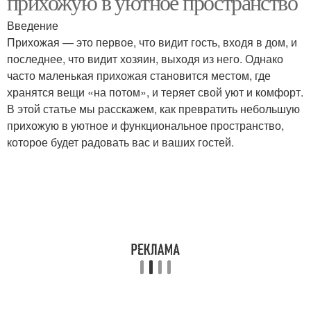
прихожую в уютное пространство
Введение
Прихожая — это первое, что видит гость, входя в дом, и
последнее, что видит хозяин, выходя из него. Однако
часто маленькая прихожая становится местом, где
хранятся вещи «на потом», и теряет свой уют и комфорт.
В этой статье мы расскажем, как превратить небольшую
прихожую в уютное и функциональное пространство,
которое будет радовать вас и ваших гостей.