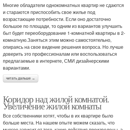
Многие обладатели однокомнатных квартир не сдаются
и стараются приспособить свое жилье под
возрастающие потребности. Если оно достаточно
большое по площади, то одним из вариантов улучшить
быт будет переоборудование 1-комнатной квартиры в 2-
комнатную.Заняться этим можно самостоятельно,
опираясь на свое видение решения вопроса. Но лучше
доверить это профессионалам или воспользоваться
предлагаемые в интернете, СМИ дизайнерскими
вариантами.
читать дальше →
Коридор над жилой комнатой.
Увеличение жилой комнаты
Все собственники хотят, чтобы в их квартире было
больше места. На нашем опыте можем сказать, что
многое зависит от того, какие действия произведены, а