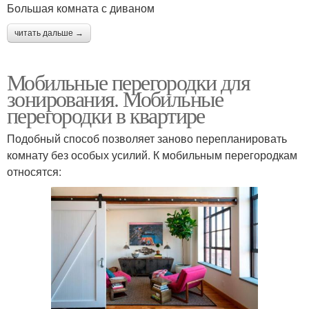
Большая комната с диваном
читать дальше →
Мобильные перегородки для
зонирования. Мобильные
перегородки в квартире
Подобный способ позволяет заново перепланировать
комнату без особых усилий. К мобильным перегородкам
относятся: