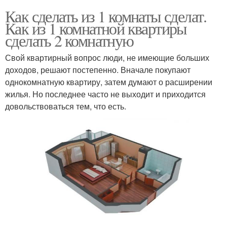
Как сделать из 1 комнаты сделат.
Как из 1 комнатной квартиры
сделать 2 комнатную
Свой квартирный вопрос люди, не имеющие больших
доходов, решают постепенно. Вначале покупают
однокомнатную квартиру, затем думают о расширении
жилья. Но последнее часто не выходит и приходится
довольствоваться тем, что есть.