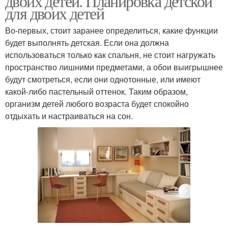
двоих детей. Планировка детской
для двоих детей
Во-первых, стоит заранее определиться, какие функции
будет выполнять детская. Если она должна
использоваться только как спальня, не стоит нагружать
пространство лишними предметами, а обои выигрышнее
будут смотреться, если они однотонные, или имеют
какой-либо пастельный оттенок. Таким образом,
организм детей любого возраста будет спокойно
отдыхать и настраиваться на сон.