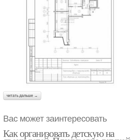
читать дальше →
Вас может заинтересовать
Как организовать детскую на