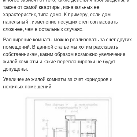
также от самой квартиры, изначальных ее
характеристик, типа дома. К примеру, если дом
панельный , изменение несущих стен согласовать
сложнее, чем в остальных случаях.
Расширение комнаты можно реализовать за счет других
помещений. В данной статье мы хотим рассказать
собственникам, каким образом возможно увеличение
жилой комнаты и какие перепланировки не будут
допущены.
Увеличение жилой комнаты за счет коридоров и
нежилых помещений