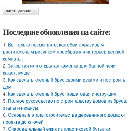
читать дальше →
Последние обновления на сайте:
1.
Вы только посмотрите, как обои с красивым
растительным рисунком преобразили интерьер детской
комнаты.
2.
Закрытая или открытая каменка для банной печи:
какая лучше
3.
Как сделать клееный брус своими руками и построить
дом
4.
Как сделать клееный брус: пошаговая инструкция
5.
Полное руководство по строительству домов из бруса:
этапы и нюансы
6.
Основные этапы строительства деревянного дома: от
проекта до ключей
7.
Очаровательный ежик из пластиковой бутылки: