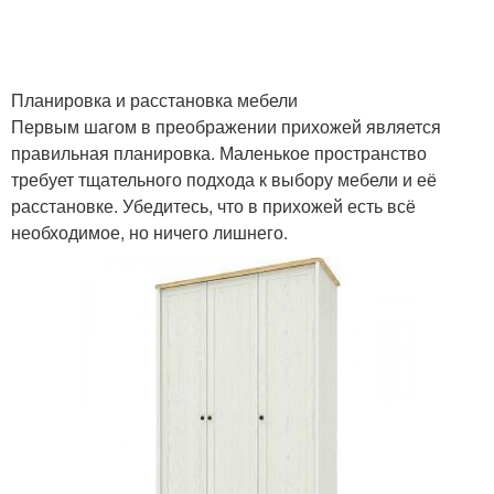
Планировка и расстановка мебели
Первым шагом в преображении прихожей является
правильная планировка. Маленькое пространство
требует тщательного подхода к выбору мебели и её
расстановке. Убедитесь, что в прихожей есть всё
необходимое, но ничего лишнего.