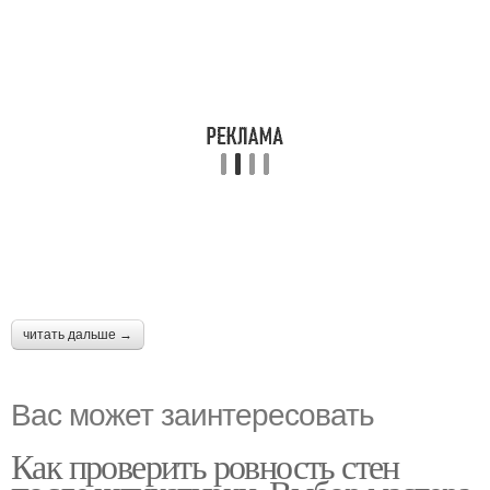
читать дальше →
Вас может заинтересовать
Как проверить ровность стен