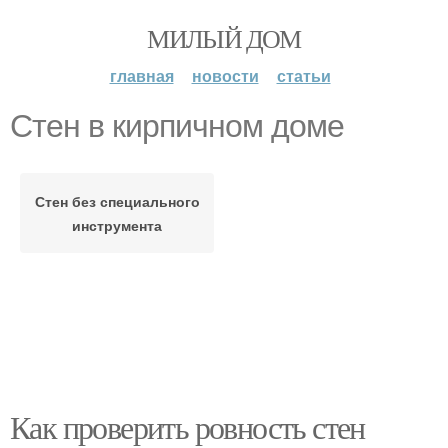
МИЛЫЙ ДОМ
главная
новости
статьи
Стен в кирпичном доме
Стен без специального
инструмента
Как проверить ровность стен