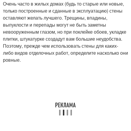
Очень часто в жилых домах (будь то старые или новые,
только построенные и сданные в эксплуатацию) стены
оставляют желать лучшего. Трещины, впадины,
выпуклости и перепады могут не быть заметны
невооруженным глазом, но при поклейке обоев, укладке
плитки, штукатурке создадут вам большие неудобства.
Поэтому, прежде чем использовать стены для каких-
либо видов отделочных работ, определите насколько они
ровные.