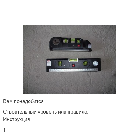
Вам понадобится
Строительный уровень или правило.
Инструкция
1