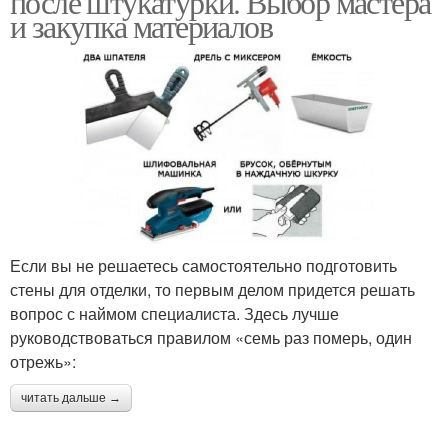
после штукатурки. Выбор мастера
и закупка материалов
Если вы не решаетесь самостоятельно подготовить
стены для отделки, то первым делом придется решать
вопрос с наймом специалиста. Здесь лучше
руководствоваться правилом «семь раз померь, один
отрежь»:
читать дальше →