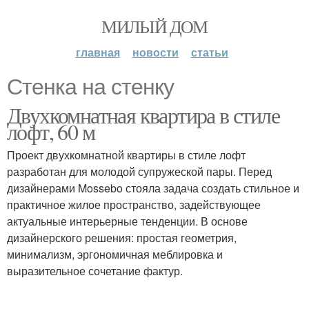
МИЛЫЙ ДОМ
главная
новости
статьи
Стенка на стенку
Двухкомнатная квартира в стиле
лофт, 60 м
Проект двухкомнатной квартиры в стиле лофт
разработан для молодой супружеской пары. Перед
дизайнерами Mossebo стояла задача создать стильное и
практичное жилое пространство, задействующее
актуальные интерьерные тенденции. В основе
дизайнерского решения: простая геометрия,
минимализм, эргономичная меблировка и
выразительное сочетание фактур.