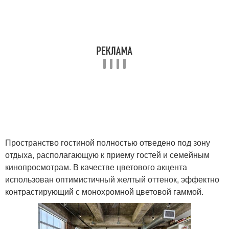
Пространство гостиной полностью отведено под зону
отдыха, располагающую к приему гостей и семейным
кинопросмотрам. В качестве цветового акцента
использован оптимистичный желтый оттенок, эффектно
контрастирующий с монохромной цветовой гаммой.