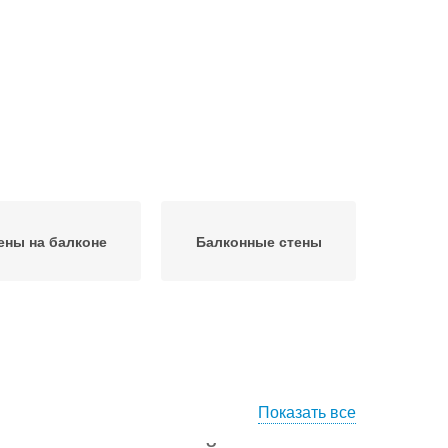
ены на балконе
Балконные стены
Показать все