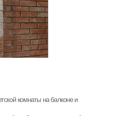
тской комнаты на балконе и