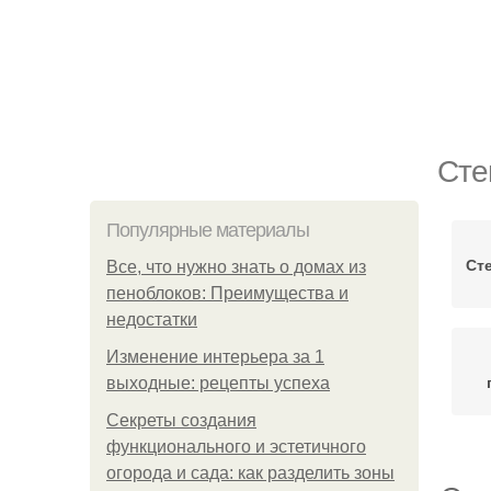
Сте
Популярные материалы
Ст
Все, что нужно знать о домах из
пеноблоков: Преимущества и
недостатки
Изменение интерьера за 1
выходные: рецепты успеха
Секреты создания
функционального и эстетичного
огорода и сада: как разделить зоны