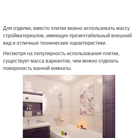
Для отделки, вместо плитки можно использовать массу
стройматериалов, имеющих презентабельный внешний
вид и отличные технические характеристики.
Несмотря на популярность использования плитки,
существует масса вариантов, чем можно отделать
поверхность ванной комнаты.