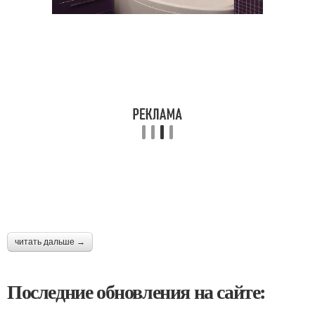
читать дальше →
Последние обновления на сайте: