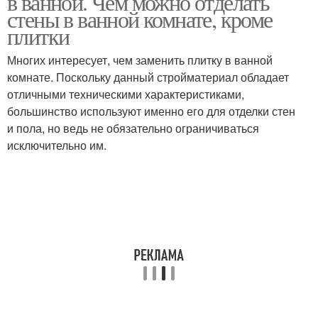
в ванной. Чем можно отделать
стены в ванной комнате, кроме
плитки
Многих интересует, чем заменить плитку в ванной
комнате. Поскольку данный стройматериал обладает
отличными техническими характеристиками,
большинство используют именно его для отделки стен
и пола, но ведь не обязательно ограничиваться
исключительно им.