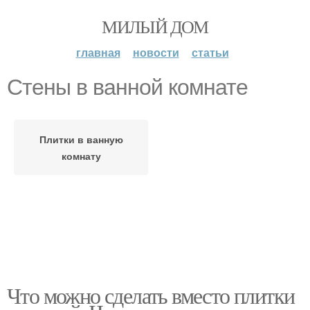
МИЛЫЙ ДОМ
главная
новости
статьи
Стены в ванной комнате
Плитки в ванную
комнату
Что можно сделать вместо плитки