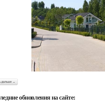
ь дальше →
ледние обновления на сайте: