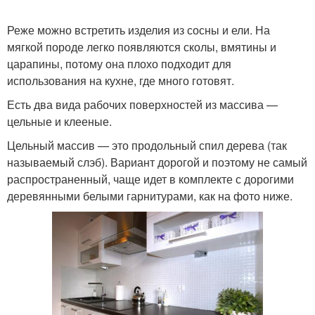
Реже можно встретить изделия из сосны и ели. На
мягкой породе легко появляются сколы, вмятины и
царапины, потому она плохо подходит для
использования на кухне, где много готовят.
Есть два вида рабочих поверхностей из массива —
цельные и клееные.
Цельный массив — это продольный спил дерева (так
называемый слэб). Вариант дорогой и поэтому не самый
распространенный, чаще идет в комплекте с дорогими
деревянными белыми гарнитурами, как на фото ниже.