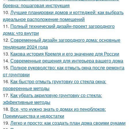
бревна: пошаговая инструкция
10.
Лучшие планировки домов и коттеджей: как выбрать
идеальное расположение помещений
11.
Полный технический дизайн-проект загородного
дома: что внутри
12.
Современный дизайн загородного дома: основные
тенденции 2024 года
13.
Какова история Кремля и его значение для России
14.
Современные решения для интерьера вашего дома
15.
Полное руководство: как отмыть окна после ремонта
от грунтовки
16.
Как быстро отмыть грунтовку со стекла окна:
проверенные методы
17.
Как убрать акриловую грунтовку со стекла:
эффективные методы
18.
Все, что нужно знать о домах из пеноблоков:
Преимущества и недостатки
19.
Легко и просто: как создать план дома своими руками