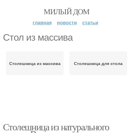
МИЛЫЙ ДОМ
главная
новости
статьи
Стол из массива
Столешница из массива
Столешница для стола
Столешница из натурального