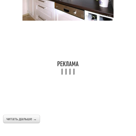
читать дальше →