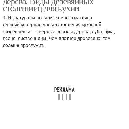
дерева. Виды деревянных
столешниц для кухни
1. Из натурального или клееного массива
Лучший материал для изготовления кухонной
столешницы — твердые породы дерева: дуба, бука,
ясеня, лиственницы. Чем плотнее древесина, тем
дольше прослужит.