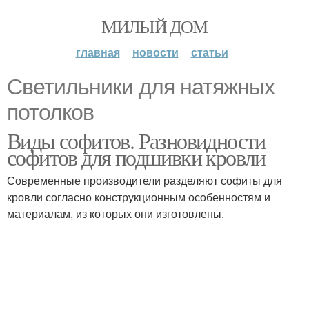
МИЛЫЙ ДОМ
главная
новости
статьи
Светильники для натяжных
потолков
Виды софитов. Разновидности
софитов для подшивки кровли
Современные производители разделяют софиты для
кровли согласно конструкционным особенностям и
материалам, из которых они изготовлены.