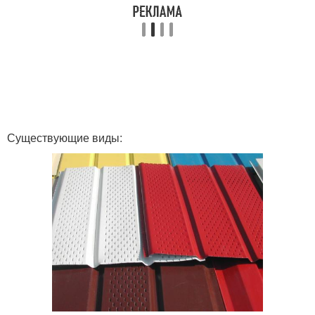
Существующие виды: