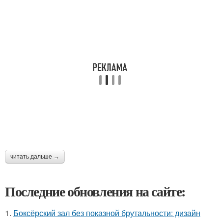
читать дальше →
Последние обновления на сайте:
1.
Боксёрский зал без показной брутальности: дизайн