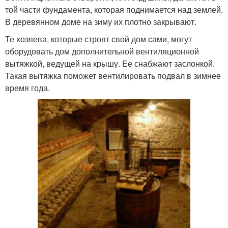
той части фундамента, которая поднимается над землей.
В деревянном доме на зиму их плотно закрывают.
Те хозяева, которые строят свой дом сами, могут
оборудовать дом дополнительной вентиляционной
вытяжкой, ведущей на крышу. Ее снабжают заслонкой.
Такая вытяжка поможет вентилировать подвал в зимнее
время года.