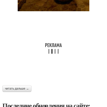
читать дальше →
Последние обновления на сайте: