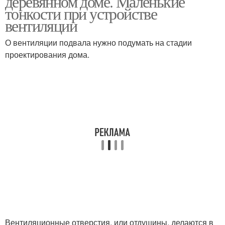
деревянном доме. Маленькие
тонкости при устройстве
вентиляции
О вентиляции подвала нужно подумать на стадии
проектирования дома.
Вентиляционные отверстия, или отдушины, делаются в