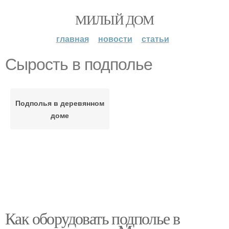
МИЛЫЙ ДОМ
главная
новости
статьи
Сырость в подполье
Подполья в деревянном
доме
Как оборудовать подполье в