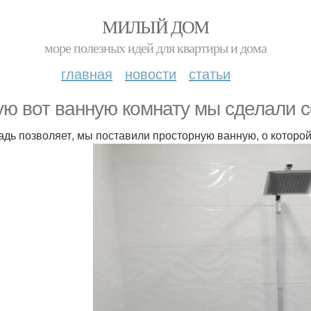
МИЛЫЙ ДОМ
море полезных идей для квартиры и дома
главная
новости
статьи
ую вот ванную комнату мы сделали с
дь позволяет, мы поставили просторную ванную, о которой