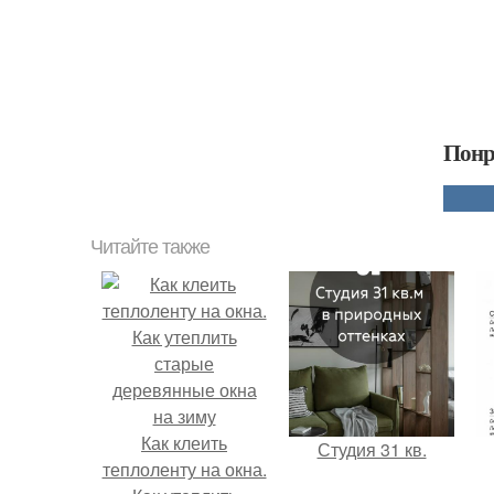
Понр
Читайте также
Как клеить
Студия 31 кв.
теплоленту на окна.