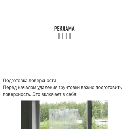
Подготовка поверхности
Перед началом удаления грунтовки важно подготовить
поверхность. Это включает в себя: