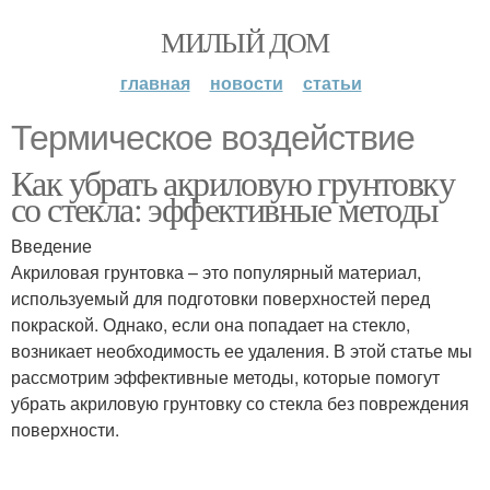
МИЛЫЙ ДОМ
главная
новости
статьи
Термическое воздействие
Как убрать акриловую грунтовку
со стекла: эффективные методы
Введение
Акриловая грунтовка – это популярный материал,
используемый для подготовки поверхностей перед
покраской. Однако, если она попадает на стекло,
возникает необходимость ее удаления. В этой статье мы
рассмотрим эффективные методы, которые помогут
убрать акриловую грунтовку со стекла без повреждения
поверхности.