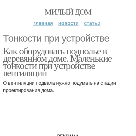
МИЛЫЙ ДОМ
главная
новости
статьи
Тонкости при устройстве
Как оборудовать подполье в
деревянном доме. Маленькие
тонкости при устройстве
вентиляции
О вентиляции подвала нужно подумать на стадии
проектирования дома.