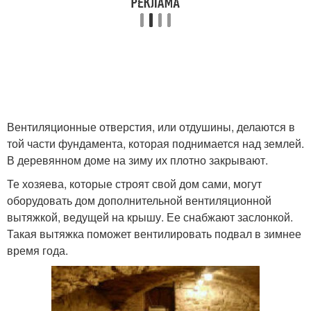
Вентиляционные отверстия, или отдушины, делаются в
той части фундамента, которая поднимается над землей.
В деревянном доме на зиму их плотно закрывают.
Те хозяева, которые строят свой дом сами, могут
оборудовать дом дополнительной вентиляционной
вытяжкой, ведущей на крышу. Ее снабжают заслонкой.
Такая вытяжка поможет вентилировать подвал в зимнее
время года.