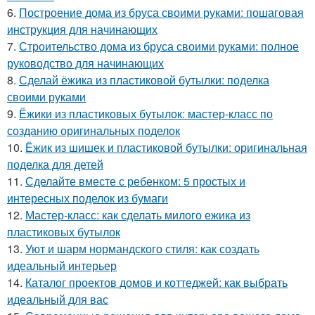
6.
Построение дома из бруса своими руками: пошаговая
инструкция для начинающих
7.
Строительство дома из бруса своими руками: полное
руководство для начинающих
8.
Сделай ёжика из пластиковой бутылки: поделка
своими руками
9.
Ёжики из пластиковых бутылок: мастер-класс по
созданию оригинальных поделок
10.
Ёжик из шишек и пластиковой бутылки: оригинальная
поделка для детей
11.
Сделайте вместе с ребенком: 5 простых и
интересных поделок из бумаги
12.
Мастер-класс: как сделать милого ежика из
пластиковых бутылок
13.
Уют и шарм нормандского стиля: как создать
идеальный интерьер
14.
Каталог проектов домов и коттеджей: как выбрать
идеальный для вас