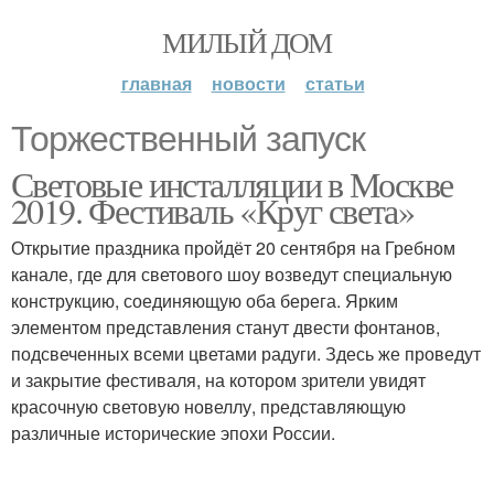
МИЛЫЙ ДОМ
главная
новости
статьи
Торжественный запуск
Световые инсталляции в Москве
2019. Фестиваль «Круг света»
Открытие праздника пройдёт 20 сентября на Гребном
канале, где для светового шоу возведут специальную
конструкцию, соединяющую оба берега. Ярким
элементом представления станут двести фонтанов,
подсвеченных всеми цветами радуги. Здесь же проведут
и закрытие фестиваля, на котором зрители увидят
красочную световую новеллу, представляющую
различные исторические эпохи России.