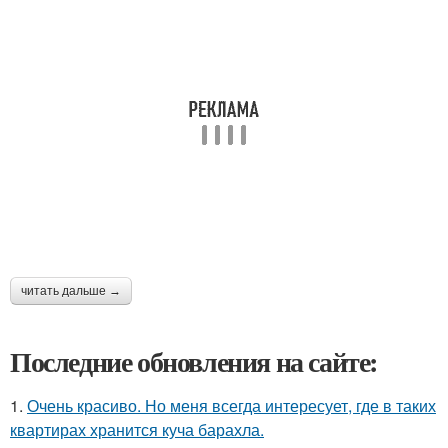
читать дальше →
Последние обновления на сайте:
1.
Очень красиво. Но меня всегда интересует, где в таких
квартирах хранится куча барахла.